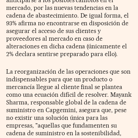
mercado, por las nuevas tendencias en la
cadena de abastecimiento. De igual forma, el
93% afirma no encontrarse en disposición de
asegurar el acceso de sus clientes y
proveedores al mercado en caso de
alteraciones en dicha cadena (únicamente el
2% declara sentirse preparado para ello).
La reorganización de l
as operaciones que son
indispensables para que un producto o
mercancía llegue al cliente final
se plantea
como una ecuación difícil de resolver. Mayank
Sharma, responsable global de la cadena de
suministro en Capgemini, asegura que, pese
no existir una solución única para las
empresas, "aquellas que fundamenten su
cadena de suministro en la sostenibilidad,