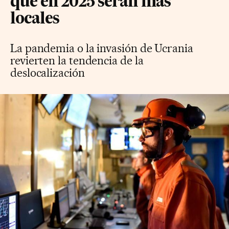
que en 2025 serán más
locales
La pandemia o la invasión de Ucrania
revierten la tendencia de la
deslocalización