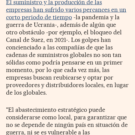
El suministro y la producción de las
empresas han sufrido varios percances en un
corto periodo de tiempo
-la pandemia y la
guerra de Ucrania-, además de algún que
otro obstáculo -por ejemplo, el bloqueo del
Canal de Suez, en 2021-. Los golpes han
concienciado a las compañías de que las
cadenas de suministros globales no son tan
sólidas como podría pensarse en un primer
momento, por lo que cada vez más, las
empresas buscan reubicarse y optar por
proveedores y distribuidores locales, en lugar
de los globales.
"El abastecimiento estratégico puede
considerarse como local, para garantizar que
no se depende de ningún país en situación de
guerra, ni se es vulnerable a las