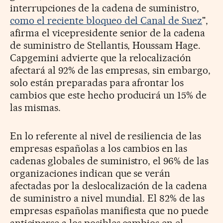
interrupciones de la cadena de suministro,
como el reciente bloqueo del Canal de Suez
",
afirma el vicepresidente senior de la cadena
de suministro de Stellantis, Houssam Hage.
Capgemini advierte que la relocalización
afectará al 92% de las empresas, sin embargo,
solo están preparadas para afrontar los
cambios que este hecho producirá un 15% de
las mismas.
En lo referente al nivel de resiliencia de las
empresas españolas a los cambios en las
cadenas globales de suministro, el 96% de las
organizaciones indican que se verán
afectadas por la deslocalización de la cadena
de suministro a nivel mundial. El 82% de las
empresas españolas manifiesta que no puede
anticiparse a los posibles cambios en el