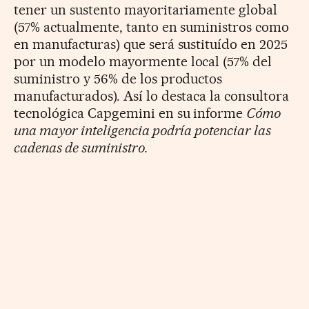
tener un sustento mayoritariamente global
(57% actualmente, tanto en suministros como
en manufacturas) que será sustituído en 2025
por un modelo mayormente local (57% del
suministro y 56% de los productos
manufacturados). Así lo destaca la consultora
tecnológica Capgemini en su informe
Cómo
una mayor inteligencia podría potenciar las
cadenas de suministro.