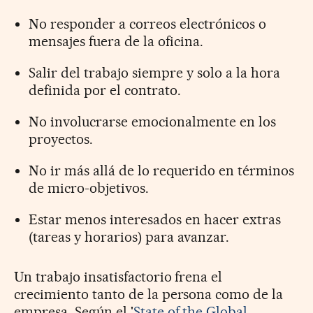
No responder a correos electrónicos o
mensajes fuera de la oficina.
Salir del trabajo siempre y solo a la hora
definida por el contrato.
No involucrarse emocionalmente en los
proyectos.
No ir más allá de lo requerido en términos
de micro-objetivos.
Estar menos interesados en hacer extras
(tareas y horarios) para avanzar.
Un trabajo insatisfactorio frena el
crecimiento tanto de la persona como de la
empresa. Según el '
State of the Global