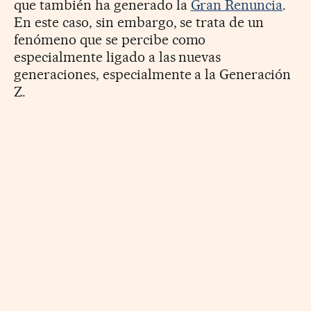
que también ha generado la
Gran Renuncia
.
En este caso, sin embargo, se trata de un
fenómeno que se percibe como
especialmente ligado a las nuevas
generaciones, especialmente a la Generación
Z.