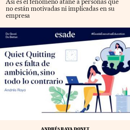
Así es el fenómeno atañe a personas que
no están motivadas ni implicadas en su
empresa
ANDRÉS RAYA DONET