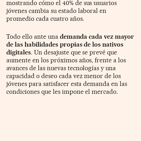
mostrando cómo el 40% de sus usuarios
jóvenes cambia su estado laboral en
promedio cada cuatro años.
Todo ello ante una
demanda cada vez mayor
de las habilidades propias de los nativos
digitales
. Un desajuste que se prevé que
aumente en los próximos años, frente a los
avances de las nuevas tecnologías y una
capacidad o deseo cada vez menor de los
jóvenes para satisfacer esta demanda en las
condiciones que les impone el mercado.