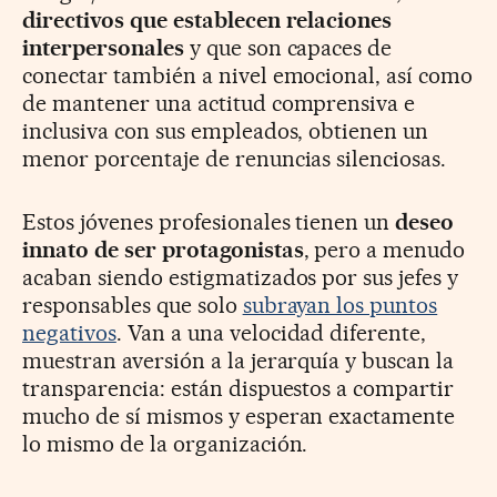
directivos que establecen relaciones
interpersonales
y que son capaces de
conectar también a nivel emocional, así como
de mantener una actitud comprensiva e
inclusiva con sus empleados, obtienen un
menor porcentaje de renuncias silenciosas.
Estos jóvenes profesionales tienen un
deseo
innato de ser protagonistas
, pero a menudo
acaban siendo estigmatizados por sus jefes y
responsables que solo
subrayan los puntos
negativos
. Van a una velocidad diferente,
muestran aversión a la jerarquía y buscan la
transparencia: están dispuestos a compartir
mucho de sí mismos y esperan exactamente
lo mismo de la organización.