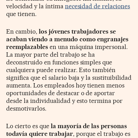
velocidad y la íntima
necesidad de relaciones
que tienen.
En cambio,
los jóvenes trabajadores se
acaban viendo a menudo como engranajes
reemplazables
en una máquina impersonal.
La mayor parte del trabajo se ha
deconstruido en funciones simples que
cualquiera puede realizar. Esto también
significa que el salario baja y la sustituibilidad
aumenta. Los empleados hoy tienen menos
oportunidades de destacar o de aportar
desde la individualidad y esto termina por
desmotivarlos.
Lo cierto es que
la mayoría de las personas
todavía quiere trabajar
, porque el trabajo es