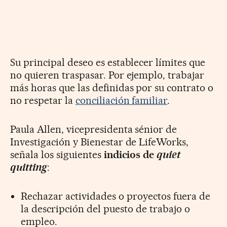
Su principal deseo es establecer límites que
no quieren traspasar. Por ejemplo, trabajar
más horas que las definidas por su contrato o
no respetar la
conciliación familiar
.
Paula Allen, vicepresidenta sénior de
Investigación y Bienestar de LifeWorks,
señala los siguientes
indicios de
quiet
quitting
:
Rechazar actividades o proyectos fuera de
la descripción del puesto de trabajo o
empleo.