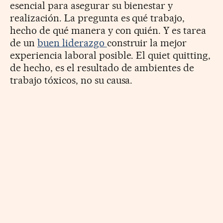
esencial para asegurar su bienestar y
realización. La pregunta es qué trabajo,
hecho de qué manera y con quién. Y es tarea
de un
buen liderazgo
construir la mejor
experiencia laboral posible. El quiet quitting,
de hecho, es el resultado de ambientes de
trabajo tóxicos, no su causa.