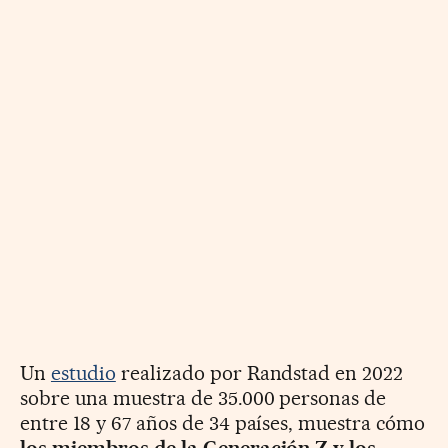
Un
estudio
realizado por Randstad en 2022
sobre una muestra de 35.000 personas de
entre 18 y 67 años de 34 países, muestra cómo