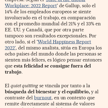
Workplace: 2022 Report
' de Gallup, solo el
14% de los empleados europeos se siente
involucrado en el trabajo, en comparación
con el promedio mundial del 21% y el 33% en
EE. UU. y Canadá, que por otra parte
tampoco son resultados excepcionales. Por
otro lado, si el '
World Happiness Report
2022'
, del mismo analista, sitúa en Europa los
ocho países del mundo donde las personas se
sienten más felices, es lógico pensar entonces
que
esta felicidad se consigue fuera del
trabajo
.
El
quiet quitting
se vincula por tanto a la
búsqueda del bienestar y el equilibrio,
y al
contraste del
burnout
, en un contexto que
remite directamente al sistema de valores