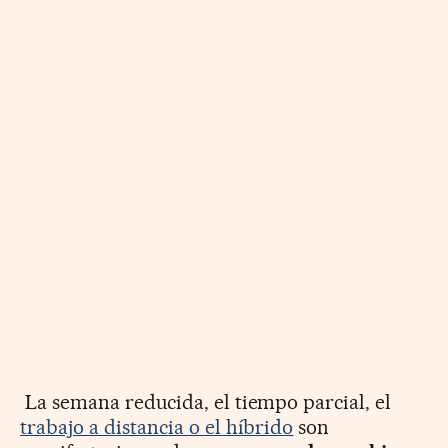
La semana reducida, el tiempo parcial, el
trabajo a distancia o el híbrido
son