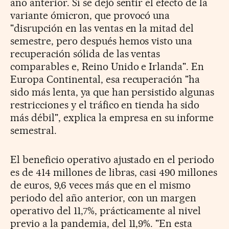
año anterior. Sí se dejó sentir el efecto de la
variante ómicron, que provocó una
"disrupción en las ventas en la mitad del
semestre, pero después hemos visto una
recuperación sólida de las ventas
comparables e, Reino Unido e Irlanda". En
Europa Continental, esa recuperación "ha
sido más lenta, ya que han persistido algunas
restricciones y el tráfico en tienda ha sido
más débil", explica la empresa en su informe
semestral.
El beneficio operativo ajustado en el periodo
es de 414 millones de libras, casi 490 millones
de euros, 9,6 veces más que en el mismo
periodo del año anterior, con un margen
operativo del 11,7%, prácticamente al nivel
previo a la pandemia, del 11,9%. "En esta