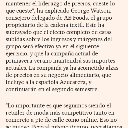
mantener el liderazgo de precios, cueste lo
que cueste", ha explicado George Watson,
consejero delegado de AB Foods, el grupo
propietario de la cadena textil. Este ha
subrayado que el efecto completo de estas
subidas sobre los ingresos y márgenes del
grupo será efectivo ya en el siguiente
ejercicio, y que la campaña actual de
primavera-verano mantendrá sus importes
actuales. La compañía ya ha acometido alzas
de precios en su negocio alimentario, que
incluye a la española Azucarera, y
continuarán en el segundo semestre.
"Lo importante es que seguimos siendo el
retailer de moda más competitivo tanto en
comercio a pie de calle como online. Eso no
se mueve. Pero al mismo tiempo, necesitamos