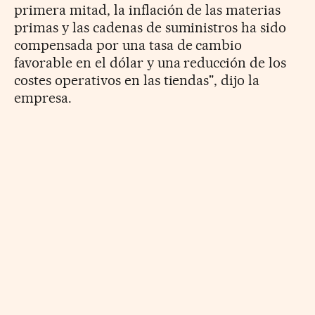
primera mitad, la inflación de las materias
primas y las cadenas de suministros ha sido
compensada por una tasa de cambio
favorable en el dólar y una reducción de los
costes operativos en las tiendas", dijo la
empresa.