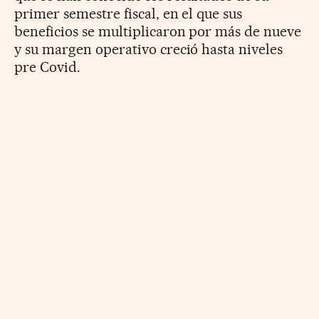
primer semestre fiscal, en el que sus
beneficios se multiplicaron por más de nueve
y su margen operativo creció hasta niveles
pre Covid.