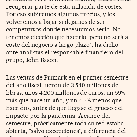
recuperar parte de esta inflación de costes.
Por eso subiremos algunos precios, y los
volveremos a bajar si dejamos de ser
competitivos donde necesitamos serlo. No
tenemos elección que hacerlo, pero no será a
coste del negocio a largo plazo", ha dicho
ante analistas el responsable financiero del
grupo, John Bason.
Las ventas de Primark en el primer semestre
del año fiscal fueron de 3.540 millones de
libras, unos 4.200 millones de euros, un 59%
más que hace un año, y un 4,5% menos que
hace dos, antes de que llegase el grueso del
impacto por la pandemia. A cierre del
semestre, prácticamente toda su red estaba
abierta, "salvo excepciones", a diferencia del