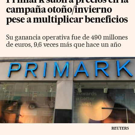
Primark subirá precios en la
campaña otoño/invierno
pese a multiplicar beneficios
Su ganancia operativa fue de 490 millones
de euros, 9,6 veces más que hace un año
REUTERS