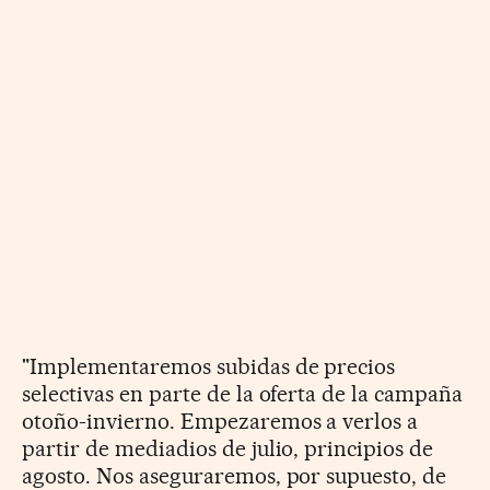
"Implementaremos subidas de precios
selectivas en parte de la oferta de la campaña
otoño-invierno. Empezaremos a verlos a
partir de mediadios de julio, principios de
agosto. Nos aseguraremos, por supuesto, de