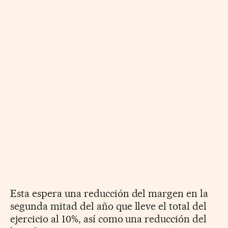
Esta espera una reducción del margen en la
segunda mitad del año que lleve el total del
ejercicio al 10%, así como una reducción del