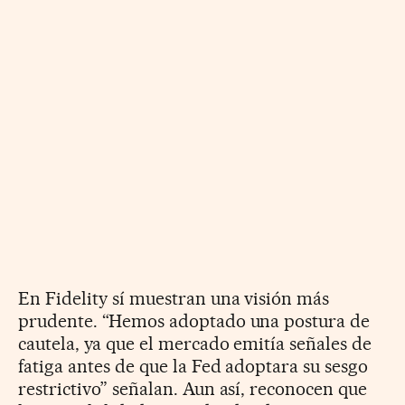
En Fidelity sí muestran una visión más
prudente. “Hemos adoptado una postura de
cautela, ya que el mercado emitía señales de
fatiga antes de que la Fed adoptara su sesgo
restrictivo” señalan. Aun así, reconocen que