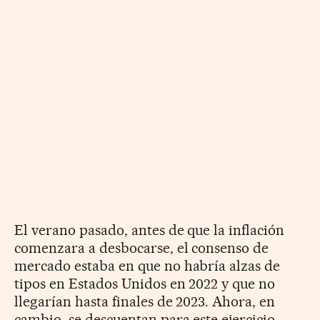
El verano pasado, antes de que la inflación
comenzara a desbocarse, el consenso de
mercado estaba en que no habría alzas de
tipos en Estados Unidos en 2022 y que no
llegarían hasta finales de 2023. Ahora, en
cambio, se descuentan para este ejercicio