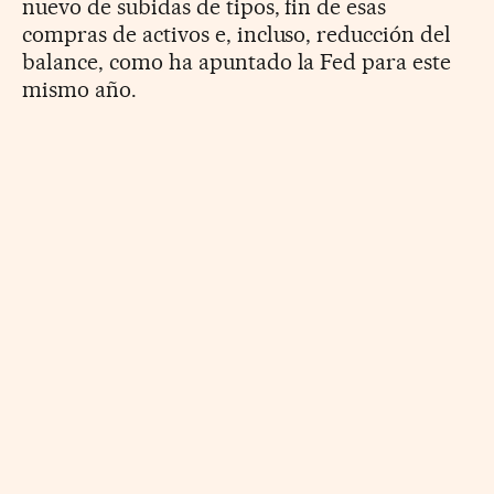
nuevo de subidas de tipos, fin de esas
compras de activos e, incluso, reducción del
balance, como ha apuntado la Fed para este
mismo año.