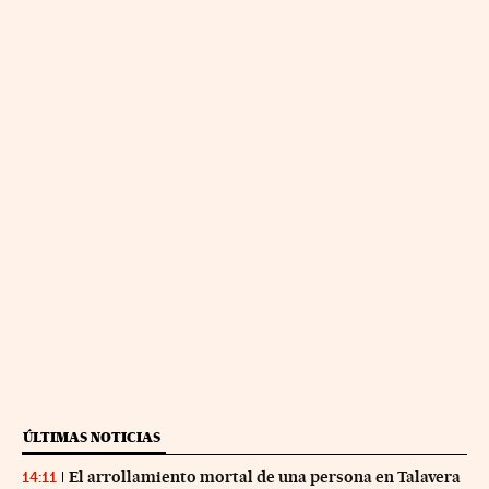
ÚLTIMAS NOTICIAS
El arrollamiento mortal de una persona en Talavera
14:11