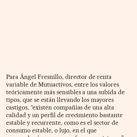
Para Ángel Fresnillo, director de renta
variable de Mutuactivos, entre los valores
teóricamente más sensibles a una subida de
tipos, que se están llevando los mayores
castigos, “existen compañías de una alta
calidad y un perfil de crecimiento bastante
estable y recurrente, como es el sector de
consumo estable, o lujo, en el que