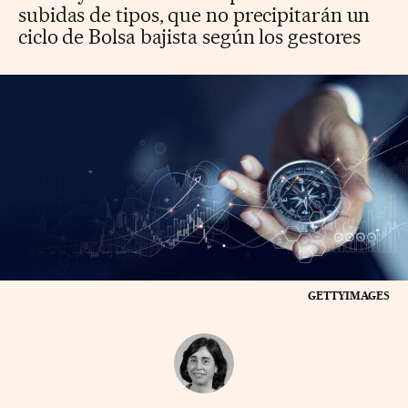
subidas de tipos, que no precipitarán un
ciclo de Bolsa bajista según los gestores
GETTYIMAGES