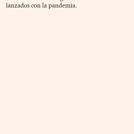
lanzados con la pandemia.