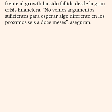
frente al growth ha sido fallida desde la gran
crisis financiera. “No vemos argumentos
suficientes para esperar algo diferente en los
próximos seis a doce meses”, aseguran.