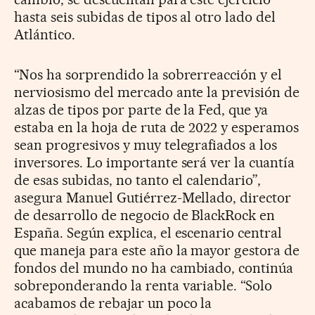
hasta seis subidas de tipos al otro lado del
Atlántico.
“Nos ha sorprendido la sobrerreac­ción y el
nerviosismo del mercado ante la previsión de
alzas de tipos por parte de la Fed, que ya
estaba en la hoja de ruta de 2022 y esperamos
sean progresivos y muy telegrafiados a los
inversores. Lo importante será ver la cuantía
de esas subidas, no tanto el calendario”,
asegura Manuel Gutiérrez-Mellado, director
de desarrollo de negocio de BlackRock en
España. Según explica, el escenario central
que maneja para este año la mayor gestora de
fondos del mundo no ha cambiado, continúa
sobreponderando la renta variable. “Solo
acabamos de rebajar un poco la