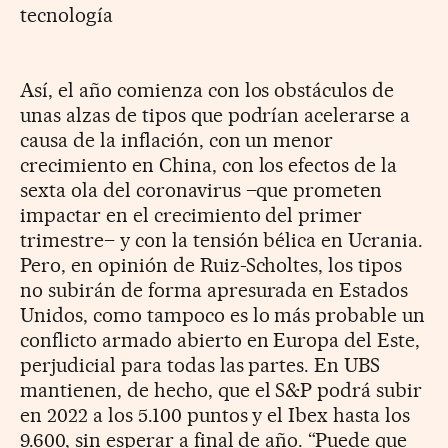
tecnología
Así, el año comienza con los obstáculos de
unas alzas de tipos que podrían acelerarse a
causa de la inflación, con un menor
crecimiento en China, con los efectos de la
sexta ola del coronavirus –que prometen
impactar en el crecimiento del primer
trimestre– y con la tensión bélica en Ucrania.
Pero, en opinión de Ruiz-Scholtes, los tipos
no subirán de forma apresurada en Estados
Unidos, como tampoco es lo más probable un
conflicto armado abierto en Europa del Este,
perjudicial para todas las partes. En UBS
mantienen, de hecho, que el S&P podrá subir
en 2022 a los 5.100 puntos y el Ibex hasta los
9.600, sin esperar a final de año. “Puede que