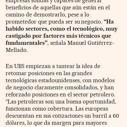
empresas sólidas y capaces de generar
beneficios de aquellas que aún están en el
camino de demostrarlo, pese a lo
prometedor que pueda ser su negocio.
“Ha
habido sectores, como el tecnológico, muy
castigado por factores más técnicos que
fundamentales”
, señala Manuel Gutiérrez-
Mellado.
En UBS empiezan a tantear la idea de
retomar posiciones en las grandes
tecnológicas estadounidenses, con modelos
de negocio claramente consolidados, y han
reforzado posiciones en el sector petrolero.
“Las petroleras son una buena oportunidad,
funcionan como cobertura. Las europeas
descuentan en sus cotizaciones un barril a 60
dólares, lo que da margen para mayores