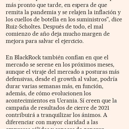
más pronto que tarde, en espera de que
remita la pandemia y se relajen la inflación y
los cuellos de botella en los suministros”, dice
Ruiz-Scholtes. Después de todo, el mal
comienzo de año deja mucho margen de
mejora para salvar el ejercicio.
En BlackRock también confían en que el
mercado se serene en los próximos meses,
aunque el viraje del mercado a posturas más
defensivas, desde el growth al value, podría
durar varias semanas más, en función,
además, de cómo evolucionen los
acontecimientos en Ucrania. Sí creen que la
campaña de resultados de cierre de 2021
contribuirá a tranquilizar los ánimos. A
diferenciar con mayor claridad a las