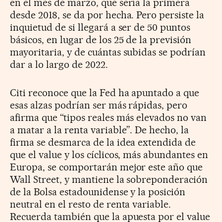
en el mes de marzo, que sería la primera
desde 2018, se da por hecha. Pero persiste la
inquietud de si llegará a ser de 50 puntos
básicos, en lugar de los 25 de la previsión
mayoritaria, y de cuántas subidas se podrían
dar a lo largo de 2022.
Citi reconoce que la Fed ha apuntado a que
esas alzas podrían ser más rápidas, pero
afirma que “tipos reales más elevados no van
a matar a la renta variable”. De hecho, la
firma se desmarca de la idea extendida de
que el value y los cíclicos, más abundantes en
Europa, se comportarán mejor este año que
Wall Street, y mantiene la sobreponderación
de la Bolsa estadounidense y la posición
neutral en el resto de renta variable.
Recuerda también que la apuesta por el value