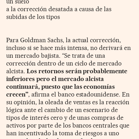
un suelo
a la corrección desatada a causa de las
subidas de los tipos
Para Goldman Sachs, la actual corrección,
incluso si se hace más intensa, no derivará en
un mercado bajista. “Se trata de una
corrección dentro de un ciclo de mercado
alcista.
Los retornos serán probablemente
inferiores pero el mercado alcista
continuará, puesto que las economías
crecen”
, afirma el banco estadounidense. En
su opinión, la oleada de ventas es la reacción
lógica ante el cambio de un escenario de
tipos de interés cero y de unas compras de
activos por parte de los bancos centrales que
han incentivado la toma de riesgos a uno