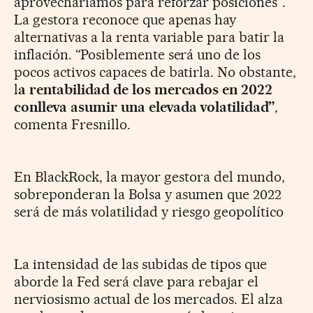
aprovecharíamos para reforzar posiciones”.
La gestora reconoce que apenas hay
alternativas a la renta variable para batir la
inflación. “Posiblemente será uno de los
pocos activos capaces de batirla. No obstante,
l
a rentabilidad de los mercados en 2022
conlleva asumir una elevada volatilidad”
,
comenta Fresnillo.
En BlackRock, la mayor gestora del mundo,
sobreponderan la Bolsa y asumen que 2022
será de más volatilidad y riesgo geopolítico
La intensidad de las subidas de tipos que
aborde la Fed será clave para rebajar el
nerviosismo actual de los mercados. El alza