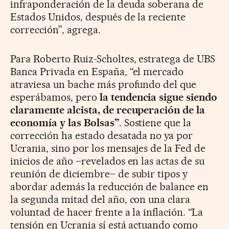
infraponderación de la deuda soberana de
Estados Unidos, después de la reciente
corrección”, agrega.
Para Roberto Ruiz-Scholtes, estratega de UBS
Banca Privada en España, “el mercado
atraviesa un bache más profundo del que
esperábamos, pero
la tendencia sigue siendo
claramente alcista, de recuperación de la
economía y las Bolsas”
. Sostiene que la
corrección ha estado desatada no ya por
Ucrania, sino por los mensajes de la Fed de
inicios de año –revelados en las actas de su
reunión de diciembre– de subir tipos y
abordar además la reducción de balance en
la segunda mitad del año, con una clara
voluntad de hacer frente a la inflación. “La
tensión en Ucrania sí está actuando como