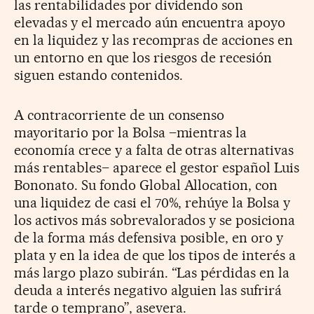
las rentabilidades por dividendo son
elevadas y el mercado aún encuentra apoyo
en la liquidez y las recompras de acciones en
un entorno en que los riesgos de recesión
siguen estando contenidos.
A contracorriente de un consenso
mayoritario por la Bolsa –mientras la
economía crece y a falta de otras alternativas
más rentables– aparece el gestor español Luis
Bononato. Su fondo Global Allocation, con
una liquidez de casi el 70%, rehúye la Bolsa y
los activos más sobrevalorados y se posiciona
de la forma más defensiva posible, en oro y
plata y en la idea de que los tipos de interés a
más largo plazo subirán. “Las pérdidas en la
deuda a interés negativo alguien las sufrirá
tarde o temprano”, asevera.