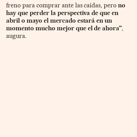
freno para comprar ante las caídas, pero
no
hay que perder la perspectiva de que en
abril o mayo el mercado estará en un
momento mucho mejor que el de ahora”
,
augura.