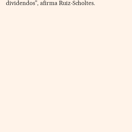
dividendos”, afirma Ruiz-Scholtes.