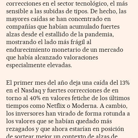
correcciones en el sector tecnológico, el más
sensible a las subidas de tipos. De hecho, las
mayores caídas se han concentrado en
compañías que habían acumulado fuertes
alzas desde el estallido de la pandemia,
mostrando el lado más frágil al
endurecimiento monetario de un mercado
que había alcanzado valoraciones
especialmente elevadas.
El primer mes del año deja una caída del 13%
en el Nasdaq y fuertes correcciones de en
torno al 40% en valores fetiche de los últimos
tiempos como Netflix o Moderna. A cambio,
los inversores han virado de forma rotunda a
los valores que se habían quedado más
rezagados y que ahora estarían en posición
de sortear mejor un contexto de alzas de