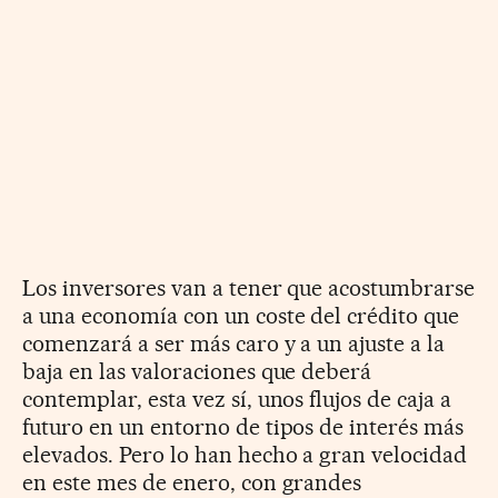
Los inversores van a tener que acostumbrarse
a una economía con un coste del crédito que
comenzará a ser más caro y a un ajuste a la
baja en las valoraciones que deberá
contemplar, esta vez sí, unos flujos de caja a
futuro en un entorno de tipos de interés más
elevados. Pero lo han hecho a gran velocidad
en este mes de enero, con grandes