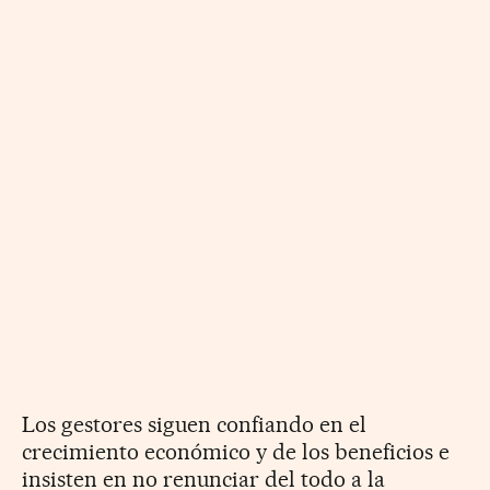
Los gestores siguen confiando en el
crecimiento económico y de los beneficios e
insisten en no renunciar del todo a la