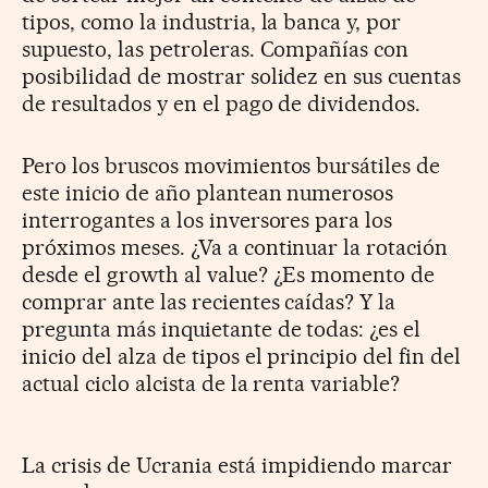
tipos, como la industria, la banca y, por
supuesto, las petroleras. Compañías con
posibilidad de mostrar solidez en sus cuentas
de resultados y en el pago de dividendos.
Pero los bruscos movimientos bursátiles de
este inicio de año plantean numerosos
interrogantes a los inversores para los
próximos meses. ¿Va a continuar la rotación
desde el growth al value? ¿Es momento de
comprar ante las recientes caídas? Y la
pregunta más inquietante de todas: ¿es el
inicio del alza de tipos el principio del fin del
actual ciclo alcista de la renta variable?
La crisis de Ucrania está impidiendo marcar