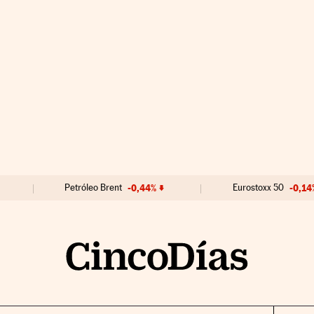
Petróleo Brent
-0,44%
Eurostoxx 50
-0,14