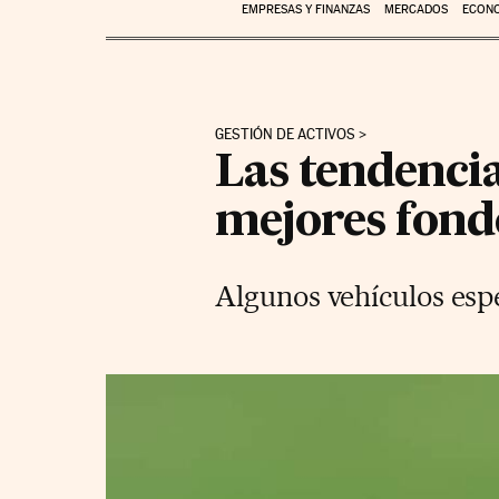
EMPRESAS Y FINANZAS
MERCADOS
ECON
GESTIÓN DE ACTIVOS
Las tendencia
mejores fond
Algunos vehículos espe