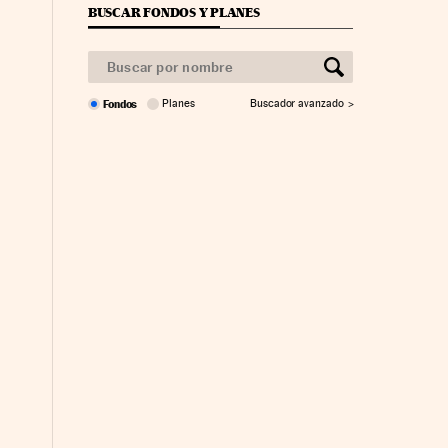
BUSCAR FONDOS Y PLANES
Fondos
Planes
Buscador avanzado