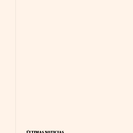
ÚLTIMAS NOTICIAS