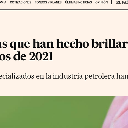
OMÍA
COTIZACIONES
FONDOS Y PLANES
ÚLTIMAS NOTICIAS
OPINIÓN
s que han hecho brillar 
os de 2021
cializados en la industria petrolera h