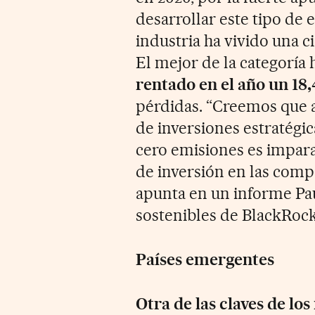
desarrollar este tipo de
industria ha vivido una c
El mejor de la categoría 
rentado en el año un 18
pérdidas. “Creemos que a
de inversiones estratégic
cero emisiones es impar
de inversión en las comp
apunta en un informe Pau
sostenibles de BlackRock
Países emergentes
Otra de las claves de lo