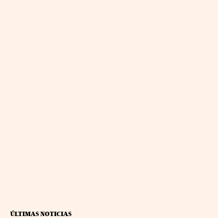
ÚLTIMAS NOTICIAS