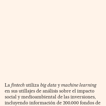
La
fintech
utiliza
big data
y
machine learning
en sus utillajes de análisis sobre el impacto
social y medioambiental de las inversiones,
incluyendo información de 200.000 fondos de