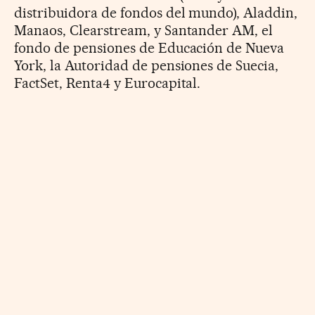
distribuidora de fondos del mundo), Aladdin,
Manaos, Clearstream, y Santander AM, el
fondo de pensiones de Educación de Nueva
York, la Autoridad de pensiones de Suecia,
FactSet, Renta4 y Eurocapital.