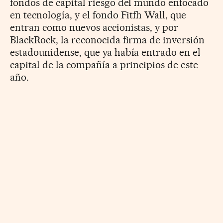
fondos de capital riesgo del mundo enfocado
en tecnología, y el fondo Fitfh Wall, que
entran como nuevos accionistas, y por
BlackRock, la reconocida firma de inversión
estadounidense, que ya había entrado en el
capital de la compañía a principios de este
año.