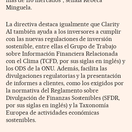
Minguela.
La directiva destaca igualmente que Clarity
AI también ayuda a los inversores a cumplir
con las nuevas regulaciones de inversión
sostenible, entre ellas el Grupo de Trabajo
sobre Información Financiera Relacionada
con el Clima (TCFD, por sus siglas en inglés) y
los ODS de la ONU. Además, facilita las
divulgaciones regulatorias y la presentación
de informes a clientes, como los exigidos por
la normativa del Reglamento sobre
Divulgación de Finanzas Sostenibles (SFDR,
por sus siglas en inglés) y la Taxonomía
Europea de actividades económicas
sostenibles.