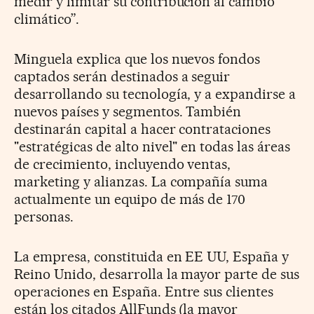
medir y limitar su contribución al cambio
climático”.
Minguela explica que los nuevos fondos
captados serán destinados a seguir
desarrollando su tecnología, y a expandirse a
nuevos países y segmentos. También
destinarán capital a hacer contrataciones
"estratégicas de alto nivel" en todas las áreas
de crecimiento, incluyendo ventas,
marketing y alianzas. La compañía suma
actualmente un equipo de más de 170
personas.
La empresa, constituida en EE UU, España y
Reino Unido, desarrolla la mayor parte de sus
operaciones en España. Entre sus clientes
están los citados AllFunds (la mayor