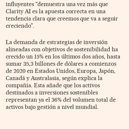
influyentes "demuestra una vez más que
Clarity AI es la apuesta correcta en una
tendencia clara que creemos que va a seguir
creciendo”.
La demanda de estrategias de inversión
alineadas con objetivos de sostenibilidad ha
crecido un 15% en los últimos dos años, hasta
sumar 35,3 billones de dólares a comienzos
de 2020 en Estados Unidos, Europa, Japón,
Canadá y Australasia, según explica la
compañía.
Esta añade que los activos
destinados a inversiones sostenibles
representan ya el 36% del volumen total de
activos bajo gestión a nivel mundial.