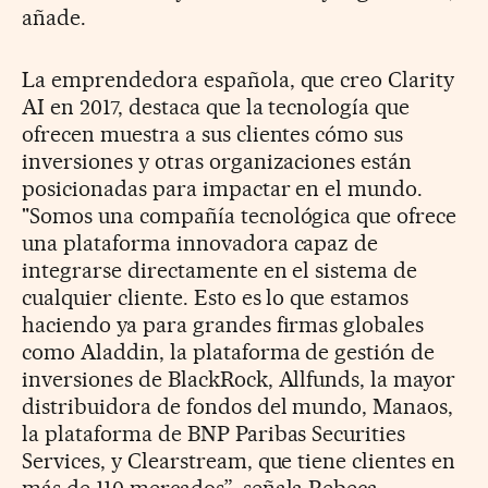
añade.
La emprendedora española, que creo Clarity
AI en 2017, destaca que la tecnología que
ofrecen muestra a sus clientes cómo sus
inversiones y otras organizaciones están
posicionadas para impactar en el mundo.
"Somos una compañía tecnológica que ofrece
una plataforma innovadora capaz de
integrarse directamente en el sistema de
cualquier cliente. Esto es lo que estamos
haciendo ya para grandes firmas globales
como Aladdin, la plataforma de gestión de
inversiones de BlackRock, Allfunds, la mayor
distribuidora de fondos del mundo, Manaos,
la plataforma de BNP Paribas Securities
Services, y Clearstream, que tiene clientes en
más de 110 mercados”, señala Rebeca