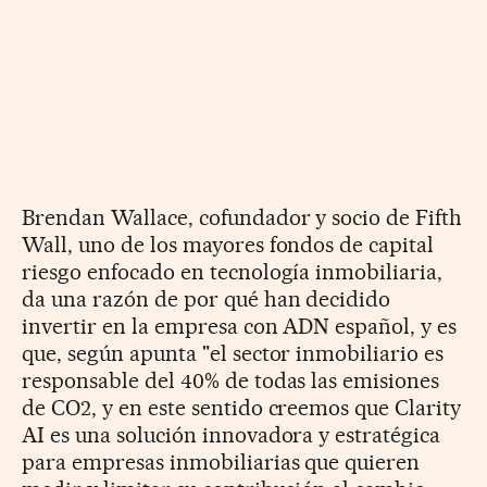
Brendan Wallace, cofundador y socio de Fifth
Wall, uno de los mayores fondos de capital
riesgo enfocado en tecnología inmobiliaria,
da una razón de por qué han decidido
invertir en la empresa con ADN español, y es
que, según apunta "el sector inmobiliario es
responsable del 40% de todas las emisiones
de CO2, y en este sentido creemos que Clarity
AI es una solución innovadora y estratégica
para empresas inmobiliarias que quieren