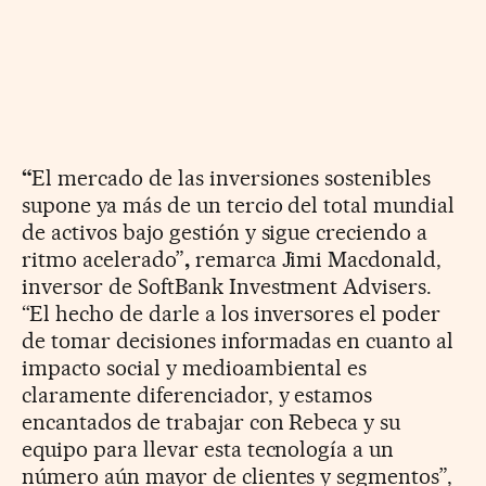
“
El mercado de las inversiones sostenibles
supone ya más de un tercio del total mundial
de activos bajo gestión y sigue creciendo a
ritmo acelerado”
,
remarca Jimi Macdonald,
inversor de SoftBank Investment Advisers.
“El hecho de darle a los inversores el poder
de tomar decisiones informadas en cuanto al
impacto social y medioambiental es
claramente diferenciador, y estamos
encantados de trabajar con Rebeca y su
equipo para llevar esta tecnología a un
número aún mayor de clientes y segmentos”,