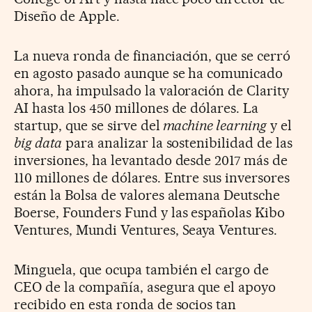
Diseño de Apple.
La nueva ronda de financiación, que se cerró
en agosto pasado aunque se ha comunicado
ahora, ha impulsado la valoración de Clarity
AI hasta los 450 millones de dólares. La
startup, que se sirve del
machine learning
y el
big data
para analizar la sostenibilidad de las
inversiones, ha levantado desde 2017 más de
110 millones de dólares. Entre sus inversores
están la Bolsa de valores alemana Deutsche
Boerse, Founders Fund y las españolas Kibo
Ventures, Mundi Ventures, Seaya Ventures.
Minguela, que ocupa también el cargo de
CEO de la compañía, asegura que el apoyo
recibido en esta ronda de socios tan