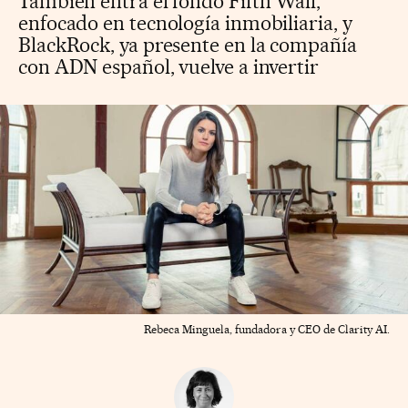
También entra el fondo Fifth Wall,
enfocado en tecnología inmobiliaria, y
BlackRock, ya presente en la compañía
con ADN español, vuelve a invertir
Rebeca Minguela, fundadora y CEO de Clarity AI.