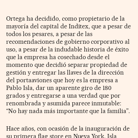
Ortega ha decidido, como propietario de la
mayoría del capital de Inditex, que a pesar de
todos los pesares, a pesar de las
recomendaciones de gobierno corporativo al
uso, a pesar de la indudable historia de éxito
que la empresa ha cosechado desde el
momento que decidió separar propiedad de
gestión y entregar las llaves de la dirección
del portaaviones que hoy es la empresa a
Pablo Isla, dar un aparente giro de 180
grados y entregarse a una verdad que por
renombrada y asumida parece inmutable:
“No hay nada más importante que la familia”.
Hace años, con ocasión de la inauguración de
su primera flag store en Nueva York, Isla