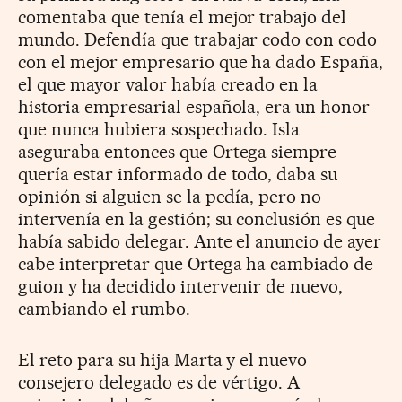
comentaba que tenía el mejor trabajo del
mundo. Defendía que trabajar codo con codo
con el mejor empresario que ha dado España,
el que mayor valor había creado en la
historia empresarial española, era un honor
que nunca hubiera sospechado. Isla
aseguraba entonces que Ortega siempre
quería estar informado de todo, daba su
opinión si alguien se la pedía, pero no
intervenía en la gestión; su conclusión es que
había sabido delegar. Ante el anuncio de ayer
cabe interpretar que Ortega ha cambiado de
guion y ha decidido intervenir de nuevo,
cambiando el rumbo.
El reto para su hija Marta y el nuevo
consejero delegado es de vértigo. A