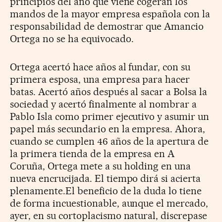
principios del año que viene cogerán los
mandos de la mayor empresa española con la
responsabilidad de demostrar que Amancio
Ortega no se ha equivocado.
Ortega acertó hace años al fundar, con su
primera esposa, una empresa para hacer
batas. Acertó años después al sacar a Bolsa la
sociedad y acertó finalmente al nombrar a
Pablo Isla como primer ejecutivo y asumir un
papel más secundario en la empresa. Ahora,
cuando se cumplen 46 años de la apertura de
la primera tienda de la empresa en A
Coruña, Ortega mete a su holding en una
nueva encrucijada. El tiempo dirá si acierta
plenamente.El beneficio de la duda lo tiene
de forma incuestionable, aunque el mercado,
ayer, en su cortoplacismo natural, discrepase