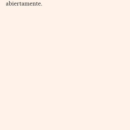
abiertamente.