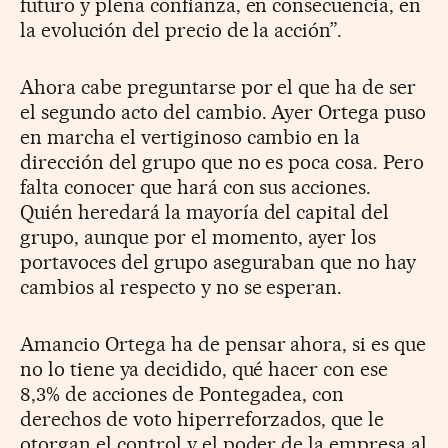
futuro y plena confianza, en consecuencia, en
la evolución del precio de la acción”.
Ahora cabe preguntarse por el que ha de ser
el segundo acto del cambio. Ayer Ortega puso
en marcha el vertiginoso cambio en la
dirección del grupo que no es poca cosa. Pero
falta conocer que hará con sus acciones.
Quién heredará la mayoría del capital del
grupo, aunque por el momento, ayer los
portavoces del grupo aseguraban que no hay
cambios al respecto y no se esperan.
Amancio Ortega ha de pensar ahora, si es que
no lo tiene ya decidido, qué hacer con ese
8,3% de acciones de Pontegadea, con
derechos de voto hiperreforzados, que le
otorgan el control y el poder de la empresa al