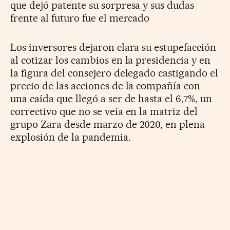
que dejó patente su sorpresa y sus dudas
frente al futuro fue el mercado
Los inversores dejaron clara su estupefacción
al cotizar los cambios en la presidencia y en
la figura del consejero delegado castigando el
precio de las acciones de la compañía con
una caída que llegó a ser de hasta el 6,7%, un
correctivo que no se veía en la matriz del
grupo Zara desde marzo de 2020, en plena
explosión de la pandemia.