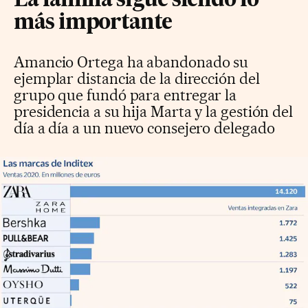
La familia sigue siendo lo
más importante
Amancio Ortega ha abandonado su
ejemplar distancia de la dirección del
grupo que fundó para entregar la
presidencia a su hija Marta y la gestión del
día a día a un nuevo consejero delegado