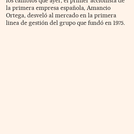
los cambios que ayer, el primer accionista de
la primera empresa española, Amancio
Ortega, desveló al mercado en la primera
linea de gestión del grupo que fundó en 1975.