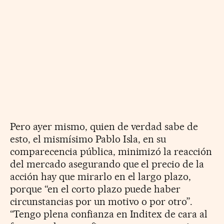
Pero ayer mismo, quien de verdad sabe de
esto, el mismísimo Pablo Isla, en su
comparecencia pública, minimizó la reacción
del mercado asegurando que el precio de la
acción hay que mirarlo en el largo plazo,
porque “en el corto plazo puede haber
circunstancias por un motivo o por otro”.
“Tengo plena confianza en Inditex de cara al