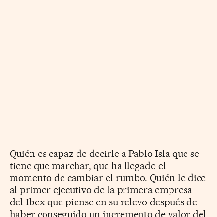
Quién es capaz de decirle a Pablo Isla que se
tiene que marchar, que ha llegado el
momento de cambiar el rumbo. Quién le dice
al primer ejecutivo de la primera empresa
del Ibex que piense en su relevo después de
haber conseguido un incremento de valor del