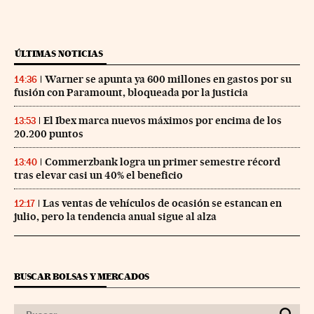
ÚLTIMAS NOTICIAS
Warner se apunta ya 600 millones en gastos por su
14:36
fusión con Paramount, bloqueada por la justicia
El Ibex marca nuevos máximos por encima de los
13:53
20.200 puntos
Commerzbank logra un primer semestre récord
13:40
tras elevar casi un 40% el beneficio
Las ventas de vehículos de ocasión se estancan en
12:17
julio, pero la tendencia anual sigue al alza
BUSCAR BOLSAS Y MERCADOS