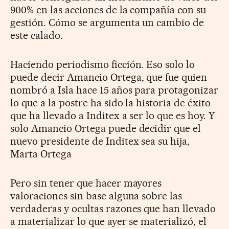
900% en las acciones de la compañía con su
gestión. Cómo se argumenta un cambio de
este calado.
Haciendo periodismo ficción. Eso solo lo
puede decir Amancio Ortega, que fue quien
nombró a Isla hace 15 años para protagonizar
lo que a la postre ha sido la historia de éxito
que ha llevado a Inditex a ser lo que es hoy. Y
solo Amancio Ortega puede decidir que el
nuevo presidente de Inditex sea su hija,
Marta Ortega
Pero sin tener que hacer mayores
valoraciones sin base alguna sobre las
verdaderas y ocultas razones que han llevado
a materializar lo que ayer se materializó, el