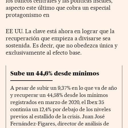
los bancos centrales y las políticas fiscales,
aspecto este último que cobra un especial
protagonismo en
EE UU. La clave está ahora en lograr que la
recuperación que empieza a divisarse sea
sostenida. Es decir, que no obedezca única y
exclusivamente al efecto base.
Sube un 44,6% desde mínimos
A pesar de subir un 9,37% en lo que va de año
y recuperar un 44,58% desde los mínimos
registrados en marzo de 2020, el Ibex 35
continúa un 12,4% por debajo de los niveles
previos al estallido de la crisis. Juan José
Fernández-Figares, director de análisis de