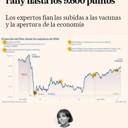
rally hasta los 9.600 puntos
Los expertos fían las subidas a las vacunas
y la apertura de la economía