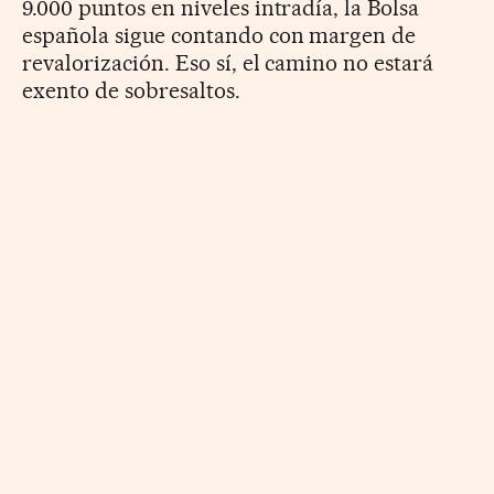
9.000 puntos en niveles intradía, la Bolsa
española sigue contando con margen de
revalorización. Eso sí, el camino no estará
exento de sobresaltos.