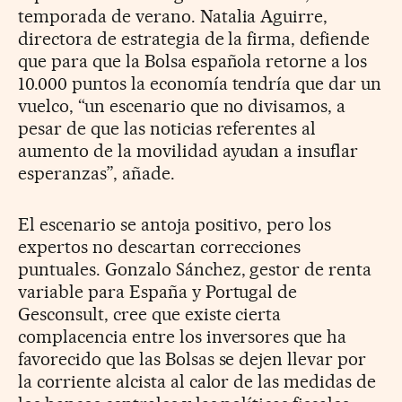
temporada de verano. Natalia Aguirre,
directora de estrategia de la firma, defiende
que para que la Bolsa española retorne a los
10.000 puntos la economía tendría que dar un
vuelco, “un escenario que no divisamos, a
pesar de que las noticias referentes al
aumento de la movilidad ayudan a insuflar
esperanzas”, añade.
El escenario se antoja positivo, pero los
expertos no descartan correcciones
puntuales. Gonzalo Sánchez, gestor de renta
variable para España y Portugal de
Gesconsult, cree que existe cierta
complacencia entre los inversores que ha
favorecido que las Bolsas se dejen llevar por
la corriente alcista al calor de las medidas de