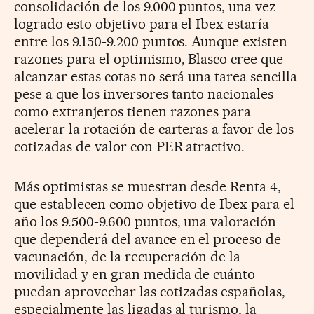
consolidación de los 9.000 puntos, una vez
logrado esto objetivo para el Ibex estaría
entre los 9.150-9.200 puntos. Aunque existen
razones para el optimismo, Blasco cree que
alcanzar estas cotas no será una tarea sencilla
pese a que los inversores tanto nacionales
como extranjeros tienen razones para
acelerar la rotación de carteras a favor de los
cotizadas de valor con PER atractivo.
Más optimistas se muestran desde Renta 4,
que establecen como objetivo de Ibex para el
año los 9.500-9.600 puntos, una valoración
que dependerá del avance en el proceso de
vacunación, de la recuperación de la
movilidad y en gran medida de cuánto
puedan aprovechar las cotizadas españolas,
especialmente las ligadas al turismo, la