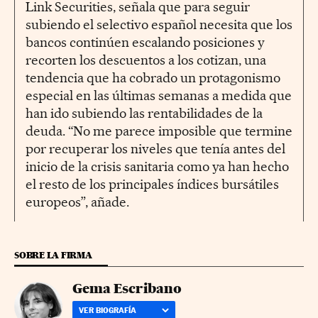
Link Securities, señala que para seguir
subiendo el selectivo español necesita que los
bancos continúen escalando posiciones y
recorten los descuentos a los cotizan, una
tendencia que ha cobrado un protagonismo
especial en las últimas semanas a medida que
han ido subiendo las rentabilidades de la
deuda. “No me parece imposible que termine
por recuperar los niveles que tenía antes del
inicio de la crisis sanitaria como ya han hecho
el resto de los principales índices bursátiles
europeos”, añade.
SOBRE LA FIRMA
Gema Escribano
VER BIOGRAFÍA