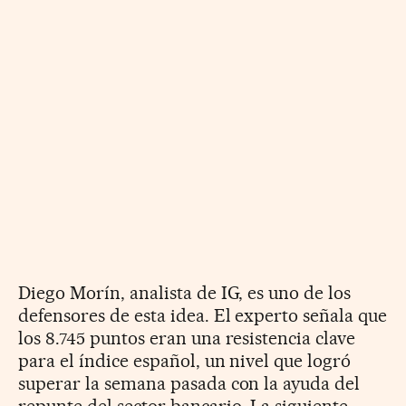
Diego Morín, analista de IG, es uno de los
defensores de esta idea. El experto señala que
los 8.745 puntos eran una resistencia clave
para el índice español, un nivel que logró
superar la semana pasada con la ayuda del