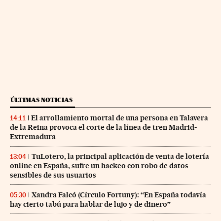
ÚLTIMAS NOTICIAS
El arrollamiento mortal de una persona en Talavera
14:11
de la Reina provoca el corte de la línea de tren Madrid-
Extremadura
TuLotero, la principal aplicación de venta de lotería
13:04
online en España, sufre un hackeo con robo de datos
sensibles de sus usuarios
Xandra Falcó (Círculo Fortuny): “En España todavía
05:30
hay cierto tabú para hablar de lujo y de dinero”