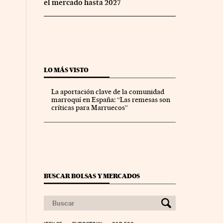
el mercado hasta 2027
LO MÁS VISTO
La aportación clave de la comunidad
marroquí en España: “Las remesas son
críticas para Marruecos”
BUSCAR BOLSAS Y MERCADOS