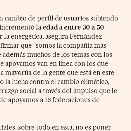
n cambio de perfil de usuarios subiendo
e incrementó la
edad a entre 30 a 50
ar la energética, asegura Fernández
afirmar que “somos la compañía más
ue además muchos de los temas con los
ue apoyamos van en línea con los que
la mayorúa de la gente que está en este
 la lucha contra el cambio climático,
erazgo social a través del impulso que le
nde apoyamos a 16 federaciones de
iales, sobre todo en esta, no es poner