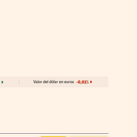
Valor del dólar en euros
-0,01%