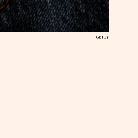
GETTY