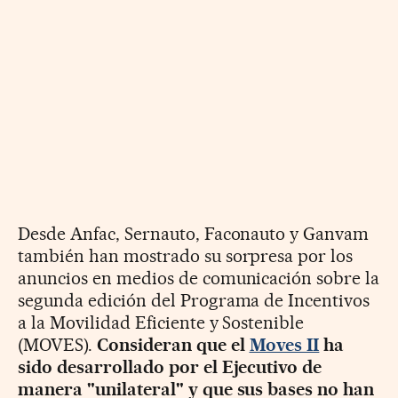
Desde Anfac, Sernauto, Faconauto y Ganvam
también han mostrado su sorpresa por los
anuncios en medios de comunicación sobre la
segunda edición del Programa de Incentivos
a la Movilidad Eficiente y Sostenible
(MOVES).
Consideran que el
Moves II
ha
sido desarrollado por el Ejecutivo de
manera "unilateral" y que sus bases no han