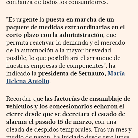
confianza de todos los consumidores.
"Es urgente la
puesta en marcha de un
paquete de medidas extraordinarias en el
corto plazo con la administración
, que
permita reactivar la demanda y el mercado
de la automoción a la mayor brevedad
posible, lo que posibilitará el arranque de
nuestras empresas de componentes", ha
indicado la
presidenta de Sernauto,
María
Helena Antolin
.
Recordar que
las factorías de ensamblaje de
vehículos y los concesionarios echaron el
cierre desde que se decretara el estado de
alarma el pasado 15 de marzo
, con una
oleada de despidos temporales. Tras un mes y
medio de parón, ha iniciado desde este lunes