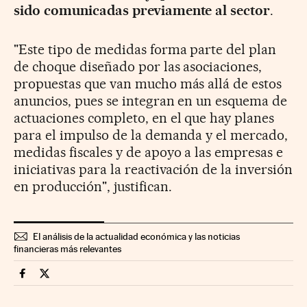
sido comunicadas previamente al sector
.
"Este tipo de medidas forma parte del plan
de choque diseñado por las asociaciones,
propuestas que van mucho más allá de estos
anuncios, pues se integran en un esquema de
actuaciones completo, en el que hay planes
para el impulso de la demanda y el mercado,
medidas fiscales y de apoyo a las empresas e
iniciativas para la reactivación de la inversión
en producción", justifican.
El análisis de la actualidad económica y las noticias
financieras más relevantes
Companias Cinco Días en Facebook
Companias Cinco Días en Twitter