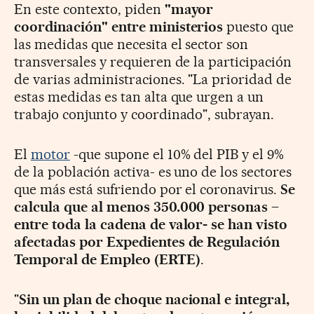
En este contexto, piden
"mayor
coordinación" entre ministerios
puesto que
las medidas que necesita el sector son
transversales y requieren de la participación
de varias administraciones. "La prioridad de
estas medidas es tan alta que urgen a un
trabajo conjunto y coordinado", subrayan.
El
motor
-que supone el 10% del PIB y el 9%
de la población activa- es uno de los sectores
que más está sufriendo por el coronavirus.
Se
calcula que al menos 350.000 personas –
entre toda la cadena de valor- se han visto
afectadas por Expedientes de Regulación
Temporal de Empleo (ERTE)
.
"
Sin un plan de choque nacional e integral,