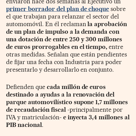
enviaron hace dos semanas al Ejecutivo un
primer borrador del plan de choque
sobre
el que trabajan para relanzar el sector del
automomóvil. En él reclaman
la aprobación
de un plan de impulso a la demanda con
una dotación de entre 250 y 300 millones
de euros prorrogables en el tiempo,
entre
otras medidas. Señalan que están pendientes
de fijar una fecha con Industria para poder
presentarlo y desarrollarlo en conjunto.
Defienden que
cada millón de euros
destinado a ayudas a la renovación del
parque automovilístico supone 1,7 millones
de recaudación fiscal
-principalmente por
IVA y matriculación-
e inyecta 3,4 millones al
PIB nacional
.