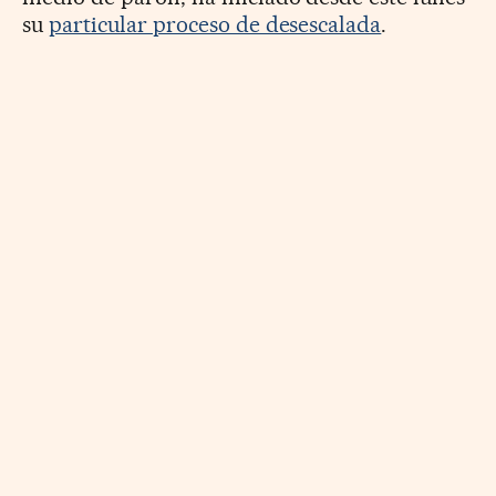
su
particular proceso de desescalada
.