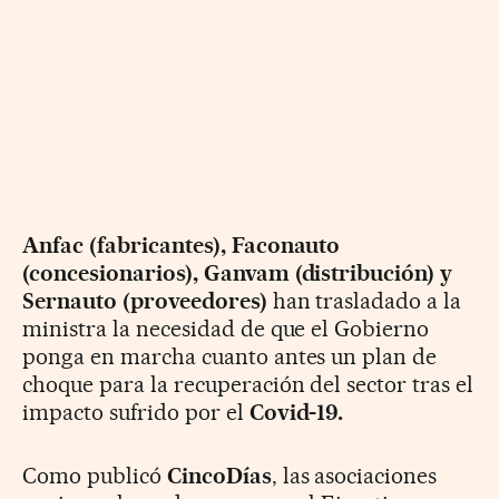
Anfac (fabricantes), Faconauto
(concesionarios), Ganvam (distribución) y
Sernauto (proveedores)
han trasladado a la
ministra la necesidad de que el Gobierno
ponga en marcha cuanto antes un plan de
choque para la recuperación del sector tras el
impacto sufrido por el
Covid-19.
Como publicó
CincoDías
, las asociaciones