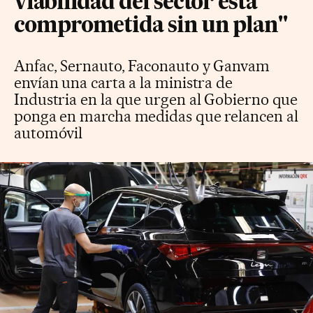
viabilidad del sector está
comprometida sin un plan"
Anfac, Sernauto, Faconauto y Ganvam
envían una carta a la ministra de
Industria en la que urgen al Gobierno que
ponga en marcha medidas que relancen al
automóvil