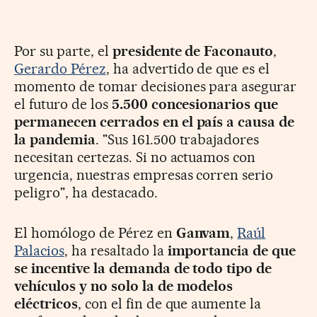
Por su parte, el
presidente de Faconauto
,
Gerardo Pérez
, ha advertido de que es el
momento de tomar decisiones para asegurar
el futuro de los
5.500 concesionarios que
permanecen cerrados en el país a causa de
la pandemia
. "Sus 161.500 trabajadores
necesitan certezas. Si no actuamos con
urgencia, nuestras empresas corren serio
peligro", ha destacado.
El homólogo de Pérez en
Ganvam
,
Raúl
Palacios
, ha resaltado la
importancia de que
se incentive la demanda de todo tipo de
vehículos y no solo la de modelos
eléctricos
, con el fin de que aumente la