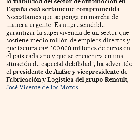
la viabilidad del sector de automoción en
España está seriamente comprometida
.
Necesitamos que se ponga en marcha de
manera urgente. Es imprescindible
garantizar la supervivencia de un sector que
sostiene medio millón de empleos directos y
que factura casi 100.000 millones de euros en
el país cada año y que se encuentra en una
situación de especial debilidad", ha advertido
el
presidente de Anfac y vicepresidente de
Fabricación y Logística del grupo Renault
,
José Vicente de los Mozos
.