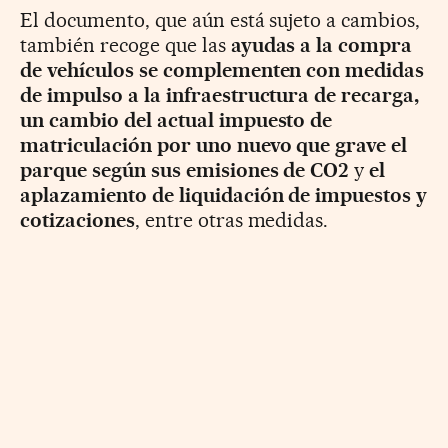
El documento, que aún está sujeto a cambios,
también recoge que las
ayudas a la compra
de vehículos se complementen con medidas
de impulso a la infraestructura de recarga,
un cambio del actual impuesto de
matriculación por uno nuevo que grave el
parque según sus emisiones de CO2
y
el
aplazamiento de liquidación de impuestos y
cotizaciones
, entre otras medidas.