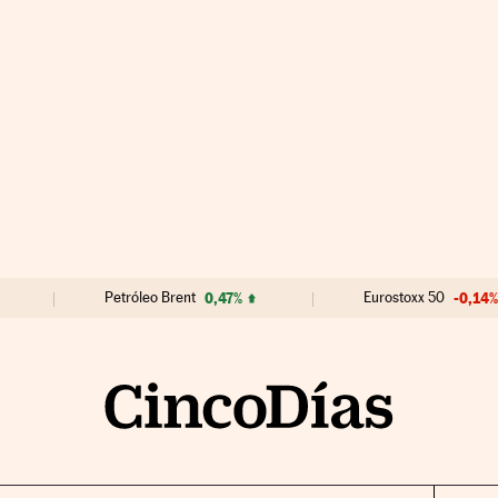
Petróleo Brent
0,47%
Eurostoxx 50
-0,14