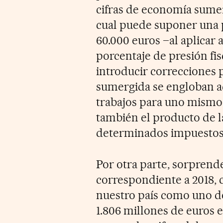
cifras de economía sumer
cual puede suponer una 
60.000 euros –al aplicar
porcentaje de presión fis
introducir correcciones 
sumergida se engloban a
trabajos para uno mismo 
también el producto de 
determinados impuestos 
Por otra parte, sorprende
correspondiente a 2018, 
nuestro país como uno de
1.806 millones de euros 