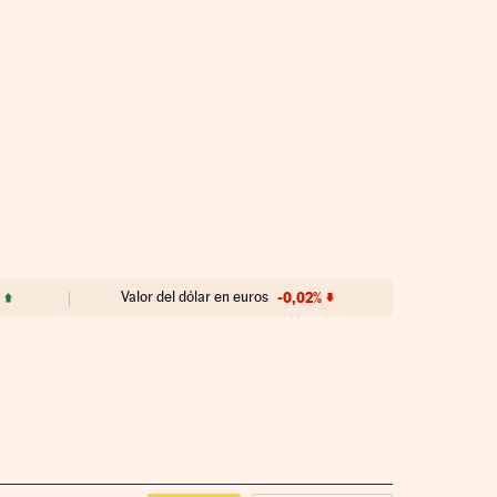
Valor del dólar en euros
-0,02%