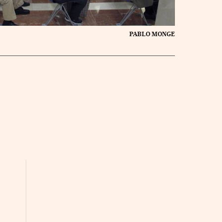
PABLO MONGE