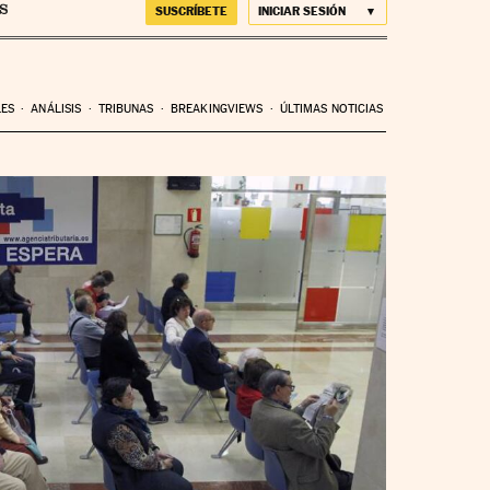
SUSCRÍBETE
INICIAR SESIÓN
LES
ANÁLISIS
TRIBUNAS
BREAKINGVIEWS
ÚLTIMAS NOTICIAS