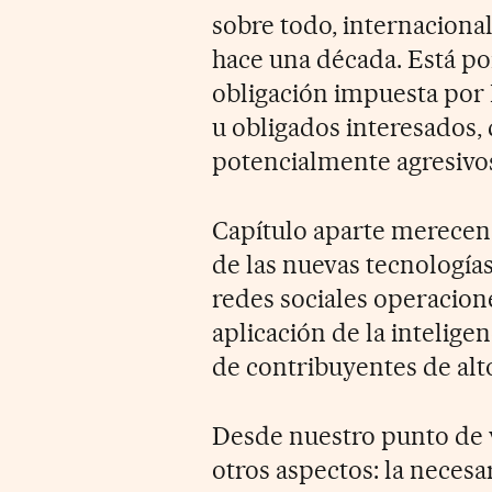
sobre todo, internaciona
hace una década. Está po
obligación impuesta por 
u obligados interesados,
potencialmente agresivo
Capítulo aparte merecen l
de las nuevas tecnología
redes sociales operacione
aplicación de la inteligen
de contribuyentes de alto 
Desde nuestro punto de 
otros aspectos: la necesa