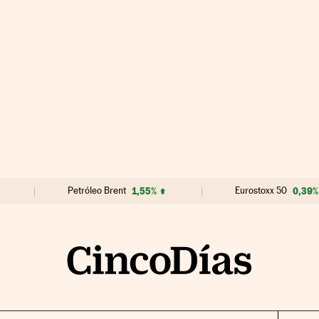
Petróleo Brent
1,55%
Eurostoxx 50
0,39%