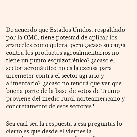
De acuerdo que Estados Unidos, respaldado
por la OMC, tiene potestad de aplicar los
aranceles como quiera, pero ¿acaso su carga
contra los productos agroalimentarios no
tiene un punto esquizofrénico? ¿acaso el
sector aeronáutico no es la excusa para
arremeter contra el sector agrario y
alimentario?, ¿acaso no tendrá que ver que
buena parte de la base de votos de Trump
proviene del medio rural norteamericano y
concretamente de esos sectores?
Sea cual sea la respuesta a esa preguntas lo
cierto es que desde el viernes la