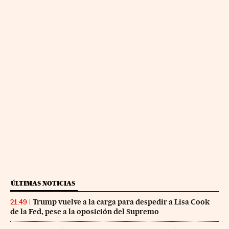
ÚLTIMAS NOTICIAS
Trump vuelve a la carga para despedir a Lisa Cook
21:49
de la Fed, pese a la oposición del Supremo