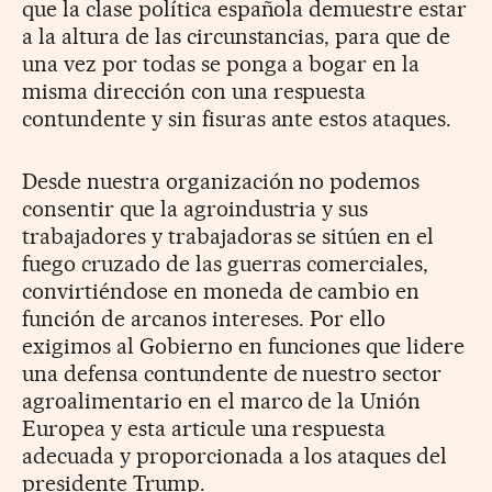
que la clase política española demuestre estar
a la altura de las circunstancias, para que de
una vez por todas se ponga a bogar en la
misma dirección con una respuesta
contundente y sin fisuras ante estos ataques.
Desde nuestra organización no podemos
consentir que la agroindustria y sus
trabajadores y trabajadoras se sitúen en el
fuego cruzado de las guerras comerciales,
convirtiéndose en moneda de cambio en
función de arcanos intereses. Por ello
exigimos al Gobierno en funciones que lidere
una defensa contundente de nuestro sector
agroalimentario en el marco de la Unión
Europea y esta articule una respuesta
adecuada y proporcionada a los ataques del
presidente Trump.