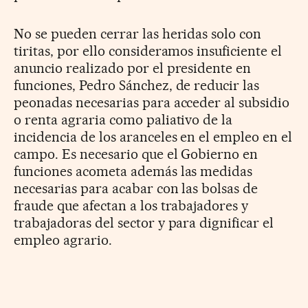
No se pueden cerrar las heridas solo con
tiritas, por ello consideramos insuficiente el
anuncio realizado por el presidente en
funciones, Pedro Sánchez, de reducir las
peonadas necesarias para acceder al subsidio
o renta agraria como paliativo de la
incidencia de los aranceles en el empleo en el
campo. Es necesario que el Gobierno en
funciones acometa además las medidas
necesarias para acabar con las bolsas de
fraude que afectan a los trabajadores y
trabajadoras del sector y para dignificar el
empleo agrario.