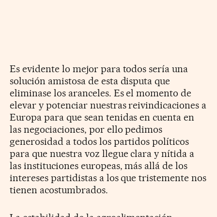
Es evidente lo mejor para todos sería una
solución amistosa de esta disputa que
eliminase los aranceles. Es el momento de
elevar y potenciar nuestras reivindicaciones a
Europa para que sean tenidas en cuenta en
las negociaciones, por ello pedimos
generosidad a todos los partidos políticos
para que nuestra voz llegue clara y nítida a
las instituciones europeas, más allá de los
intereses partidistas a los que tristemente nos
tienen acostumbrados.