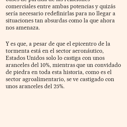
comerciales entre ambas potencias y quizás
sería necesario redefinirlas para no llegar a
situaciones tan absurdas como la que ahora
nos amenaza.
Y es que, a pesar de que el epicentro de la
tormenta está en el sector aeronáutico,
Estados Unidos solo lo castiga con unos
aranceles del 10%, mientras que un convidado
de piedra en toda esta historia, como es el
sector agroalimentario, se ve castigado con
unos aranceles del 25%.