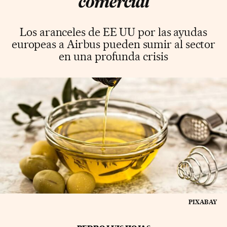
comercial
Los aranceles de EE UU por las ayudas
europeas a Airbus pueden sumir al sector
en una profunda crisis
PIXABAY