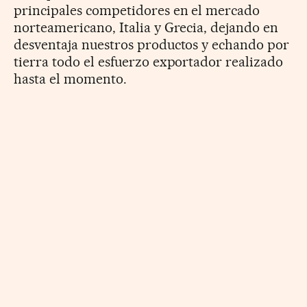
principales competidores en el mercado
norteamericano, Italia y Grecia, dejando en
desventaja nuestros productos y echando por
tierra todo el esfuerzo exportador realizado
hasta el momento.