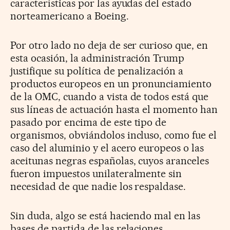
características por las ayudas del estado
norteamericano a Boeing.
Por otro lado no deja de ser curioso que, en
esta ocasión, la administración Trump
justifique su política de penalización a
productos europeos en un pronunciamiento
de la OMC, cuando a vista de todos está que
sus líneas de actuación hasta el momento han
pasado por encima de este tipo de
organismos, obviándolos incluso, como fue el
caso del aluminio y el acero europeos o las
aceitunas negras españolas, cuyos aranceles
fueron impuestos unilateralmente sin
necesidad de que nadie los respaldase.
Sin duda, algo se está haciendo mal en las
bases de partida de las relaciones