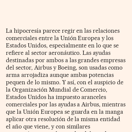
La hipocresía parece regir en las relaciones
comerciales entre la Unión Europea y los
Estados Unidos, especialmente en lo que se
refiere al sector aeronáutico. Las ayudas
destinadas por ambos a las grandes empresas
del sector, Airbus y Boeing, son usadas como
arma arrojadiza aunque ambas potencias
pequen de lo mismo. Y así, con el auspicio de
la Organización Mundial de Comercio,
Estados Unidos ha impuesto aranceles
comerciales por las ayudas a Airbus, mientras
que la Unión Europea se guarda en la manga
aplicar otra resolución de la misma entidad
el año que viene, y con similares