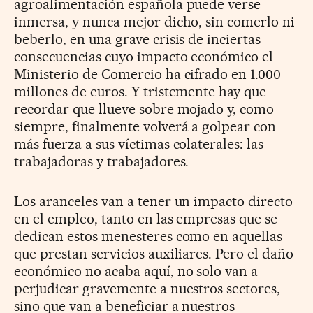
agroalimentación española puede verse
inmersa, y nunca mejor dicho, sin comerlo ni
beberlo, en una grave crisis de inciertas
consecuencias cuyo impacto económico el
Ministerio de Comercio ha cifrado en 1.000
millones de euros. Y tristemente hay que
recordar que llueve sobre mojado y, como
siempre, finalmente volverá a golpear con
más fuerza a sus víctimas colaterales: las
trabajadoras y trabajadores.
Los aranceles van a tener un impacto directo
en el empleo, tanto en las empresas que se
dedican estos menesteres como en aquellas
que prestan servicios auxiliares. Pero el daño
económico no acaba aquí, no solo van a
perjudicar gravemente a nuestros sectores,
sino que van a beneficiar a nuestros