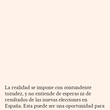
La realidad se impone con contundente
tozudez, y no entiende de esperas ni de
resultados de las nuevas elecciones en
España. Esta puede ser una oportunidad para