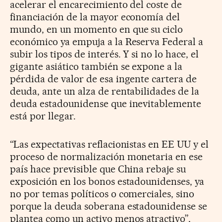
acelerar el encarecimiento del coste de
financiación de la mayor economía del
mundo, en un momento en que su ciclo
económico ya empuja a la Reserva Federal a
subir los tipos de interés. Y si no lo hace, el
gigante asiático también se expone a la
pérdida de valor de esa ingente cartera de
deuda, ante un alza de rentabilidades de la
deuda estadounidense que inevitablemente
está por llegar.
“Las expectativas reflacionistas en EE UU y el
proceso de normalización monetaria en ese
país hace previsible que China rebaje su
exposición en los bonos estadounidenses, ya
no por temas políticos o comerciales, sino
porque la deuda soberana estadounidense se
plantea como un activo menos atractivo”,