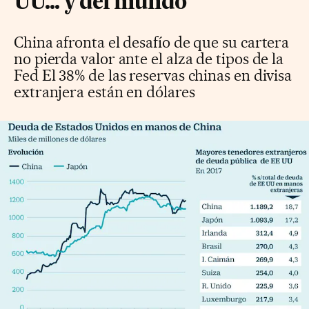
UU... y del mundo
China afronta el desafío de que su cartera
no pierda valor ante el alza de tipos de la
Fed El 38% de las reservas chinas en divisa
extranjera están en dólares