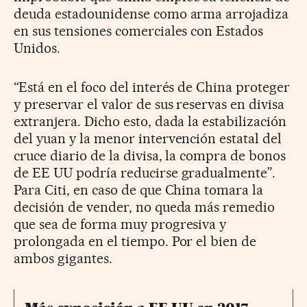
deuda estadounidense como arma arrojadiza
en sus tensiones comerciales con Estados
Unidos.
“Está en el foco del interés de China proteger
y preservar el valor de sus reservas en divisa
extranjera. Dicho esto, dada la estabilización
del yuan y la menor intervención estatal del
cruce diario de la divisa, la compra de bonos
de EE UU podría reducirse gradualmente”.
Para Citi, en caso de que China tomara la
decisión de vender, no queda más remedio
que sea de forma muy progresiva y
prolongada en el tiempo. Por el bien de
ambos gigantes.