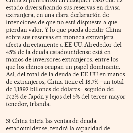
estado diversificando sus reservas en divisa
extranjera, en una clara declaración de
intenciones de que no está dispuesta a que
pierdan valor. Y lo que pueda decidir China
sobre sus reservas en moneda extranjera
afecta directamente a EE UU. Alrededor del
45% de la deuda estadounidense está en
manos de inversores extranjeros, entre los
que los chinos ocupan un papel dominante.
Así, del total de la deuda de EE UU en manos
de extranjeros, China tiene el 18,7% –un total
de 1,1892 billones de dólares– seguido del
17,2% de Japón y lejos del 5% del tercer mayor
tenedor, Irlanda.
Si China inicia las ventas de deuda
estadounidense, tendrá la capacidad de