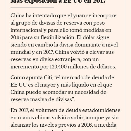
Más exposición a EE UU en 2017
China ha intentado que el yuan se incorpore
al grupo de divisas de reserva con peso
internacional y para ello tomó medidas en
2015 para su flexibilización. El dólar sigue
siendo en cambio la divisa dominante a nivel
mundial y en 2017, China volvió a elevar sus
reservas en divisa extranjera, con un
incremento por 129.400 millones de dólares.
Como apunta Citi, “el mercado de deuda de
EE UU es el mayor y más líquido en el que
China puede acomodar su necesidad de
reserva masiva de divisas”.
En 2017, el volumen de deuda estadounidense
en manos chinas volvió a subir, aunque ya sin
alcanzar los niveles previos a 2016, a medida