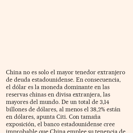
China no es solo el mayor tenedor extranjero
de deuda estadounidense. En consecuencia,
el dólar es la moneda dominante en las
reservas chinas en divisa extranjera, las
mayores del mundo. De un total de 3,14
billones de dólares, al menos el 38,2% están
en dólares, apunta Citi. Con tamaña
exposición, el banco estadounidense cree
improbable que China emplee su tenencia de