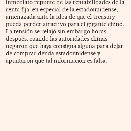
inmediato repunte de las rentabilidades de la
renta fija, en especial de la estadounidense,
amenazada ante la idea de que el treasury
pueda perder atractivo para el gigante chino.
La tensión se relajó sin embargo horas
después, cuando las autoridades chinas
negaron que haya consigna alguna para dejar
de comprar deuda estadounidense y
apuntaron que tal información es falsa.