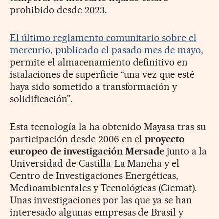
prohibido desde 2023.
El último reglamento comunitario sobre el
mercurio, publicado el pasado mes de mayo
,
permite el almacenamiento definitivo en
istalaciones de superficie “una vez que esté
haya sido sometido a transformación y
solidificación”.
Esta tecnología la ha obtenido Mayasa tras su
participación desde 2006 en el
proyecto
europeo de investigación Mersade
junto a la
Universidad de Castilla-La Mancha y el
Centro de Investigaciones Energéticas,
Medioambientales y Tecnológicas (Ciemat).
Unas investigaciones por las que ya se han
interesado algunas empresas de Brasil y