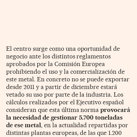
El centro surge como una oportunidad de
negocio ante los distintos reglamentos
aprobados por la Comisión Europea
prohibiendo el uso y la comercialización de
este metal. En concreto no se puede exportar
desde 2011 y a partir de diciembre estará
vetado su uso por parte de la industria. Los
cálculos realizados por el Ejecutivo español
consideran que esta última norma
provocará
la necesidad de gestionar 5.700 toneladas
de ese metal
, en la actualidad repartidas por
distintas plantas europeas, de las que 1.200