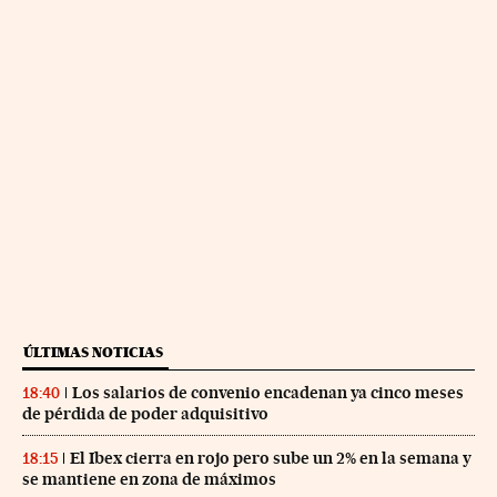
ÚLTIMAS NOTICIAS
Los salarios de convenio encadenan ya cinco meses
18:40
de pérdida de poder adquisitivo
El Ibex cierra en rojo pero sube un 2% en la semana y
18:15
se mantiene en zona de máximos