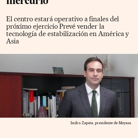
mercurio
El centro estará operativo a finales del
próximo ejercicio Prevé vender la
tecnología de estabilización en América y
Asia
Isidro Zapata, presidente de Mayasa.