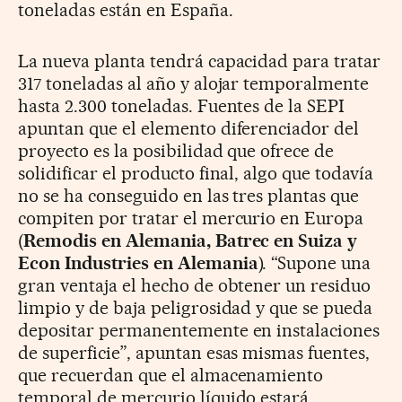
toneladas están en España.
La nueva planta tendrá capacidad para tratar
317 toneladas al año y alojar temporalmente
hasta 2.300 toneladas. Fuentes de la SEPI
apuntan que el elemento diferenciador del
proyecto es la posibilidad que ofrece de
solidificar el producto final, algo que todavía
no se ha conseguido en las tres plantas que
compiten por tratar el mercurio en Europa
(
Remodis en Alemania, Batrec en Suiza y
Econ Industries en Alemania
). “Supone una
gran ventaja el hecho de obtener un residuo
limpio y de baja peligrosidad y que se pueda
depositar permanentemente en instalaciones
de superficie”, apuntan esas mismas fuentes,
que recuerdan que el almacenamiento
temporal de mercurio líquido estará