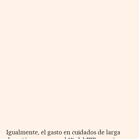
Igualmente, el gasto en cuidados de larga