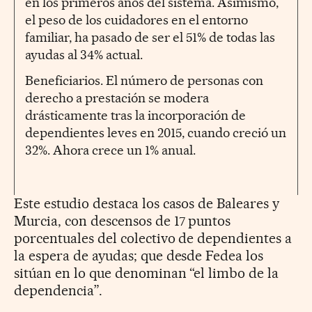
en los primeros años del sistema. Asimismo,
el peso de los cuidadores en el entorno
familiar, ha pasado de ser el 51% de todas las
ayudas al 34% actual.
Beneficiarios. El número de personas con
derecho a prestación se modera
drásticamente tras la incorporación de
dependientes leves en 2015, cuando creció un
32%. Ahora crece un 1% anual.
Este estudio destaca los casos de Baleares y
Murcia, con descensos de 17 puntos
porcentuales del colectivo de dependientes a
la espera de ayudas; que desde Fedea los
sitúan en lo que denominan “el limbo de la
dependencia”.