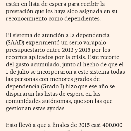
están en lista de espera para recibir la
prestación que les haya sido asignada en su
reconocimiento como dependientes.
El sistema de atención a la dependencia
(SAAD) experimentó un serio varapalo
presupuestario entre 2012 y 2015 por los
recortes aplicados por la crisis. Este recorte
del gasto acumulado, junto al hecho de que el
1 de julio se incorporaron a este sistema todas
las personas con menores grados de
dependencia (Grado I) hizo que ese año se
dispararan las listas de espera en las
comunidades autónomas, que son las que
gestionan estas ayudas.
Esto llevó a que a finales de 2015 casi 400.000