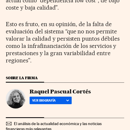
actual como “dependencia low cost”, de bajo
coste y baja calidad”.
Esto es fruto, en su opinión, de la falta de
evaluación del sistema “que no nos permite
valorar la calidad y persisten puntos débiles
como la infrafinanciación de los servicios y
prestaciones y la gran variabilidad entre
regiones”.
SOBRE LA FIRMA
Raquel Pascual Cortés
VER BIOGRAFÍA
El análisis de la actualidad económica y las noticias
financieras más relevantes