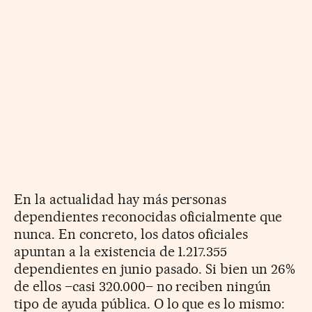
En la actualidad hay más personas
dependientes reconocidas oficialmente que
nunca. En concreto, los datos oficiales
apuntan a la existencia de 1.217.355
dependientes en junio pasado. Si bien un 26%
de ellos –casi 320.000– no reciben ningún
tipo de ayuda pública. O lo que es lo mismo: