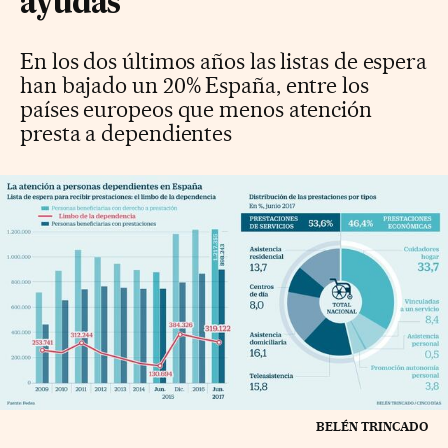
ayudas
En los dos últimos años las listas de espera
han bajado un 20% España, entre los
países europeos que menos atención
presta a dependientes
BELÉN TRINCADO