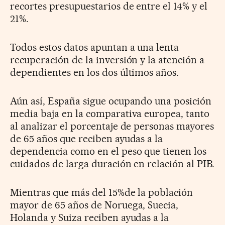
recortes presupuestarios de entre el 14% y el
21%.
Todos estos datos apuntan a una lenta
recuperación de la inversión y la atención a
dependientes en los dos últimos años.
Aún así, España sigue ocupando una posición
media baja en la comparativa europea, tanto
al analizar el porcentaje de personas mayores
de 65 años que reciben ayudas a la
dependencia como en el peso que tienen los
cuidados de larga duración en relación al PIB.
Mientras que más del 15%de la población
mayor de 65 años de Noruega, Suecia,
Holanda y Suiza reciben ayudas a la