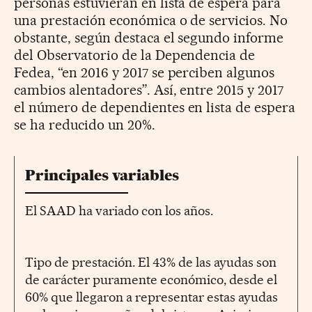
personas estuvieran en lista de espera para
una prestación económica o de servicios. No
obstante, según destaca el segundo informe
del Observatorio de la Dependencia de
Fedea, “en 2016 y 2017 se perciben algunos
cambios alentadores”. Así, entre 2015 y 2017
el número de dependientes en lista de espera
se ha reducido un 20%.
Principales variables
El SAAD ha variado con los años.
Tipo de prestación. El 43% de las ayudas son
de carácter puramente económico, desde el
60% que llegaron a representar estas ayudas