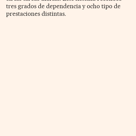
tres grados de dependencia y ocho tipo de
prestaciones distintas.