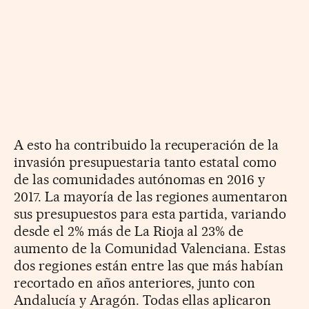
A esto ha contribuido la recuperación de la
invasión presupuestaria tanto estatal como
de las comunidades autónomas en 2016 y
2017. La mayoría de las regiones aumentaron
sus presupuestos para esta partida, variando
desde el 2% más de La Rioja al 23% de
aumento de la Comunidad Valenciana. Estas
dos regiones están entre las que más habían
recortado en años anteriores, junto con
Andalucía y Aragón. Todas ellas aplicaron