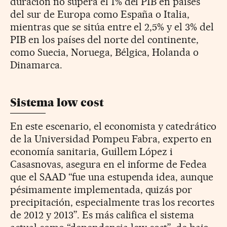
duración no supera el 1% del PIB en países
del sur de Europa como España o Italia,
mientras que se sitúa entre el 2,5% y el 3% del
PIB en los países del norte del continente,
como Suecia, Noruega, Bélgica, Holanda o
Dinamarca.
Sistema low cost
En este escenario, el economista y catedrático
de la Universidad Pompeu Fabra, experto en
economía sanitaria, Guillem López i
Casasnovas, asegura en el informe de Fedea
que el SAAD “fue una estupenda idea, aunque
pésimamente implementada, quizás por
precipitación, especialmente tras los recortes
de 2012 y 2013”. Es más califica el sistema