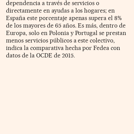
dependencia a través de servicios o
directamente en ayudas a los hogares; en
España este porcentaje apenas supera el 8%
de los mayores de 65 años. Es más, dentro de
Europa, solo en Polonia y Portugal se prestan
menos servicios públicos a este colectivo,
indica la comparativa hecha por Fedea con
datos de la OCDE de 2015.