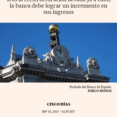
la banca debe lograr un incremento en
sus ingresos
Fachada del Banco de España.
PABLO MONGE
CINCO DÍAS
SEP
01, 2017 - 01:30
EDT