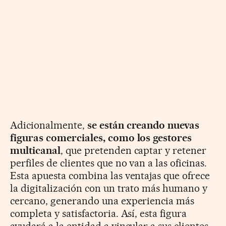
Adicionalmente,
se están creando nuevas
figuras comerciales, como los gestores
multicanal
, que pretenden captar y retener
perfiles de clientes que no van a las oficinas.
Esta apuesta combina las ventajas que ofrece
la digitalización con un trato más humano y
cercano, generando una experiencia más
completa y satisfactoria. Así, esta figura