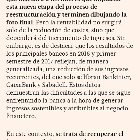
esta nueva etapa del proceso de
reestructuración y terminen dibujando la
foto final
. Pero la rentabilidad no surgirá
solo de la reducción de costes, sino que
dependerá del incremento de ingresos. Sin
embargo, es de destacar que los resultados de
los principales bancos en 2016 y primer
semestre de 2017 reflejan, de manera
generalizada, una reducción de sus ingresos
recurrentes, del que solo se libran Bankinter,
CaixaBank y Sabadell. Estos datos
demuestran las dificultades a las que se sigue
enfrentando la banca a la hora de generar
ingresos sostenibles y atribuibles al negocio
financiero.
En este contexto,
se trata de recuperar el