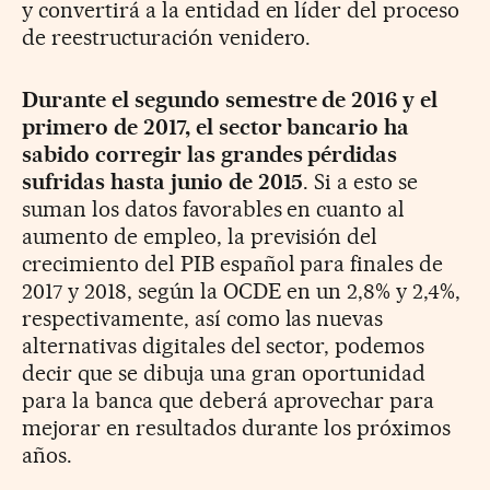
y convertirá a la entidad en líder del proceso
de reestructuración venidero.
Durante el segundo semestre de 2016 y el
primero de 2017, el sector bancario ha
sabido corregir las grandes pérdidas
sufridas hasta junio de 2015
. Si a esto se
suman los datos favorables en cuanto al
aumento de empleo, la previsión del
crecimiento del PIB español para finales de
2017 y 2018, según la OCDE en un 2,8% y 2,4%,
respectivamente, así como las nuevas
alternativas digitales del sector, podemos
decir que se dibuja una gran oportunidad
para la banca que deberá aprovechar para
mejorar en resultados durante los próximos
años.