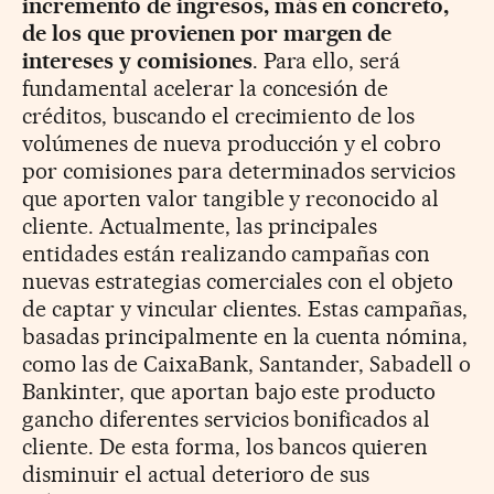
incremento de ingresos, más en concreto,
de los que provienen por margen de
intereses y comisiones
. Para ello, será
fundamental acelerar la concesión de
créditos, buscando el crecimiento de los
volúmenes de nueva producción y el cobro
por comisiones para determinados servicios
que aporten valor tangible y reconocido al
cliente. Actualmente, las principales
entidades están realizando campañas con
nuevas estrategias comerciales con el objeto
de captar y vincular clientes. Estas campañas,
basadas principalmente en la cuenta nómina,
como las de CaixaBank, Santander, Sabadell o
Bankinter, que aportan bajo este producto
gancho diferentes servicios bonificados al
cliente. De esta forma, los bancos quieren
disminuir el actual deterioro de sus