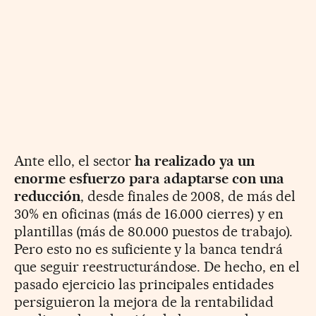
Ante ello, el sector
ha realizado ya un
enorme esfuerzo para adaptarse con una
reducción
, desde finales de 2008, de más del
30% en oficinas (más de 16.000 cierres) y en
plantillas (más de 80.000 puestos de trabajo).
Pero esto no es suficiente y la banca tendrá
que seguir reestructurándose. De hecho, en el
pasado ejercicio las principales entidades
persiguieron la mejora de la rentabilidad