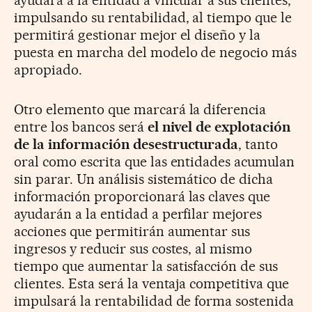
ayudará a la entidad a vincular a sus clientes,
impulsando su rentabilidad, al tiempo que le
permitirá gestionar mejor el diseño y la
puesta en marcha del modelo de negocio más
apropiado.
Otro elemento que marcará la diferencia
entre los bancos será
el nivel de explotación
de la información desestructurada
, tanto
oral como escrita que las entidades acumulan
sin parar. Un análisis sistemático de dicha
información proporcionará las claves que
ayudarán a la entidad a perfilar mejores
acciones que permitirán aumentar sus
ingresos y reducir sus costes, al mismo
tiempo que aumentar la satisfacción de sus
clientes. Esta será la ventaja competitiva que
impulsará la rentabilidad de forma sostenida