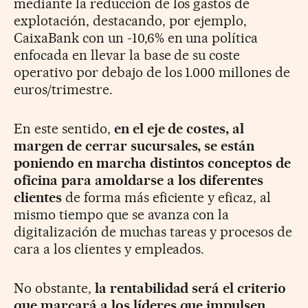
mediante la reducción de los gastos de
explotación, destacando, por ejemplo,
CaixaBank con un -10,6% en una política
enfocada en llevar la base de su coste
operativo por debajo de los 1.000 millones de
euros/trimestre.
En este sentido,
en el eje de costes, al
margen de cerrar sucursales, se están
poniendo en marcha distintos conceptos de
oficina para amoldarse a los diferentes
clientes
de forma más eficiente y eficaz, al
mismo tiempo que se avanza con la
digitalización de muchas tareas y procesos de
cara a los clientes y empleados.
No obstante,
la rentabilidad será el criterio
que marcará a los líderes que impulsen