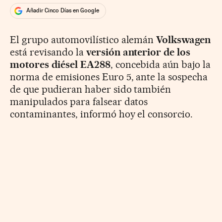
Añadir Cinco Días en Google
El grupo automovilístico alemán
Volkswagen
está revisando la
versión anterior de los
motores diésel EA288
, concebida aún bajo la
norma de emisiones Euro 5, ante la sospecha
de que pudieran haber sido también
manipulados para falsear datos
contaminantes, informó hoy el consorcio.