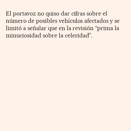
El portavoz no quiso dar cifras sobre el
número de posibles vehículos afectados y se
limitó a señalar que en la revisión “prima la
minuciosidad sobre la celeridad”.