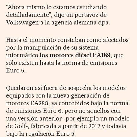
“Ahora mismo lo estamos estudiando
detalladamente”, dijo un portavoz de
Volkswagen a la agencia alemana dpa.
Hasta el momento constaban como afectados
por la manipulación de su sistema
informático
los motores diésel EA189
, que
sólo existen hasta la norma de emisiones
Euro 5.
Quedaron así fuera de sospecha los modelos
equipados con la nueva generación de
motores EA288, ya concebidos bajo la norma
de emisiones Euro 6, pero no aquellos con
una versión anterior -por ejemplo un modelo
de Golf-, fabricada a partir de 2012 y todavía
bajo la regulación Euro 5.