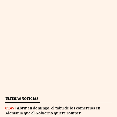
ÚLTIMAS NOTICIAS
Abrir en domingo, el tabú de los comercios en
05:45
Alemania que el Gobierno quiere romper