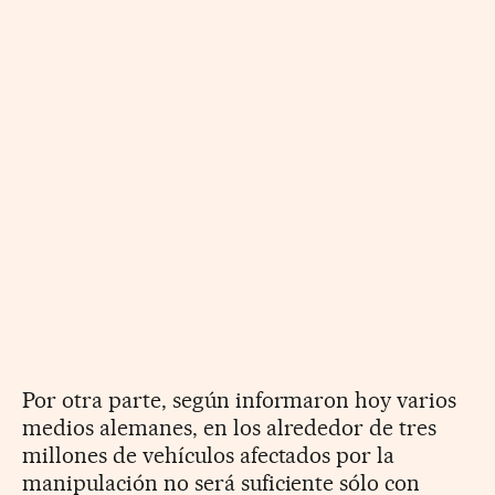
Por otra parte, según informaron hoy varios
medios alemanes, en los alrededor de tres
millones de vehículos afectados por la
manipulación no será suficiente sólo con