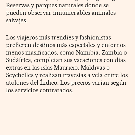
Reservas y parques naturales donde se
pueden observar innumerables animales
salvajes.
Los viajeros más trendies y fashionistas
prefieren destinos más especiales y entornos
menos masificados, como Namibia, Zambia o
Sudáfrica, completan sus vacaciones con días
extras en las islas Mauricio, Maldivas o
Seychelles y realizan travesías a vela entre los
atolones del Índico. Los precios varían según
los servicios contratados.