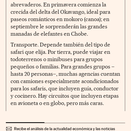
abrevaderos. En primavera comienza la
crecida del delta del Okavango, ideal para
paseos románticos en mokoro (canoa); en
septiembre le sorprenderán las grandes
manadas de elefantes en Chobe.
Transporte. Depende también del tipo de
safari que elija. Por tierra, puede viajar en
todoterrenos o minibuses para grupos
pequeños o familias. Para grandes grupos –
hasta 20 personas–, muchas agencias cuentan
con camiones especialmente acondicionados
para los safaris, que incluyen guía, conductor
y cocinero. Hay circuitos que incluyen etapas
en avioneta o en globo, pero más caras.
Recibe el análisis de la actualidad económica y las noticias