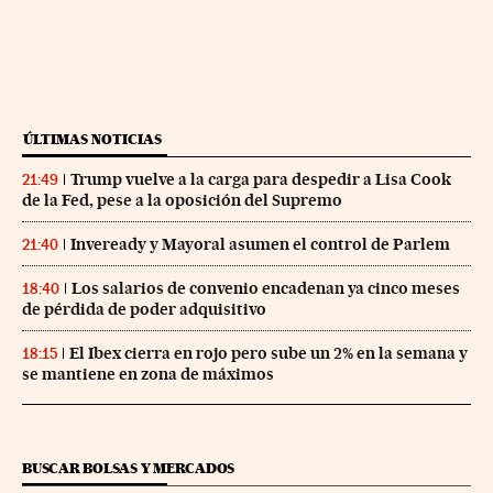
ÚLTIMAS NOTICIAS
Trump vuelve a la carga para despedir a Lisa Cook
21:49
de la Fed, pese a la oposición del Supremo
Inveready y Mayoral asumen el control de Parlem
21:40
Los salarios de convenio encadenan ya cinco meses
18:40
de pérdida de poder adquisitivo
El Ibex cierra en rojo pero sube un 2% en la semana y
18:15
se mantiene en zona de máximos
BUSCAR BOLSAS Y MERCADOS