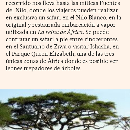
recorrido nos lleva hasta las míticas Fuentes
del Nilo, donde los viajeros pueden realizar
en exclusiva un safari en el Nilo Blanco, en la
original y restaurada embarcación a vapor
utilizada en
La reina de África
. Se puede
contratar un safari a pie entre rinocerontes
en el Santuario de Ziwa o visitar Ishasha, en
el Parque Queen Elizabeth, una de las tres
únicas zonas de África donde es posible ver
leones trepadores de árboles.