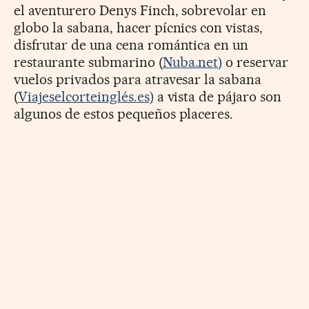
el aventurero Denys Finch, sobrevolar en
globo la sabana, hacer pícnics con vistas,
disfrutar de una cena romántica en un
restaurante submarino (
Nuba.net)
o reservar
vuelos privados para atravesar la sabana
(
Viajeselcorteinglés.es)
a vista de pájaro son
algunos de estos pequeños placeres.