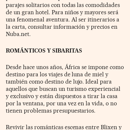
parajes solitarios con todas las comodidades
de un gran hotel. Para niños y mayores será
una fenomenal aventura. Al ser itinerarios a
la carta, consultar información y precios en
Nuba.net.
ROMÁNTICOS Y SIBARITAS
Desde hace unos años, África se impone como
destino para los viajes de luna de miel y
también como destino de lujo. Ideal para
aquellos que buscan un turismo experiencial
y exclusivo y están dispuestos a tirar la casa
por la ventana, por una vez en la vida, o no
tienen problemas presupuestarios.
Revivir las románticas escenas entre Blixen y