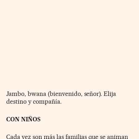
Jambo, bwana (bienvenido, señor). Elija
destino y compañía.
CON NIÑOS
Cada vez son más las familias que se animan