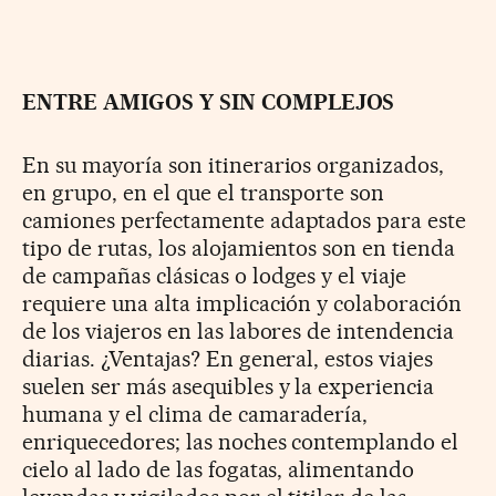
ENTRE AMIGOS Y SIN COMPLEJOS
En su mayoría son itinerarios organizados,
en grupo, en el que el transporte son
camiones perfectamente adaptados para este
tipo de rutas, los alojamientos son en tienda
de campañas clásicas o lodges y el viaje
requiere una alta implicación y colaboración
de los viajeros en las labores de intendencia
diarias. ¿Ventajas? En general, estos viajes
suelen ser más asequibles y la experiencia
humana y el clima de camaradería,
enriquecedores; las noches contemplando el
cielo al lado de las fogatas, alimentando