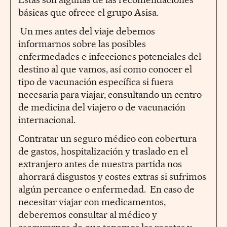
básicas que ofrece el grupo Asisa.
Un mes antes del viaje debemos
informarnos sobre las posibles
enfermedades e infecciones potenciales del
destino al que vamos, así como conocer el
tipo de vacunación específica si fuera
necesaria para viajar, consultando un centro
de medicina del viajero o de vacunación
internacional.
Contratar un seguro médico con cobertura
de gastos, hospitalización y traslado en el
extranjero antes de nuestra partida nos
ahorrará disgustos y costes extras si sufrimos
algún percance o enfermedad. En caso de
necesitar viajar con medicamentos,
deberemos consultar al médico y