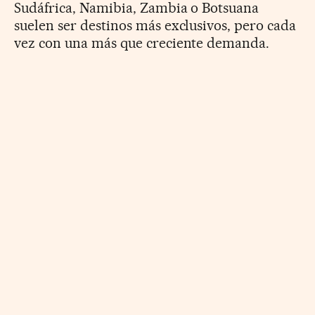
Sudáfrica, Namibia, Zambia o Botsuana
suelen ser destinos más exclusivos, pero cada
vez con una más que creciente demanda.