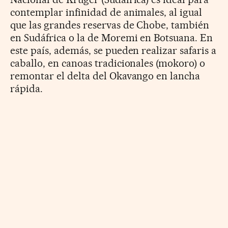
contemplar infinidad de animales, al igual
que las grandes reservas de Chobe, también
en Sudáfrica o la de Moremi en Botsuana. En
este país, además, se pueden realizar safaris a
caballo, en canoas tradicionales (mokoro) o
remontar el delta del Okavango en lancha
rápida.