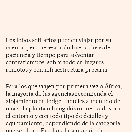
Los lobos solitarios pueden viajar por su
cuenta, pero necesitarán buena dosis de
paciencia y tiempo para solventar
contratiempos, sobre todo en lugares
remotos y con infraestructura precaria.
Para los que viajen por primera vez a África,
la mayoría de las agencias recomienda el
alojamiento en lodge –hoteles a menudo de
una sola planta o bungalós mimetizados con
el entorno y con todo tipo de detalles y
equipamiento, dependiendo de la categoría
que se elija–. En ellos, la sensación de