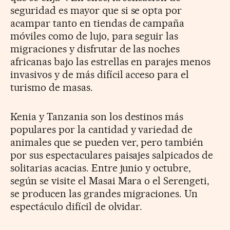
seguridad es mayor que si se opta por
acampar tanto en tiendas de campaña
móviles como de lujo, para seguir las
migraciones y disfrutar de las noches
africanas bajo las estrellas en parajes menos
invasivos y de más difícil acceso para el
turismo de masas.
Kenia y Tanzania son los destinos más
populares por la cantidad y variedad de
animales que se pueden ver, pero también
por sus espectaculares paisajes salpicados de
solitarias acacias. Entre junio y octubre,
según se visite el Masai Mara o el Serengeti,
se producen las grandes migraciones. Un
espectáculo difícil de olvidar.