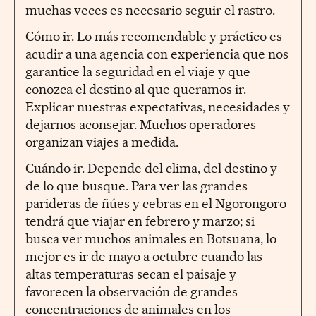
muchas veces es necesario seguir el rastro.
Cómo ir. Lo más recomendable y práctico es
acudir a una agencia con experiencia que nos
garantice la seguridad en el viaje y que
conozca el destino al que queramos ir.
Explicar nuestras expectativas, necesidades y
dejarnos aconsejar. Muchos operadores
organizan viajes a medida.
Cuándo ir. Depende del clima, del destino y
de lo que busque. Para ver las grandes
parideras de ñúes y cebras en el Ngorongoro
tendrá que viajar en febrero y marzo; si
busca ver muchos animales en Botsuana, lo
mejor es ir de mayo a octubre cuando las
altas temperaturas secan el paisaje y
favorecen la observación de grandes
concentraciones de animales en los