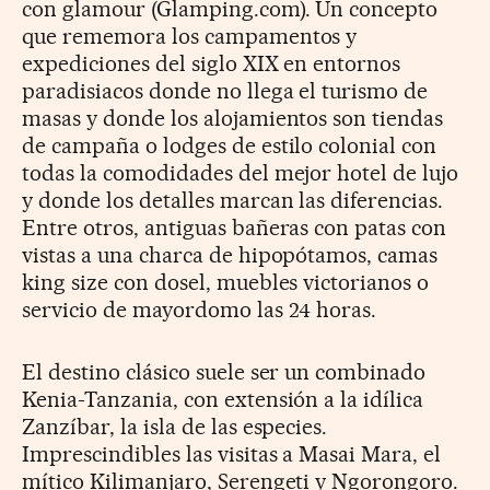
con glamour (Glamping.com). Un concepto
que rememora los campamentos y
expediciones del siglo XIX en entornos
paradisiacos donde no llega el turismo de
masas y donde los alojamientos son tiendas
de campaña o lodges de estilo colonial con
todas la comodidades del mejor hotel de lujo
y donde los detalles marcan las diferencias.
Entre otros, antiguas bañeras con patas con
vistas a una charca de hipopótamos, camas
king size con dosel, muebles victorianos o
servicio de mayordomo las 24 horas.
El destino clásico suele ser un combinado
Kenia-Tanzania, con extensión a la idílica
Zanzíbar, la isla de las especies.
Imprescindibles las visitas a Masai Mara, el
mítico Kilimanjaro, Serengeti y Ngorongoro.