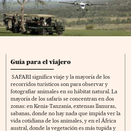
Guía para el viajero
SAFARI significa viaje y la mayoría de los
recorridos turísticos son para observar y
fotografiar animales en su hábitat natural. La
mayoría de los safaris se concentran en dos
zonas: en Kenia-Tanzania, extensas llanuras,
sabanas, donde no hay nada que impida ver la
vida cotidiana de los animales, y en el África
austral, donde la vegetación es más tupida y