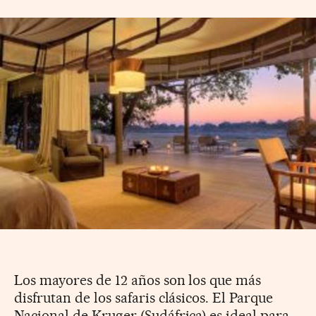
Los mayores de 12 años son los que más
disfrutan de los safaris clásicos. El Parque
Nacional de Kruger (Sudáfrica) es ideal para