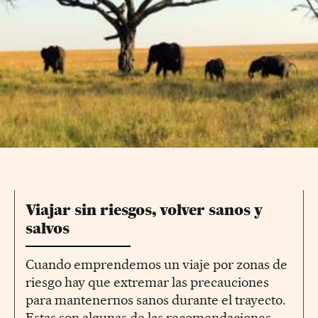
Viajar sin riesgos, volver sanos y
salvos
Cuando emprendemos un viaje por zonas de
riesgo hay que extremar las precauciones
para mantenernos sanos durante el trayecto.
Estas son algunas de las recomendaciones