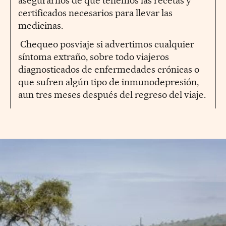
asegurarnos de que tenemos las recetas y
certificados necesarios para llevar las
medicinas.
Chequeo posviaje si advertimos cualquier
síntoma extraño, sobre todo viajeros
diagnosticados de enfermedades crónicas o
que sufren algún tipo de inmunodepresión,
aun tres meses después del regreso del viaje.