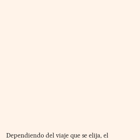
Dependiendo del viaje que se elija, el