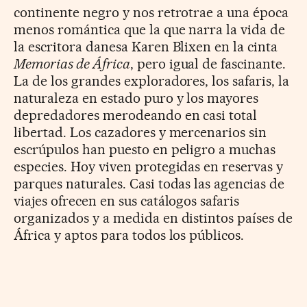
continente negro y nos retrotrae a una época
menos romántica que la que narra la vida de
la escritora danesa Karen Blixen en la cinta
Memorias de África
, pero igual de fascinante.
La de los grandes exploradores, los safaris, la
naturaleza en estado puro y los mayores
depredadores merodeando en casi total
libertad. Los cazadores y mercenarios sin
escrúpulos han puesto en peligro a muchas
especies. Hoy viven protegidas en reservas y
parques naturales. Casi todas las agencias de
viajes ofrecen en sus catálogos safaris
organizados y a medida en distintos países de
África y aptos para todos los públicos.