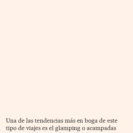
Una de las tendencias más en boga de este
tipo de viajes es el glamping o acampadas