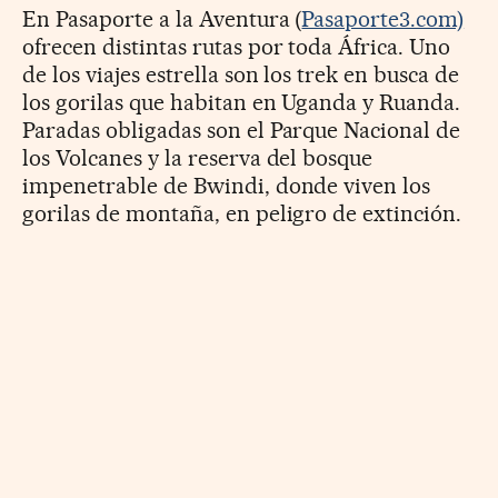
En Pasaporte a la Aventura (
Pasaporte3.com)
ofrecen distintas rutas por toda África. Uno
de los viajes estrella son los trek en busca de
los gorilas que habitan en Uganda y Ruanda.
Paradas obligadas son el Parque Nacional de
los Volcanes y la reserva del bosque
impenetrable de Bwindi, donde viven los
gorilas de montaña, en peligro de extinción.