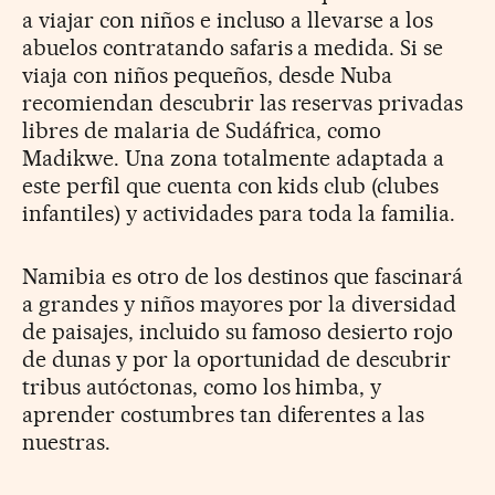
a viajar con niños e incluso a llevarse a los
abuelos contratando safaris a medida. Si se
viaja con niños pequeños, desde Nuba
recomiendan descubrir las reservas privadas
libres de malaria de Sudáfrica, como
Madikwe. Una zona totalmente adaptada a
este perfil que cuenta con kids club (clubes
infantiles) y actividades para toda la familia.
Namibia es otro de los destinos que fascinará
a grandes y niños mayores por la diversidad
de paisajes, incluido su famoso desierto rojo
de dunas y por la oportunidad de descubrir
tribus autóctonas, como los himba, y
aprender costumbres tan diferentes a las
nuestras.