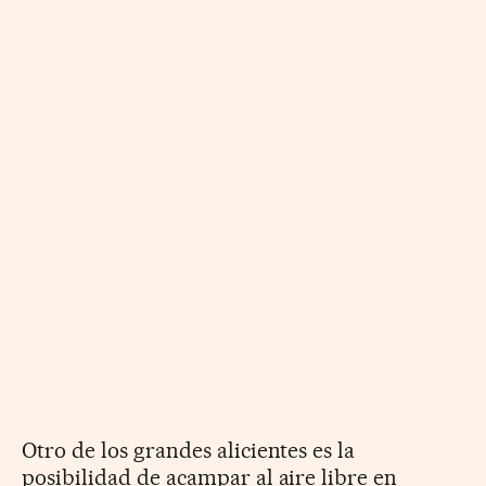
Otro de los grandes alicientes es la
posibilidad de acampar al aire libre en