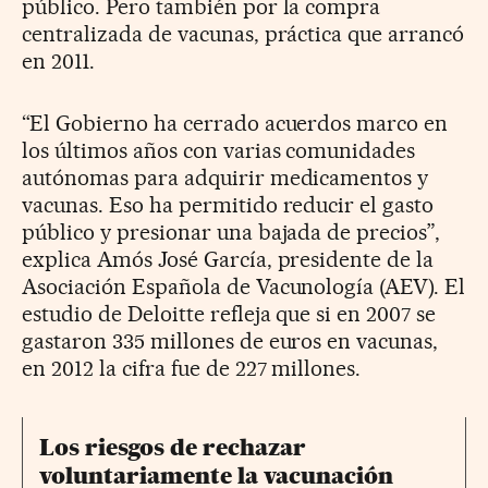
público. Pero también por la compra
centralizada de vacunas, práctica que arrancó
en 2011.
“El Gobierno ha cerrado acuerdos marco en
los últimos años con varias comunidades
autónomas para adquirir medicamentos y
vacunas. Eso ha permitido reducir el gasto
público y presionar una bajada de precios”,
explica Amós José García, presidente de la
Asociación Española de Vacunología (AEV). El
estudio de Deloitte refleja que si en 2007 se
gastaron 335 millones de euros en vacunas,
en 2012 la cifra fue de 227 millones.
Los riesgos de rechazar
voluntariamente la vacunación