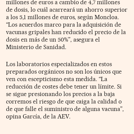
millones de euros a cambio de 4,7 millones
de dosis, lo cuál acarreará un ahorro superior
a los 5,1 millones de euros, según Moncloa.
“Los acuerdos marco para la adquisición de
vacunas gripales han reducido el precio de la
dosis en más de un 50%”, asegura el
Ministerio de Sanidad.
Los laboratorios especializados en estos
preparados orgánicos no son los únicos que
ven con escepticismo esta medida. “La
reducción de costes debe tener un límite. Si
se sigue presionando los precios a la baja
corremos el riesgo de que caiga la calidad o
de que falle el suministro de alguna vacuna”,
opina García, de la AEV.