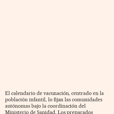
El calendario de vacunación, centrado en la
población infantil, lo fijan las comunidades
autónomas bajo la coordinación del
Ministerio de Sanidad. Los preparados