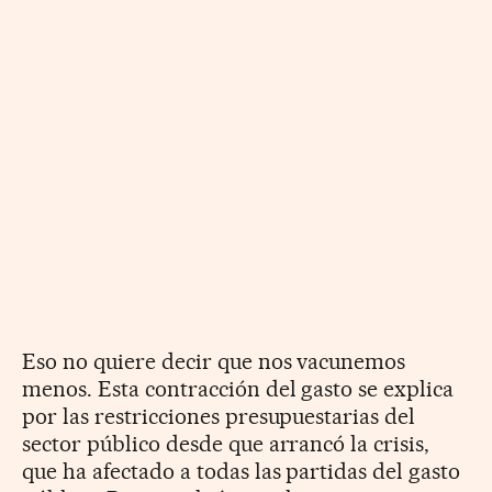
Eso no quiere decir que nos vacunemos
menos. Esta contracción del gasto se explica
por las restricciones presupuestarias del
sector público desde que arrancó la crisis,
que ha afectado a todas las partidas del gasto