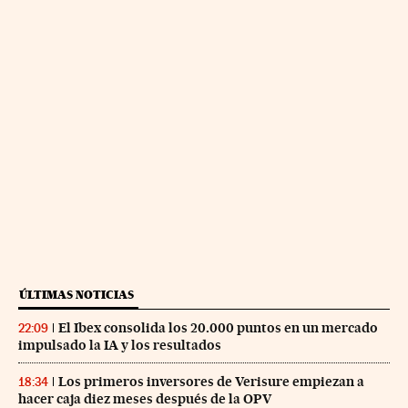
ÚLTIMAS NOTICIAS
El Ibex consolida los 20.000 puntos en un mercado
22:09
impulsado la IA y los resultados
Los primeros inversores de Verisure empiezan a
18:34
hacer caja diez meses después de la OPV