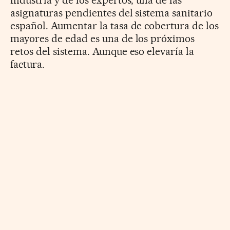
asignaturas pendientes del sistema sanitario
español. Aumentar la tasa de cobertura de los
mayores de edad es una de los próximos
retos del sistema. Aunque eso elevaría la
factura.