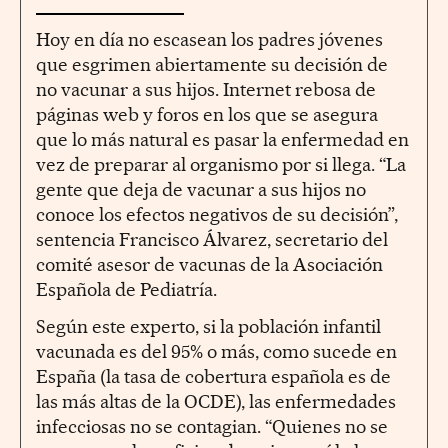
Hoy en día no escasean los padres jóvenes
que esgrimen abiertamente su decisión de
no vacunar a sus hijos. Internet rebosa de
páginas web y foros en los que se asegura
que lo más natural es pasar la enfermedad en
vez de preparar al organismo por si llega. “La
gente que deja de vacunar a sus hijos no
conoce los efectos negativos de su decisión”,
sentencia Francisco Álvarez, secretario del
comité asesor de vacunas de la Asociación
Española de Pediatría.
Según este experto, si la población infantil
vacunada es del 95% o más, como sucede en
España (la tasa de cobertura española es de
las más altas de la OCDE), las enfermedades
infecciosas no se contagian. “Quienes no se