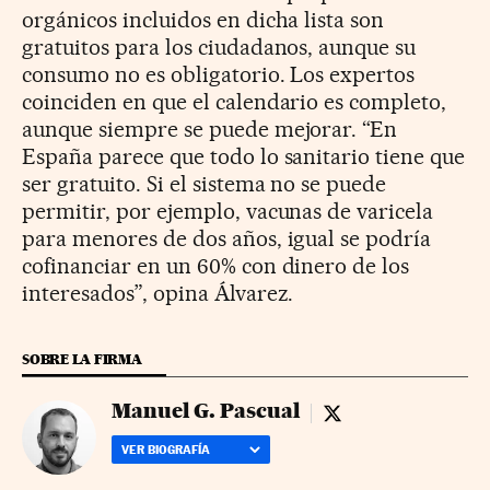
orgánicos incluidos en dicha lista son
gratuitos para los ciudadanos, aunque su
consumo no es obligatorio. Los expertos
coinciden en que el calendario es completo,
aunque siempre se puede mejorar. “En
España parece que todo lo sanitario tiene que
ser gratuito. Si el sistema no se puede
permitir, por ejemplo, vacunas de varicela
para menores de dos años, igual se podría
cofinanciar en un 60% con dinero de los
interesados”, opina Álvarez.
SOBRE LA FIRMA
Manuel G. Pascual
Manuel G. Pascual - 
VER BIOGRAFÍA