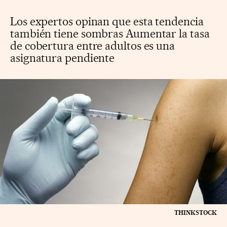
Los expertos opinan que esta tendencia
también tiene sombras Aumentar la tasa
de cobertura entre adultos es una
asignatura pendiente
THINKSTOCK