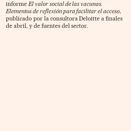
informe
El valor social de las vacunas.
Elementos de reflexión para facilitar el acceso
,
publicado por la consultora Deloitte a finales
de abril, y de fuentes del sector.