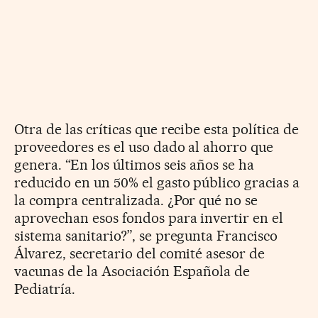
Otra de las críticas que recibe esta política de
proveedores es el uso dado al ahorro que
genera. “En los últimos seis años se ha
reducido en un 50% el gasto público gracias a
la compra centralizada. ¿Por qué no se
aprovechan esos fondos para invertir en el
sistema sanitario?”, se pregunta Francisco
Álvarez, secretario del comité asesor de
vacunas de la Asociación Española de
Pediatría.