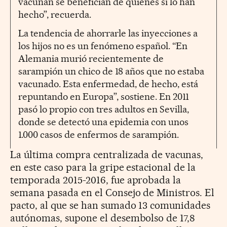
vacunan se benefician de quienes sí lo han
hecho”, recuerda.
La tendencia de ahorrarle las inyecciones a
los hijos no es un fenómeno español. “En
Alemania murió recientemente de
sarampión un chico de 18 años que no estaba
vacunado. Esta enfermedad, de hecho, está
repuntando en Europa”, sostiene. En 2011
pasó lo propio con tres adultos en Sevilla,
donde se detectó una epidemia con unos
1.000 casos de enfermos de sarampión.
La última compra centralizada de vacunas,
en este caso para la gripe estacional de la
temporada 2015-2016, fue aprobada la
semana pasada en el Consejo de Ministros. El
pacto, al que se han sumado 13 comunidades
autónomas, supone el desembolso de 17,8