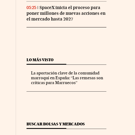
SpaceX inicia el proceso para
05:25
poner millones de nuevas acciones en
el mercado hasta 2027
LO MÁS VISTO
La aportación clave de la comunidad
marroquí en España: “Las remesas son
críticas para Marruecos”
BUSCAR BOLSAS Y MERCADOS