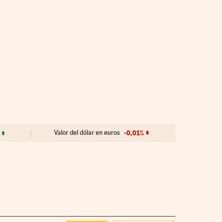
Valor del dólar en euros
-0,01%