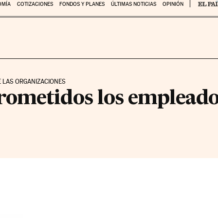
OMÍA
COTIZACIONES
FONDOS Y PLANES
ÚLTIMAS NOTICIAS
OPINIÓN
E LAS ORGANIZACIONES
ometidos los empleado