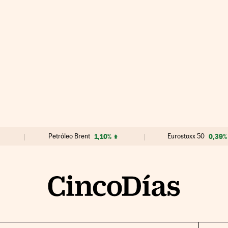
Petróleo Brent
1,10%
Eurostoxx 50
0,39%