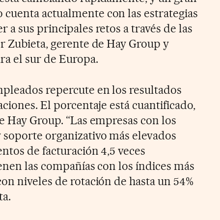
cuenta actualmente con las estrategias
a sus principales retos a través de las
r Zubieta, gerente de Hay Group y
ra el sur de Europa.
pleados repercute en los resultados
ciones. El porcentaje está cuantificado,
de Hay Group. “Las empresas con los
 soporte organizativo más elevados
ntos de facturación 4,5 veces
ienen las compañías con los índices más
on niveles de rotación de hasta un 54%
ta.