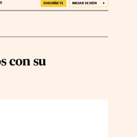
SUSCRÍBETE
INICIAR SESIÓN
s con su