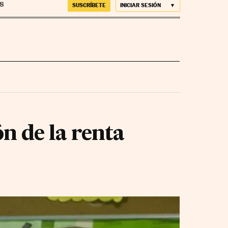
SUSCRÍBETE
INICIAR SESIÓN
n de la renta