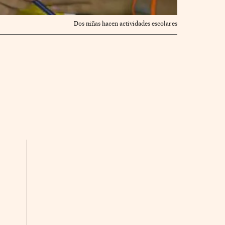
Dos niñas hacen actividades escolares