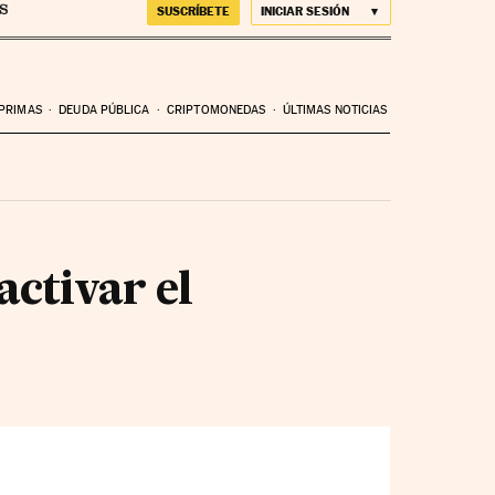
SUSCRÍBETE
INICIAR SESIÓN
 PRIMAS
DEUDA PÚBLICA
CRIPTOMONEDAS
ÚLTIMAS NOTICIAS
activar el