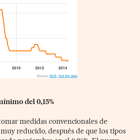
mínimo del 0,15%
 tomar medidas convencionales de
a muy reducido, después de que los tipos