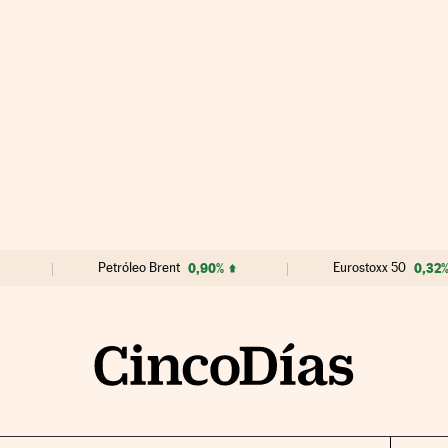
Petróleo Brent
0,90%
Eurostoxx 50
0,32