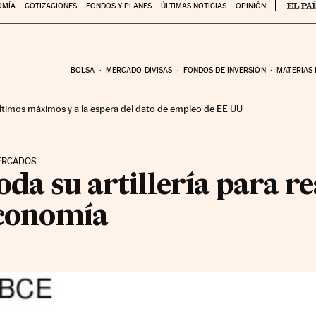
OMÍA
COTIZACIONES
FONDOS Y PLANES
ÚLTIMAS NOTICIAS
OPINIÓN
BOLSA
MERCADO DIVISAS
FONDOS DE INVERSIÓN
MATERIAS
 últimos máximos y a la espera del dato de empleo de EE UU
MERCADOS
oda su artillería para re
economía