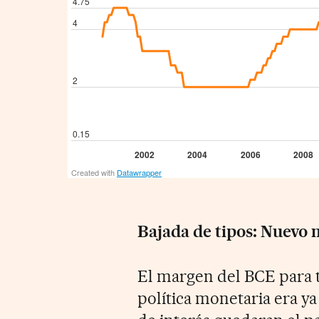
Bajada de tipos: Nuevo 
El margen del BCE para
política monetaria era y