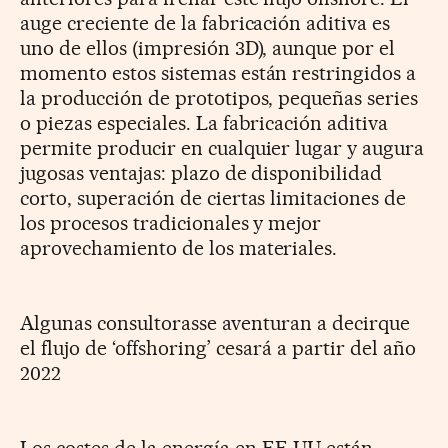
auge creciente de la fabricación aditiva es
uno de ellos (impresión 3D), aunque por el
momento estos sistemas están restringidos a
la producción de prototipos, pequeñas series
o piezas especiales. La fabricación aditiva
permite producir en cualquier lugar y augura
jugosas ventajas: plazo de disponibilidad
corto, superación de ciertas limitaciones de
los procesos tradicionales y mejor
aprovechamiento de los materiales.
Algunas consultorasse aventuran a decirque
el flujo de ‘offshoring’ cesará a partir del año
2022
Los costes de la energía en EE UU están