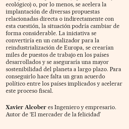
ecológico) o, por lo menos, se acelera la
implantación de diversas propuestas
relacionadas directa o indirectamente con
esta cuestión, la situación podría cambiar de
forma considerable. La iniciativa se
convertiría en un catalizador para la
reindustrialización de Europa, se crearían
miles de puestos de trabajo en los países
desarrollados y se aseguraría una mayor
sostenibilidad del planeta a largo plazo. Para
conseguirlo hace falta un gran acuerdo
político entre los países implicados y acelerar
este proceso fiscal.
Xavier Alcober
es Ingeniero y empresario.
Autor de ‘El mercader de la felicidad’