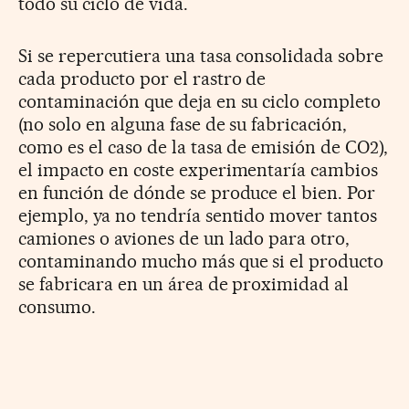
todo su ciclo de vida.
Si se repercutiera una tasa consolidada sobre
cada producto por el rastro de
contaminación que deja en su ciclo completo
(no solo en alguna fase de su fabricación,
como es el caso de la tasa de emisión de CO2),
el impacto en coste experimentaría cambios
en función de dónde se produce el bien. Por
ejemplo, ya no tendría sentido mover tantos
camiones o aviones de un lado para otro,
contaminando mucho más que si el producto
se fabricara en un área de proximidad al
consumo.