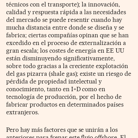
técnicos con el transporte); la innovación,
calidad y respuesta rápida a las necesidades
del mercado se puede resentir cuando hay
mucha distancia entre donde se diseña y se
fabrica; ciertas compañías opinan que se han
excedido en el proceso de externalización a
gran escala; los costes de energía en EE UU
están disminuyendo significativamente,
sobre todo gracias a la creciente explotación
del gas pizarra (shale gas); existe un riesgo de
pérdida de propiedad intelectual y
conocimiento, tanto en I+D como en
tecnología de producción, por el hecho de
fabricar productos en determinados países
extranjeros.
Pero hay más factores que se unirán a los
anteriores para frenar este flujo offshore. El