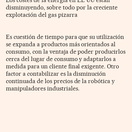
disminuyendo, sobre todo por la creciente
explotación del gas pizarra
Es cuestión de tiempo para que su utilización
se expanda a productos más orientados al
consumo, con la ventaja de poder producirlos
cerca del lugar de consumo y adaptarlos a
medida para un cliente final exigente. Otro
factor a contabilizar es la disminución
continuada de los precios de la robótica y
manipuladores industriales.