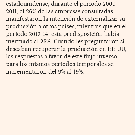
estadounidense, durante el periodo 2009-
2011, el 26% de las empresas consultadas
manifestaron la intención de externalizar su
producción a otros países, mientras que en el
periodo 2012-14, esta predisposición había
mermado al 23%. Cuando les preguntaron si
deseaban recuperar la producción en EE UU,
las respuestas a favor de este flujo inverso
para los mismos periodos temporales se
incrementaron del 9% al 19%.