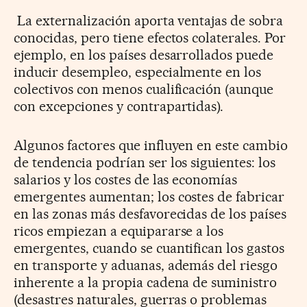
La externalización aporta ventajas de sobra
conocidas, pero tiene efectos colaterales. Por
ejemplo, en los países desarrollados puede
inducir desempleo, especialmente en los
colectivos con menos cualificación (aunque
con excepciones y contrapartidas).
Algunos factores que influyen en este cambio
de tendencia podrían ser los siguientes: los
salarios y los costes de las economías
emergentes aumentan; los costes de fabricar
en las zonas más desfavorecidas de los países
ricos empiezan a equipararse a los
emergentes, cuando se cuantifican los gastos
en transporte y aduanas, además del riesgo
inherente a la propia cadena de suministro
(desastres naturales, guerras o problemas