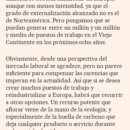
aunque con menos intensidad, ya que el
grado de externalización alcanzado no es el
de Norteamérica. Pero pongamos que se
puedan generar entre un millón y un millón
y medio de puestos de trabajo en el Viejo
Continente en los próximos ocho años.
Obviamente, desde una perspectiva del
mercado laboral se agradece, pero no parece
suficiente para compensar las carencias que
imperan en la actualidad. Así que si se desea
crear muchos puestos de trabajo y
reindustrializar a Europa, habrá que recurrir
a otras opciones. Un recurso potente que
aflorar viene de la mano de la ecología, y
especialmente de la huella de carbono que
deja cualquier producto o servicio durante