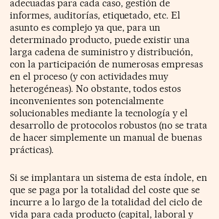
adecuadas para cada caso, gestión de
informes, auditorías, etiquetado, etc. El
asunto es complejo ya que, para un
determinado producto, puede existir una
larga cadena de suministro y distribución,
con la participación de numerosas empresas
en el proceso (y con actividades muy
heterogéneas). No obstante, todos estos
inconvenientes son potencialmente
solucionables mediante la tecnología y el
desarrollo de protocolos robustos (no se trata
de hacer simplemente un manual de buenas
prácticas).
Si se implantara un sistema de esta índole, en
que se paga por la totalidad del coste que se
incurre a lo largo de la totalidad del ciclo de
vida para cada producto (capital, laboral y