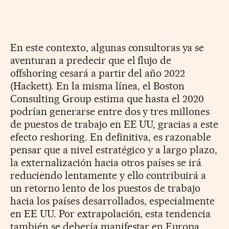
En este contexto, algunas consultoras ya se
aventuran a predecir que el flujo de
offshoring cesará a partir del año 2022
(Hackett). En la misma línea, el Boston
Consulting Group estima que hasta el 2020
podrían generarse entre dos y tres millones
de puestos de trabajo en EE UU, gracias a este
efecto reshoring. En definitiva, es razonable
pensar que a nivel estratégico y a largo plazo,
la externalización hacia otros países se irá
reduciendo lentamente y ello contribuirá a
un retorno lento de los puestos de trabajo
hacia los países desarrollados, especialmente
en EE UU. Por extrapolación, esta tendencia
también se debería manifestar en Europa,