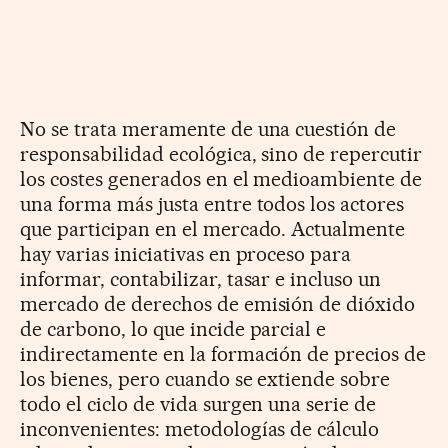
No se trata meramente de una cuestión de
responsabilidad ecológica, sino de repercutir
los costes generados en el medioambiente de
una forma más justa entre todos los actores
que participan en el mercado. Actualmente
hay varias iniciativas en proceso para
informar, contabilizar, tasar e incluso un
mercado de derechos de emisión de dióxido
de carbono, lo que incide parcial e
indirectamente en la formación de precios de
los bienes, pero cuando se extiende sobre
todo el ciclo de vida surgen una serie de
inconvenientes: metodologías de cálculo