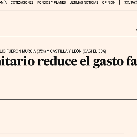
OMÍA
COTIZACIONES
FONDOS Y PLANES
ÚLTIMAS NOTICIAS
OPINIÓN
O FUERON MURCIA (35%) Y CASTILLA Y LEÓN (CASI EL 33%)
itario reduce el gasto 