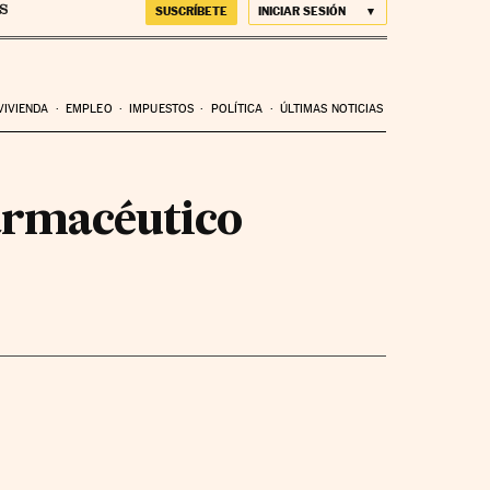
SUSCRÍBETE
INICIAR SESIÓN
VIVIENDA
EMPLEO
IMPUESTOS
POLÍTICA
ÚLTIMAS NOTICIAS
farmacéutico