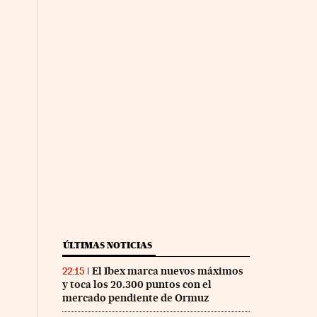
ÚLTIMAS NOTICIAS
El Ibex marca nuevos máximos
22:15
y toca los 20.300 puntos con el
mercado pendiente de Ormuz