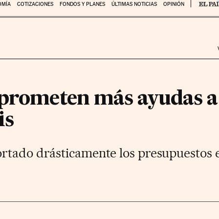
OMÍA
COTIZACIONES
FONDOS Y PLANES
ÚLTIMAS NOTICIAS
OPINIÓN
 prometen más ayudas a 
is
rtado drásticamente los presupuestos 