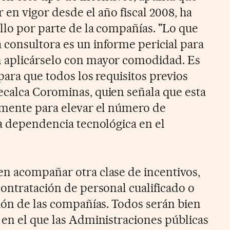
r en vigor desde el año fiscal 2008, ha
llo por parte de la compañías. "Lo que
consultora es un informe pericial para
 aplicárselo con mayor comodidad. Es
para que todos los requisitos previos
calca Corominas, quien señala que esta
lmente para elevar el número de
la dependencia tecnológica en el
n acompañar otra clase de incentivos,
contratación de personal cualificado o
ción de las compañías. Todos serán bien
 en el que las Administraciones públicas