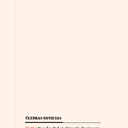
ÚLTIMAS NOTICIAS