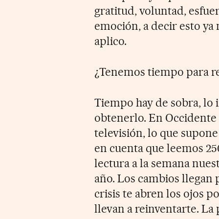
gratitud, voluntad, esfuer
emoción, a decir esto ya
aplico.
¿Tenemos tiempo para re
Tiempo hay de sobra, lo 
obtenerlo. En Occidente 
televisión, lo que supone
en cuenta que leemos 250
lectura a la semana nues
año. Los cambios llegan 
crisis te abren los ojos 
llevan a reinventarte. La