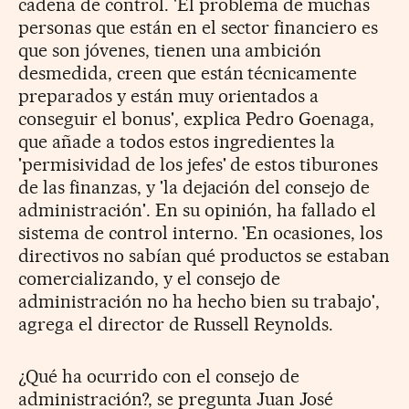
cadena de control. 'El problema de muchas
personas que están en el sector financiero es
que son jóvenes, tienen una ambición
desmedida, creen que están técnicamente
preparados y están muy orientados a
conseguir el bonus', explica Pedro Goenaga,
que añade a todos estos ingredientes la
'permisividad de los jefes' de estos tiburones
de las finanzas, y 'la dejación del consejo de
administración'. En su opinión, ha fallado el
sistema de control interno. 'En ocasiones, los
directivos no sabían qué productos se estaban
comercializando, y el consejo de
administración no ha hecho bien su trabajo',
agrega el director de Russell Reynolds.
¿Qué ha ocurrido con el consejo de
administración?, se pregunta Juan José