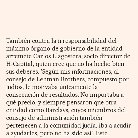
También contra la irresponsabilidad del
máximo órgano de gobierno de la entidad
arremete Carlos Llagostera, socio director de
H-Capital, quien cree que no ha hecho bien
sus deberes. 'Según mis informaciones, al
consejo de Lehman Brothers, compuesto por
judíos, le motivaba únicamente la
consecución de resultados. No importaba a
qué precio, y siempre pensaron que otra
entidad como Barclays, cuyos miembros del
consejo de administración también
pertenecen a la comunidad judía, iba a acudir
a ayudarles, pero no ha sido así'. Este