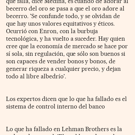
que falla, dice Medina, es cuando de adorar al
becerro del oro se pasa a que el oro adore al
becerro. 'Se confunde todo, y se olvidan de
que hay unos valores equitativos y éticos.
Ocurrió con Enron, con la burbuja
tecnológica, y ha vuelto a suceder. Hay quien
cree que la economía de mercado se hace por
sí sola, sin regulación, que sólo son buenos si
son capaces de vender bonos y bonos, de
generar riqueza a cualquier precio, y dejan
todo al libre albedrío'.
Los expertos dicen que lo que ha fallado es el
sistema de control interno del banco
Lo que ha fallado en Lehman Brothers es la