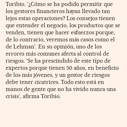
Toribio. '¿Cómo se ha podido permitir que
los gestores financieros hayan llevado tan
lejos estas operaciones? Los consejos tienen
que entender el negocio, los productos que se
venden, tienen que hacer esfuerzos porque,
de lo contrario, veremos más casos como el
de Lehman'. En su opinión, uno de los
errores más comunes afecta al control de
riesgos. 'Se ha prescindido de este tipo de
expertos porque tienen 50 años, en beneficio
de los más jóvenes, y un gestor de riesgos
debe tener cicatrices. Todo esto está en
manos de gente que no ha vivido nunca una
crisis', afirma Toribio.