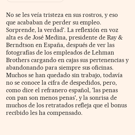
No se les veía tristeza en sus rostros, y eso
que acababan de perder su empleo.
Sorprende, la verdad'. La reflexión en voz
alta es de José Medina, presidente de Ray &
Berndtson en España, después de ver las
fotografías de los empleados de Lehman
Brothers cargando en cajas sus pertenencias y
abandonando para siempre sus oficinas.
Muchos se han quedado sin trabajo, todavía
no se conoce la cifra de despedidos, pero,
como dice el refranero español, 'las penas
con pan son menos penas', y la sonrisa de
muchos de los retratados refleja que el bonus
recibido les ha compensado.