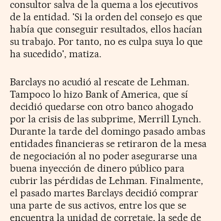
consultor salva de la quema a los ejecutivos
de la entidad. 'Si la orden del consejo es que
había que conseguir resultados, ellos hacían
su trabajo. Por tanto, no es culpa suya lo que
ha sucedido', matiza.
Barclays no acudió al rescate de Lehman.
Tampoco lo hizo Bank of America, que sí
decidió quedarse con otro banco ahogado
por la crisis de las subprime, Merrill Lynch.
Durante la tarde del domingo pasado ambas
entidades financieras se retiraron de la mesa
de negociación al no poder asegurarse una
buena inyección de dinero público para
cubrir las pérdidas de Lehman. Finalmente,
el pasado martes Barclays decidió comprar
una parte de sus activos, entre los que se
encuentra la unidad de corretaje, la sede de