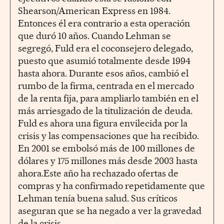
Shearson/American Express en 1984.
Entonces él era contrario a esta operación
que duró 10 años. Cuando Lehman se
segregó, Fuld era el coconsejero delegado,
puesto que asumió totalmente desde 1994
hasta ahora. Durante esos años, cambió el
rumbo de la firma, centrada en el mercado
de la renta fija, para ampliarlo también en el
más arriesgado de la titulización de deuda.
Fuld es ahora una figura envilecida por la
crisis y las compensaciones que ha recibido.
En 2001 se embolsó más de 100 millones de
dólares y 175 millones más desde 2003 hasta
ahora.Este año ha rechazado ofertas de
compras y ha confirmado repetidamente que
Lehman tenía buena salud. Sus críticos
aseguran que se ha negado a ver la gravedad
de la crisis.