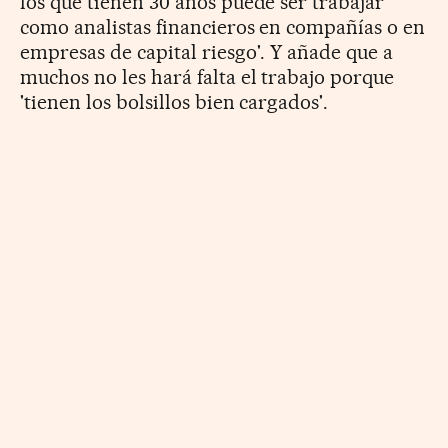
los que tienen 30 años puede ser trabajar
como analistas financieros en compañías o en
empresas de capital riesgo'. Y añade que a
muchos no les hará falta el trabajo porque
'tienen los bolsillos bien cargados'.