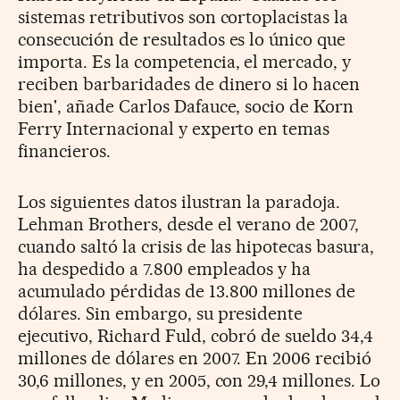
sistemas retributivos son cortoplacistas la
consecución de resultados es lo único que
importa. Es la competencia, el mercado, y
reciben barbaridades de dinero si lo hacen
bien', añade Carlos Dafauce, socio de Korn
Ferry Internacional y experto en temas
financieros.
Los siguientes datos ilustran la paradoja.
Lehman Brothers, desde el verano de 2007,
cuando saltó la crisis de las hipotecas basura,
ha despedido a 7.800 empleados y ha
acumulado pérdidas de 13.800 millones de
dólares. Sin embargo, su presidente
ejecutivo, Richard Fuld, cobró de sueldo 34,4
millones de dólares en 2007. En 2006 recibió
30,6 millones, y en 2005, con 29,4 millones. Lo