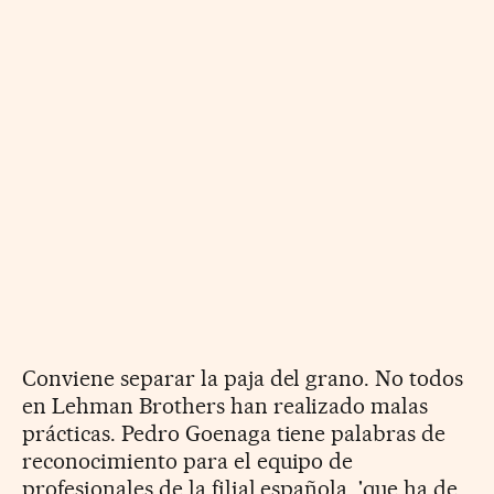
Conviene separar la paja del grano. No todos
en Lehman Brothers han realizado malas
prácticas. Pedro Goenaga tiene palabras de
reconocimiento para el equipo de
profesionales de la filial española, 'que ha de