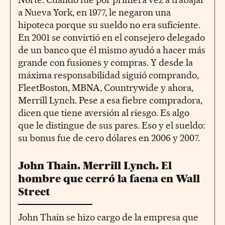
a Nueva York, en 1977, le negaron una
hipoteca porque su sueldo no era suficiente.
En 2001 se convirtió en el consejero delegado
de un banco que él mismo ayudó a hacer más
grande con fusiones y compras. Y desde la
máxima responsabilidad siguió comprando,
FleetBoston, MBNA, Countrywide y ahora,
Merrill Lynch. Pese a esa fiebre compradora,
dicen que tiene aversión al riesgo. Es algo
que le distingue de sus pares. Eso y el sueldo:
su bonus fue de cero dólares en 2006 y 2007.
John Thain. Merrill Lynch. El
hombre que cerró la faena en Wall
Street
John Thain se hizo cargo de la empresa que