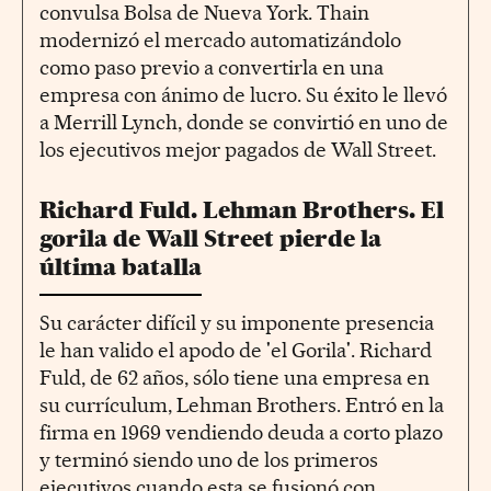
convulsa Bolsa de Nueva York. Thain
modernizó el mercado automatizándolo
como paso previo a convertirla en una
empresa con ánimo de lucro. Su éxito le llevó
a Merrill Lynch, donde se convirtió en uno de
los ejecutivos mejor pagados de Wall Street.
Richard Fuld. Lehman Brothers. El
gorila de Wall Street pierde la
última batalla
Su carácter difícil y su imponente presencia
le han valido el apodo de 'el Gorila'. Richard
Fuld, de 62 años, sólo tiene una empresa en
su currículum, Lehman Brothers. Entró en la
firma en 1969 vendiendo deuda a corto plazo
y terminó siendo uno de los primeros
ejecutivos cuando esta se fusionó con