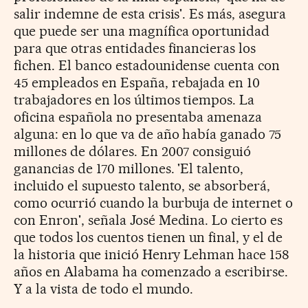
salir indemne de esta crisis'. Es más, asegura
que puede ser una magnífica oportunidad
para que otras entidades financieras los
fichen. El banco estadounidense cuenta con
45 empleados en España, rebajada en 10
trabajadores en los últimos tiempos. La
oficina española no presentaba amenaza
alguna: en lo que va de año había ganado 75
millones de dólares. En 2007 consiguió
ganancias de 170 millones. 'El talento,
incluido el supuesto talento, se absorberá,
como ocurrió cuando la burbuja de internet o
con Enron', señala José Medina. Lo cierto es
que todos los cuentos tienen un final, y el de
la historia que inició Henry Lehman hace 158
años en Alabama ha comenzado a escribirse.
Y a la vista de todo el mundo.