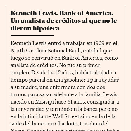
Kenneth Lewis. Bank of America.
Un analista de créditos al que no le
dieron hipoteca
Kenneth Lewis entró a trabajar en 1969 en el
North Carolina National Bank, entidad que
luego se convirtió en Bank of America, como
analista de créditos. No fue su primer
empleo. Desde los 12 años, había trabajado a
tiempo parcial en una gasolinera para ayudar
a su madre, una enfermera con dos dos
turnos para sacar adelante a la familia. Lewis,
nacido en Misisipi hace 61 años, consiguió ir a
la universidad y terminó en la banca pero no
en la intimidante Wall Street sino en la de la
sede del banco en Charlotte, Carolina del
Norte. Cuando fue por primera vez a trabajar