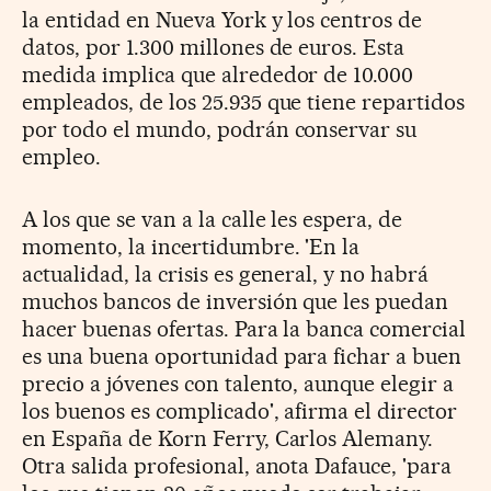
la entidad en Nueva York y los centros de
datos, por 1.300 millones de euros. Esta
medida implica que alrededor de 10.000
empleados, de los 25.935 que tiene repartidos
por todo el mundo, podrán conservar su
empleo.
A los que se van a la calle les espera, de
momento, la incertidumbre. 'En la
actualidad, la crisis es general, y no habrá
muchos bancos de inversión que les puedan
hacer buenas ofertas. Para la banca comercial
es una buena oportunidad para fichar a buen
precio a jóvenes con talento, aunque elegir a
los buenos es complicado', afirma el director
en España de Korn Ferry, Carlos Alemany.
Otra salida profesional, anota Dafauce, 'para