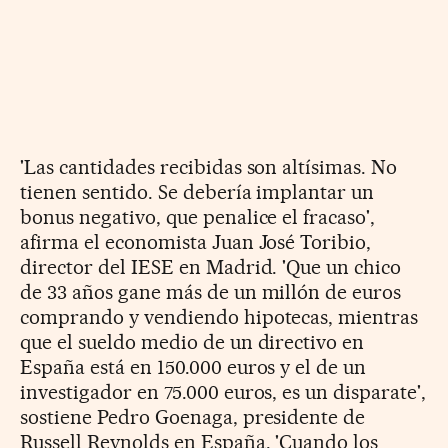
'Las cantidades recibidas son altísimas. No
tienen sentido. Se debería implantar un
bonus negativo, que penalice el fracaso',
afirma el economista Juan José Toribio,
director del IESE en Madrid. 'Que un chico
de 33 años gane más de un millón de euros
comprando y vendiendo hipotecas, mientras
que el sueldo medio de un directivo en
España está en 150.000 euros y el de un
investigador en 75.000 euros, es un disparate',
sostiene Pedro Goenaga, presidente de
Russell Reynolds en España. 'Cuando los