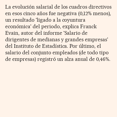
La evolución salarial de los cuadros directivos
en esos cinco años fue negativa (0,12% menos),
un resultado 'ligado a la coyuntura
económica' del periodo, explica Franck
Evain, autor del informe 'Salario de
dirigentes de medianas y grandes empresas'
del Instituto de Estadística. Por último, el
salario del conjunto empleados (de todo tipo
de empresas) registró un alza anual de 0,46%.