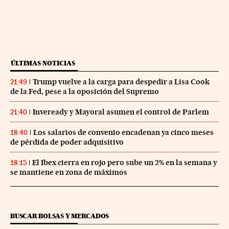
ÚLTIMAS NOTICIAS
Trump vuelve a la carga para despedir a Lisa Cook
21:49
de la Fed, pese a la oposición del Supremo
Inveready y Mayoral asumen el control de Parlem
21:40
Los salarios de convenio encadenan ya cinco meses
18:40
de pérdida de poder adquisitivo
El Ibex cierra en rojo pero sube un 2% en la semana y
18:15
se mantiene en zona de máximos
BUSCAR BOLSAS Y MERCADOS