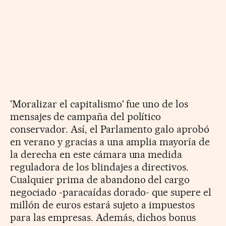
'Moralizar el capitalismo' fue uno de los
mensajes de campaña del político
conservador. Así, el Parlamento galo aprobó
en verano y gracias a una amplia mayoría de
la derecha en este cámara una medida
reguladora de los blindajes a directivos.
Cualquier prima de abandono del cargo
negociado -paracaídas dorado- que supere el
millón de euros estará sujeto a impuestos
para las empresas. Además, dichos bonus