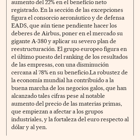
aumento del 22% en el beneficio neto
registrado. En la sección de las excepciones
figura el consorcio aeronáutico y de defensa
EADS, que aún tiene pendiente hacer los
deberes de Airbus, poner en el mercado su
gigante A-380 y aplicar su severo plan de
reestructuración. El grupo europeo figura en
el último puesto del ranking de los resultados
de las empresas, con una disminución
cercana al 78% en su beneficio.La robustez de
la economía mundial ha contribuido a la
buena marcha de los negocios galos, que han
alcanzado tales cifras pese al notable
aumento del precio de las materias primas,
que empiezan a afectar a los grupos
industriales, y la fortaleza del euro respecto al
dólar y al yen.