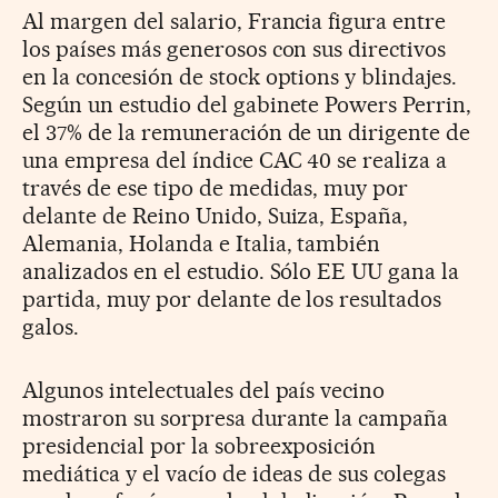
Al margen del salario, Francia figura entre
los países más generosos con sus directivos
en la concesión de stock options y blindajes.
Según un estudio del gabinete Powers Perrin,
el 37% de la remuneración de un dirigente de
una empresa del índice CAC 40 se realiza a
través de ese tipo de medidas, muy por
delante de Reino Unido, Suiza, España,
Alemania, Holanda e Italia, también
analizados en el estudio. Sólo EE UU gana la
partida, muy por delante de los resultados
galos.
Algunos intelectuales del país vecino
mostraron su sorpresa durante la campaña
presidencial por la sobreexposición
mediática y el vacío de ideas de sus colegas