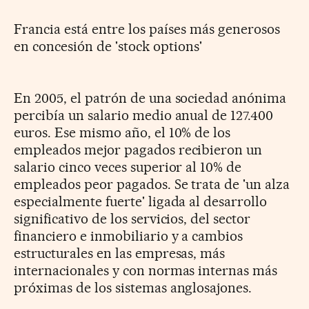
Francia está entre los países más generosos
en concesión de 'stock options'
En 2005, el patrón de una sociedad anónima
percibía un salario medio anual de 127.400
euros. Ese mismo año, el 10% de los
empleados mejor pagados recibieron un
salario cinco veces superior al 10% de
empleados peor pagados. Se trata de 'un alza
especialmente fuerte' ligada al desarrollo
significativo de los servicios, del sector
financiero e inmobiliario y a cambios
estructurales en las empresas, más
internacionales y con normas internas más
próximas de los sistemas anglosajones.