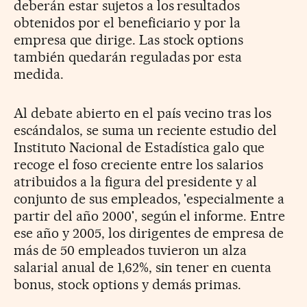
deberán estar sujetos a los resultados
obtenidos por el beneficiario y por la
empresa que dirige. Las stock options
también quedarán reguladas por esta
medida.
Al debate abierto en el país vecino tras los
escándalos, se suma un reciente estudio del
Instituto Nacional de Estadística galo que
recoge el foso creciente entre los salarios
atribuidos a la figura del presidente y al
conjunto de sus empleados, 'especialmente a
partir del año 2000', según el informe. Entre
ese año y 2005, los dirigentes de empresa de
más de 50 empleados tuvieron un alza
salarial anual de 1,62%, sin tener en cuenta
bonus, stock options y demás primas.