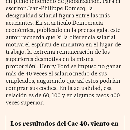
en pleno fenómeno de globalización. Para el
escritor Jean-Philippe Domecq, la
desigualdad salarial figura entre las más
acuciantes. En su artículo Democracia
económica, publicado en la prensa gala, este
autor recuerda que 'si la diferencia salarial
motiva el espíritu de iniciativa en el lugar de
trabajo, la extrema remuneración de los
superiores desmotiva en la misma
proporción'. Henry Ford se impuso no ganar
más de 40 veces el salario medio de sus
empleados, augurando que así estos podrían
comprar sus coches. En la actualidad, esa
relación es de 60, 100 y en algunos casos 400
veces superior.
Los resultados del Cac 40, viento en