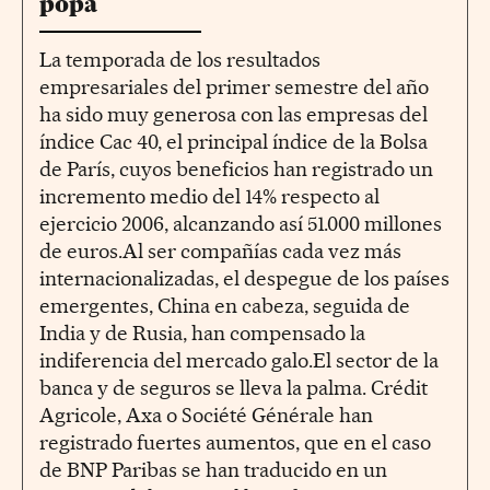
popa
La temporada de los resultados
empresariales del primer semestre del año
ha sido muy generosa con las empresas del
índice Cac 40, el principal índice de la Bolsa
de París, cuyos beneficios han registrado un
incremento medio del 14% respecto al
ejercicio 2006, alcanzando así 51.000 millones
de euros.Al ser compañías cada vez más
internacionalizadas, el despegue de los países
emergentes, China en cabeza, seguida de
India y de Rusia, han compensado la
indiferencia del mercado galo.El sector de la
banca y de seguros se lleva la palma. Crédit
Agricole, Axa o Société Générale han
registrado fuertes aumentos, que en el caso
de BNP Paribas se han traducido en un