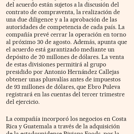
del acuerdo están sujetos a la discusión del
contrato de compraventa, la realización de
una due diligence y a la aprobación de las
autoridades de competencia de cada país. La
compañía prevé cerrar la operación en torno
al próximo 30 de agosto. Además, apunta que
el acuerdo está garantizado mediante un
depósito de 20 millones de dólares. La venta
de estas divisiones permitirá al grupo
presidido por Antonio Hernández Callejas
obtener unas plusvalías antes de impuestos
de 93 millones de dólares, que Ebro Puleva
registrará en las cuentas del tercer trimestre
del ejercicio.
La compañía incorporó los negocios en Costa
Rica y Guatemala a través de la adquisición
de la estadounidense Riviana Foods, por la