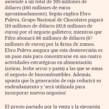
asciende a un total de 205 millones de
dólares (160 millones de euros
aproximadamente). Según explica Ebro
Puleva, Grupo Nacional de Chocolates pagará
119 millones de dólares (92,8 millones de
euros) por el negocio galletero; mientras que
Fifco abonará 86 millones de dólares (67
millones de euros) por la firma de zumos.
Ebro Puleva asegura que esta desinversión es
un paso más para concentrarse en sus cuatro
actividades estratégicas en alimentación
(azúcar, leche arroz y pasta) a las que se suma
el negocio de biocombustibles. Además,
apunta que la generación de caja reducirá su
endeudamiento y 'será utilizada para
incorporar nuevos negocios'.
El precio pactado por la venta y la ejecución