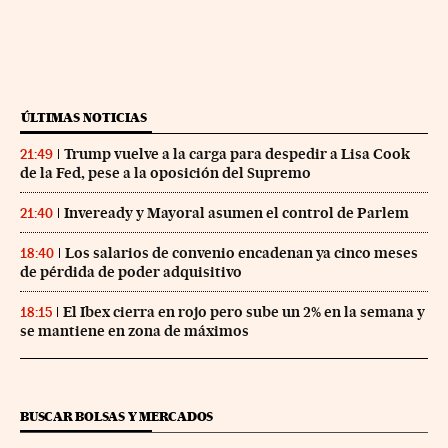
ÚLTIMAS NOTICIAS
Trump vuelve a la carga para despedir a Lisa Cook
21:49
de la Fed, pese a la oposición del Supremo
Inveready y Mayoral asumen el control de Parlem
21:40
Los salarios de convenio encadenan ya cinco meses
18:40
de pérdida de poder adquisitivo
El Ibex cierra en rojo pero sube un 2% en la semana y
18:15
se mantiene en zona de máximos
BUSCAR BOLSAS Y MERCADOS