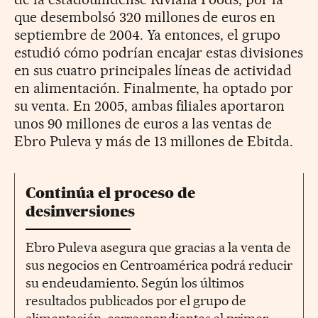
que desembolsó 320 millones de euros en
septiembre de 2004. Ya entonces, el grupo
estudió cómo podrían encajar estas divisiones
en sus cuatro principales líneas de actividad
en alimentación. Finalmente, ha optado por
su venta. En 2005, ambas filiales aportaron
unos 90 millones de euros a las ventas de
Ebro Puleva y más de 13 millones de Ebitda.
Continúa el proceso de
desinversiones
Ebro Puleva asegura que gracias a la venta de
sus negocios en Centroamérica podrá reducir
su endeudamiento. Según los últimos
resultados publicados por el grupo de