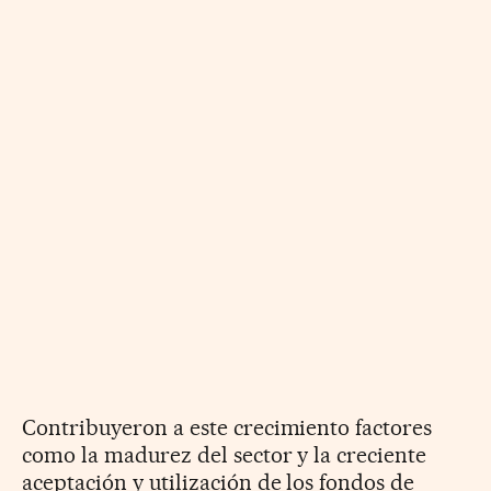
Contribuyeron a este crecimiento factores
como la madurez del sector y la creciente
aceptación y utilización de los fondos de