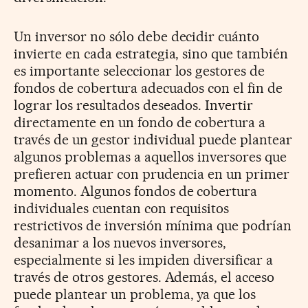
Un inversor no sólo debe decidir cuánto
invierte en cada estrategia, sino que también
es importante seleccionar los gestores de
fondos de cobertura adecuados con el fin de
lograr los resultados deseados. Invertir
directamente en un fondo de cobertura a
través de un gestor individual puede plantear
algunos problemas a aquellos inversores que
prefieren actuar con prudencia en un primer
momento. Algunos fondos de cobertura
individuales cuentan con requisitos
restrictivos de inversión mínima que podrían
desanimar a los nuevos inversores,
especialmente si les impiden diversificar a
través de otros gestores. Además, el acceso
puede plantear un problema, ya que los