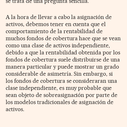
se trata de una pregunta sencilla.
A la hora de llevar a cabo la asignación de
activos, debemos tener en cuenta que el
comportamiento de la rentabilidad de
muchos fondos de cobertura hace que se vean
como una clase de activos independiente,
debido a que la rentabilidad obtenida por los
fondos de cobertura suele distribuirse de una
manera particular y puede mostrar un grado
considerable de asimetría. Sin embargo, si
los fondos de cobertura se consideraran una
clase independiente, es muy probable que
sean objeto de sobreasignación por parte de
los modelos tradicionales de asignación de
activos.