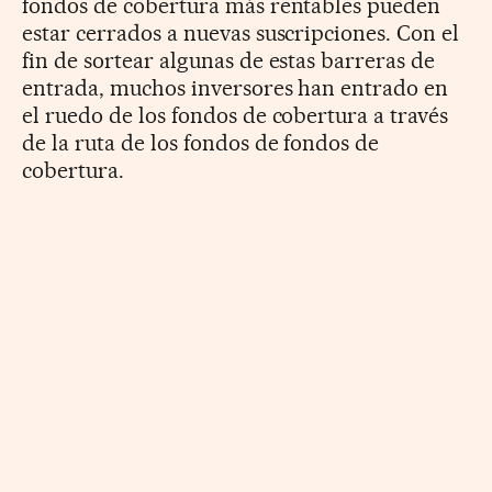
fondos de cobertura más rentables pueden
estar cerrados a nuevas suscripciones. Con el
fin de sortear algunas de estas barreras de
entrada, muchos inversores han entrado en
el ruedo de los fondos de cobertura a través
de la ruta de los fondos de fondos de
cobertura.