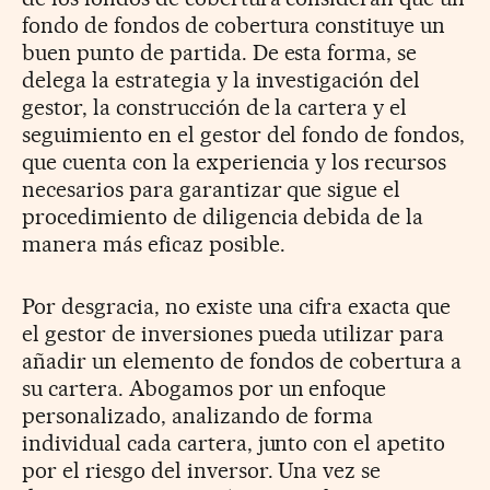
fondo de fondos de cobertura constituye un
buen punto de partida. De esta forma, se
delega la estrategia y la investigación del
gestor, la construcción de la cartera y el
seguimiento en el gestor del fondo de fondos,
que cuenta con la experiencia y los recursos
necesarios para garantizar que sigue el
procedimiento de diligencia debida de la
manera más eficaz posible.
Por desgracia, no existe una cifra exacta que
el gestor de inversiones pueda utilizar para
añadir un elemento de fondos de cobertura a
su cartera. Abogamos por un enfoque
personalizado, analizando de forma
individual cada cartera, junto con el apetito
por el riesgo del inversor. Una vez se