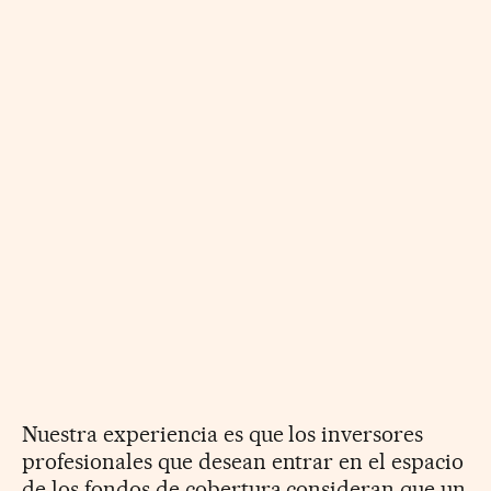
Nuestra experiencia es que los inversores
profesionales que desean entrar en el espacio
de los fondos de cobertura consideran que un