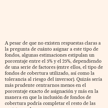
A pesar de que no existen respuestas claras a
la pregunta de cuánto asignar a este tipo de
fondos, algunas estimaciones estipulan un
porcentaje entre el 5% y el 25%, dependiendo
de una serie de factores (entre ellos, el tipo de
fondos de cobertura utilizado, así como la
tolerancia al riesgo del inversor). Quizás sería
más prudente centrarnos menos en el
porcentaje exacto de asignación y más en la
manera en que la inclusión de fondos de
cobertura podría completar el resto de las