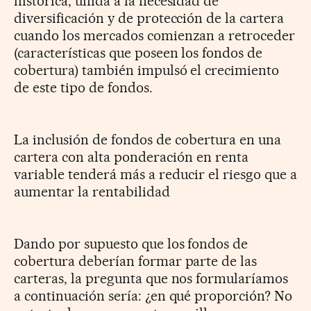
histórica, unida a la necesidad de
diversificación y de protección de la cartera
cuando los mercados comienzan a retroceder
(características que poseen los fondos de
cobertura) también impulsó el crecimiento
de este tipo de fondos.
La inclusión de fondos de cobertura en una
cartera con alta ponderación en renta
variable tenderá más a reducir el riesgo que a
aumentar la rentabilidad
Dando por supuesto que los fondos de
cobertura deberían formar parte de las
carteras, la pregunta que nos formularíamos
a continuación sería: ¿en qué proporción? No