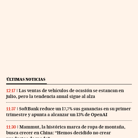
ÚLTIMAS NOTICIAS
Las ventas de vehículos de ocasión se estancan en
12:17
julio, pero la tendencia anual sigue al alza
SoftBank reduce un 17,7% sus ganancias en su primer
11:37
trimestre y apunta a alcanzar un 13% de OpenAI
Mammut, la histórica marca de ropa de montaña,
11:30
busca crecer en China: “Hemos decidido no crear