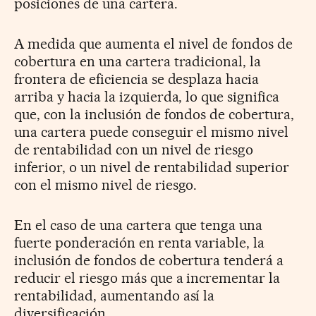
posiciones de una cartera.
A medida que aumenta el nivel de fondos de
cobertura en una cartera tradicional, la
frontera de eficiencia se desplaza hacia
arriba y hacia la izquierda, lo que significa
que, con la inclusión de fondos de cobertura,
una cartera puede conseguir el mismo nivel
de rentabilidad con un nivel de riesgo
inferior, o un nivel de rentabilidad superior
con el mismo nivel de riesgo.
En el caso de una cartera que tenga una
fuerte ponderación en renta variable, la
inclusión de fondos de cobertura tenderá a
reducir el riesgo más que a incrementar la
rentabilidad, aumentando así la
diversificación.