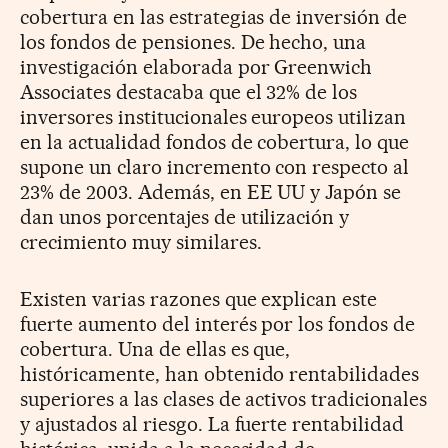
cobertura en las estrategias de inversión de
los fondos de pensiones. De hecho, una
investigación elaborada por Greenwich
Associates destacaba que el 32% de los
inversores institucionales europeos utilizan
en la actualidad fondos de cobertura, lo que
supone un claro incremento con respecto al
23% de 2003. Además, en EE UU y Japón se
dan unos porcentajes de utilización y
crecimiento muy similares.
Existen varias razones que explican este
fuerte aumento del interés por los fondos de
cobertura. Una de ellas es que,
históricamente, han obtenido rentabilidades
superiores a las clases de activos tradicionales
y ajustados al riesgo. La fuerte rentabilidad