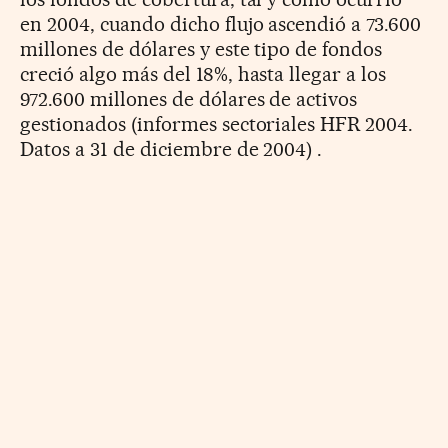
en 2004, cuando dicho flujo ascendió a 73.600
millones de dólares y este tipo de fondos
creció algo más del 18%, hasta llegar a los
972.600 millones de dólares de activos
gestionados (informes sectoriales HFR 2004.
Datos a 31 de diciembre de 2004) .