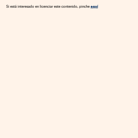
aquí
Si está interesado en licenciar este contenido, pinche