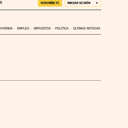
SUSCRÍBETE
INICIAR SESIÓN
VIVIENDA
EMPLEO
IMPUESTOS
POLÍTICA
ÚLTIMAS NOTICIAS