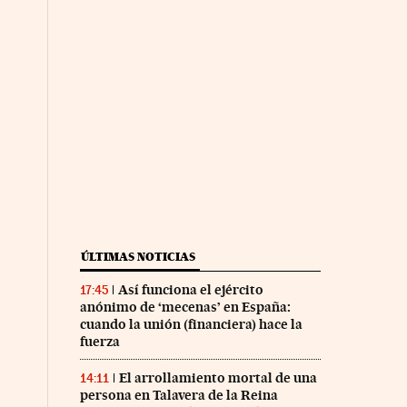
ÚLTIMAS NOTICIAS
Así funciona el ejército
17:45
anónimo de ‘mecenas’ en España:
cuando la unión (financiera) hace la
fuerza
El arrollamiento mortal de una
14:11
persona en Talavera de la Reina