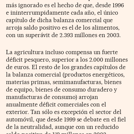
más ignorado es el hecho de que, desde 1996
e ininterrumpidamente cada año, el único
capítulo de dicha balanza comercial que
arroja saldo positivo es el de los alimentos,
con un superávit de 2.393 millones en 2003.
La agricultura incluso compensa un fuerte
déficit pesquero, superior a los 2.000 millones
de euros. El resto de los grandes capítulos de
la balanza comercial (productos energéticos,
materias primas, semimanufacturas, bienes
de equipo, bienes de consumo duradero y
manufacturas de consumo) arrojan
anualmente déficit comerciales con el
exterior. Tan sólo es excepción el sector del
automóvil, que desde 1999 se debate en el fiel
de la neutralidad, aunque con un reducido