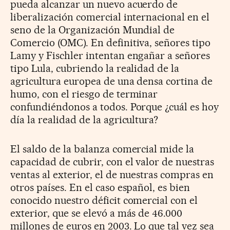
pueda alcanzar un nuevo acuerdo de
liberalización comercial internacional en el
seno de la Organización Mundial de
Comercio (OMC). En definitiva, señores tipo
Lamy y Fischler intentan engañar a señores
tipo Lula, cubriendo la realidad de la
agricultura europea de una densa cortina de
humo, con el riesgo de terminar
confundiéndonos a todos. Porque ¿cuál es hoy
día la realidad de la agricultura?
El saldo de la balanza comercial mide la
capacidad de cubrir, con el valor de nuestras
ventas al exterior, el de nuestras compras en
otros países. En el caso español, es bien
conocido nuestro déficit comercial con el
exterior, que se elevó a más de 46.000
millones de euros en 2003. Lo que tal vez sea