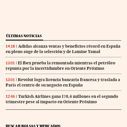
ÚLTIMAS NOTICIAS
Adidas alcanza ventas y beneficios récord en España
14:18
en pleno auge de la selección y de Lamine Yamal
El Ibex prueba la remontada mientras el petróleo
13:01
repunta por la incertidumbre en Oriente Próximo
Revolut logra licencia bancaria francesa y traslada a
13:01
París el centro de su negocio en España
Turkish Airlines gana 170,4 millones en el segundo
12:46
trimestre pese al impacto en Oriente Próximo
BUSCAR BOLSAS Y MERCADOS