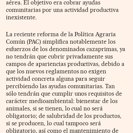
aérea. El objetivo era cobrar ayudas
comunitarias por una actividad productiva
inexistente.
La reciente reforma de la Política Agraria
Común (PAC) simplifica notablemente los
esfuerzos de los denominados cazaprimas, ya
no tendrán que cubrir privadamente sus
campos de apariencias productivas, debido a
que los nuevos reglamentos no exigen
actividad concreta alguna para seguir
percibiendo las ayudas comunitarias. Tan
sólo tendrán que cumplir unos requisitos de
carácter medioambiental: bienestar de los
animales, si se tienen, lo cual no será
obligatorio; de salubridad de los productos,
si se producen, lo cual tampoco será
obligatorio, así como el mantenimiento de