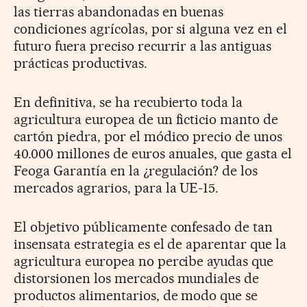
las tierras abandonadas en buenas
condiciones agrícolas, por si alguna vez en el
futuro fuera preciso recurrir a las antiguas
prácticas productivas.
En definitiva, se ha recubierto toda la
agricultura europea de un ficticio manto de
cartón piedra, por el módico precio de unos
40.000 millones de euros anuales, que gasta el
Feoga Garantía en la ¿regulación? de los
mercados agrarios, para la UE-15.
El objetivo públicamente confesado de tan
insensata estrategia es el de aparentar que la
agricultura europea no percibe ayudas que
distorsionen los mercados mundiales de
productos alimentarios, de modo que se