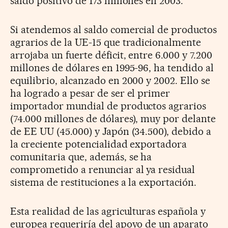
saldo positivo de 173 millones en 2003.
Si atendemos al saldo comercial de productos
agrarios de la UE-15 que tradicionalmente
arrojaba un fuerte déficit, entre 6.000 y 7.200
millones de dólares en 1995-96, ha tendido al
equilibrio, alcanzado en 2000 y 2002. Ello se
ha logrado a pesar de ser el primer
importador mundial de productos agrarios
(74.000 millones de dólares), muy por delante
de EE UU (45.000) y Japón (34.500), debido a
la creciente potencialidad exportadora
comunitaria que, además, se ha
comprometido a renunciar al ya residual
sistema de restituciones a la exportación.
Esta realidad de las agriculturas española y
europea requeriría del apoyo de un aparato