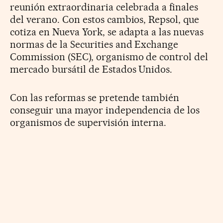
reunión extraordinaria celebrada a finales
del verano. Con estos cambios, Repsol, que
cotiza en Nueva York, se adapta a las nuevas
normas de la Securities and Exchange
Commission (SEC), organismo de control del
mercado bursátil de Estados Unidos.
Con las reformas se pretende también
conseguir una mayor independencia de los
organismos de supervisión interna.