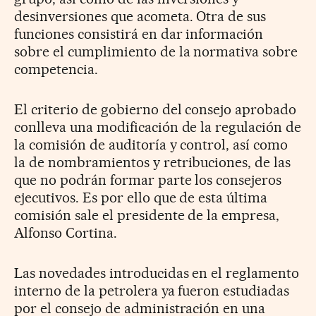
desinversiones que acometa. Otra de sus
funciones consistirá en dar información
sobre el cumplimiento de la normativa sobre
competencia.
El criterio de gobierno del consejo aprobado
conlleva una modificación de la regulación de
la comisión de auditoría y control, así como
la de nombramientos y retribuciones, de las
que no podrán formar parte los consejeros
ejecutivos. Es por ello que de esta última
comisión sale el presidente de la empresa,
Alfonso Cortina.
Las novedades introducidas en el reglamento
interno de la petrolera ya fueron estudiadas
por el consejo de administración en una