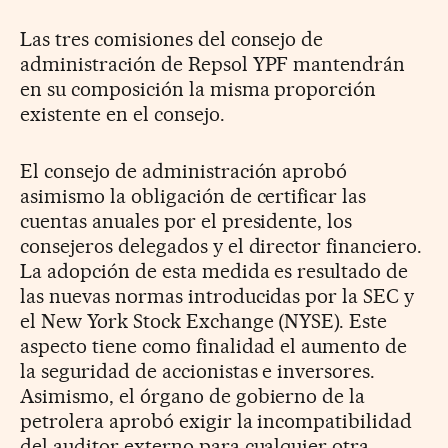
Las tres comisiones del consejo de
administración de Repsol YPF mantendrán
en su composición la misma proporción
existente en el consejo.
El consejo de administración aprobó
asimismo la obligación de certificar las
cuentas anuales por el presidente, los
consejeros delegados y el director financiero.
La adopción de esta medida es resultado de
las nuevas normas introducidas por la SEC y
el New York Stock Exchange (NYSE). Este
aspecto tiene como finalidad el aumento de
la seguridad de accionistas e inversores.
Asimismo, el órgano de gobierno de la
petrolera aprobó exigir la incompatibilidad
del auditor externo para cualquier otra