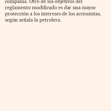
compañía. Otro de los objetivos del
reglamento modificado es dar una mayor
protección a los intereses de los accionistas,
según señala la petrolera.