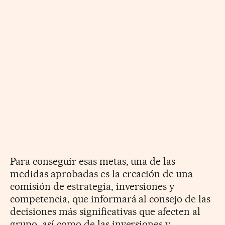
Para conseguir esas metas, una de las
medidas aprobadas es la creación de una
comisión de estrategia, inversiones y
competencia, que informará al consejo de las
decisiones más significativas que afecten al
grupo, así como de las inversiones y