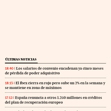
ÚLTIMAS NOTICIAS
Los salarios de convenio encadenan ya cinco meses
18:40
de pérdida de poder adquisitivo
El Ibex cierra en rojo pero sube un 2% en la semana y
18:15
se mantiene en zona de máximos
España renuncia a otros 1.250 millones en créditos
17:13
del plan de recuperación europeo