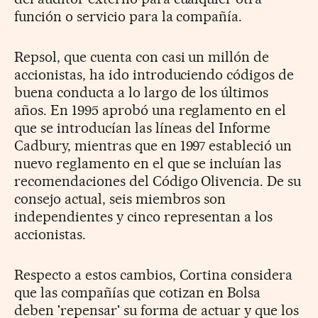
función o servicio para la compañía.
Repsol, que cuenta con casi un millón de
accionistas, ha ido introduciendo códigos de
buena conducta a lo largo de los últimos
años. En 1995 aprobó una reglamento en el
que se introducían las líneas del Informe
Cadbury, mientras que en 1997 estableció un
nuevo reglamento en el que se incluían las
recomendaciones del Código Olivencia. De su
consejo actual, seis miembros son
independientes y cinco representan a los
accionistas.
Respecto a estos cambios, Cortina considera
que las compañías que cotizan en Bolsa
deben 'repensar' su forma de actuar y que los