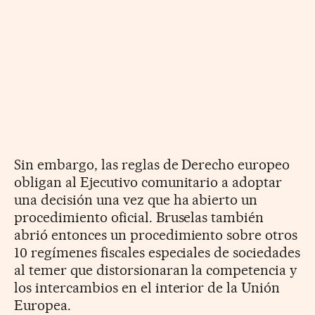
Sin embargo, las reglas de Derecho europeo
obligan al Ejecutivo comunitario a adoptar
una decisión una vez que ha abierto un
procedimiento oficial. Bruselas también
abrió entonces un procedimiento sobre otros
10 regímenes fiscales especiales de sociedades
al temer que distorsionaran la competencia y
los intercambios en el interior de la Unión
Europea.