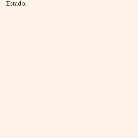
Estado.