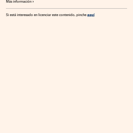
Más información
aquí
Si está interesado en licenciar este contenido, pinche