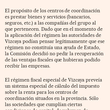
El propósito de los centros de coordinación
es prestar bienes y servicios (bancarios,
seguros, etc.) a las compañías del grupo al
que pertenecen. Dado que en el momento de
la aplicación del régimen las autoridades de
Vizcaya podían pensar legítimamente que ese
régimen no constituía una ayuda de Estado,
la Comisión decidió no pedir la recuperación
de las ventajas fiscales que hubieran podido
recibir las empresas.
El régimen fiscal especial de Vizcaya preveía
un sistema especial de cálculo del impuesto
sobre la renta para los centros de
coordinación situados en la provincia. Sólo
las sociedades que cumplían ciertas