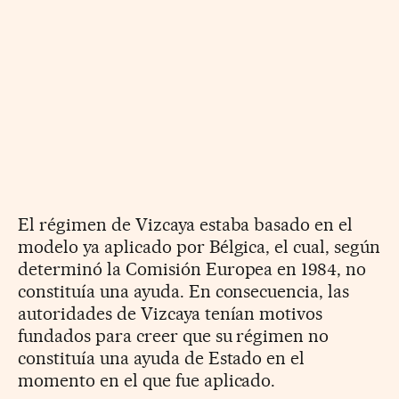
El régimen de Vizcaya estaba basado en el
modelo ya aplicado por Bélgica, el cual, según
determinó la Comisión Europea en 1984, no
constituía una ayuda. En consecuencia, las
autoridades de Vizcaya tenían motivos
fundados para creer que su régimen no
constituía una ayuda de Estado en el
momento en el que fue aplicado.