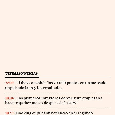
ÚLTIMAS NOTICIAS
El Ibex consolida los 20.000 puntos en un mercado
22:09
impulsado la IA y los resultados
Los primeros inversores de Verisure empiezan a
18:34
hacer caja diez meses después de la OPV
Booking duplica su beneficio en el segundo
18:13