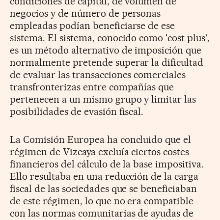
condiciones de capital, de volumen de
negocios y de número de personas
empleadas podían beneficiarse de ese
sistema. El sistema, conocido como 'cost plus',
es un método alternativo de imposición que
normalmente pretende superar la dificultad
de evaluar las transacciones comerciales
transfronterizas entre compañías que
pertenecen a un mismo grupo y limitar las
posibilidades de evasión fiscal.
La Comisión Europea ha concluido que el
régimen de Vizcaya excluía ciertos costes
financieros del cálculo de la base impositiva.
Ello resultaba en una reducción de la carga
fiscal de las sociedades que se beneficiaban
de este régimen, lo que no era compatible
con las normas comunitarias de ayudas de