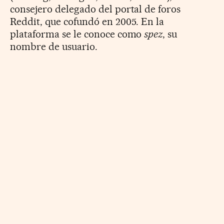
consejero delegado del portal de foros
Reddit, que cofundó en 2005. En la
plataforma se le conoce como
spez
, su
nombre de usuario.