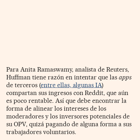
Para Anita Ramaswamy, analista de Reu­ters,
Huffman tiene razón en intentar que las
apps
de terceros (
entre ellas, algunas IA
)
compartan sus ingresos con Reddit, que aún
es poco rentable. Así que debe encontrar la
forma de alinear los intereses de los
moderadores y los inversores potenciales de
su OPV, quizá pagando de alguna forma a sus
trabajadores voluntarios.