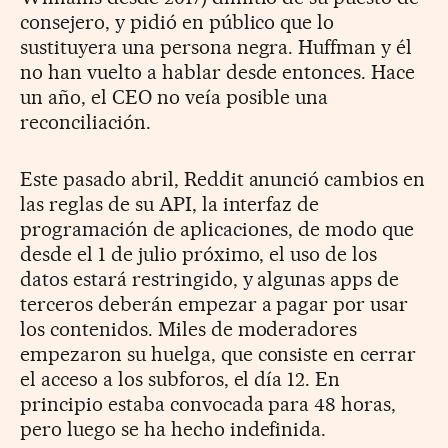
consejero, y pidió en público que lo
sustituyera una persona negra. Huffman y él
no han vuelto a hablar desde entonces. Hace
un año, el CEO no veía posible una
reconciliación.
Este pasado abril, Reddit anunció cambios en
las reglas de su API, la interfaz de
programación de aplicaciones, de modo que
desde el 1 de julio próximo, el uso de los
datos estará restringido, y algunas apps de
terceros deberán empezar a pagar por usar
los contenidos. Miles de moderadores
empezaron su huelga, que consiste en cerrar
el acceso a los subforos, el día 12. En
principio estaba convocada para 48 horas,
pero luego se ha hecho indefinida.