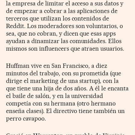
la empresa de limitar el acceso a sus datos y
de empezar a cobrar a las aplicaciones de
terceros que utilizan los contenidos de
Reddit. Los moderadores son voluntarios, o
sea, que no cobran, y dicen que esas apps
ayudan a dinamizar las comunidades. Ellos
mismos son influencers que atraen usuarios.
Huffman vive en San Francisco, a diez
minutos del trabajo, con su prometida (que
dirige el marketing de una startup), con la
que tiene una hija de dos años. A él le encanta
el baile de salón, y en la universidad
competía con su hermana (otro hermano
enseña clases). El directivo tiene también un
perro cavapoo.