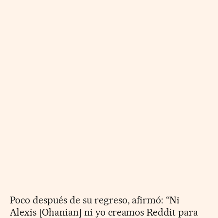
Poco después de su regreso, afirmó: “Ni
Alexis [Ohanian] ni yo creamos Reddit para