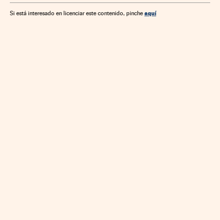
aquí
Si está interesado en licenciar este contenido, pinche