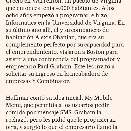
Creció en Warrenton, un pueblo de Virginia
que entonces tenía 4.000 habitantes. A los
ocho años empezó a programar, e hizo
Informática en la Universidad de Virginia. En
su último año allí, él y su compañero de
habitación Alexis Ohanian, que era su
complemento perfecto por su capacidad para
el emprendimiento, viajaron a Boston para
asistir a una conferencia del programador y
empresario Paul Graham. Este les invitó a
solicitar su ingreso en la incubadora de
empresas Y Combinator.
Huffman contó su idea inicial, My Mobile
Menu, que permitía a los usuarios pedir
comida por mensaje SMS. Graham la
rechazó, pero les pidió que le propusieran
otra, y surgió lo que el empresario llamó la