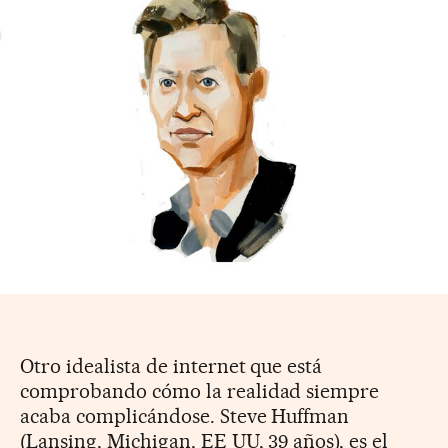
Otro idealista de internet que está
comprobando cómo la realidad siempre
acaba complicándose. Steve Huffman
(Lansing, Michigan, EE UU, 39 años), es el