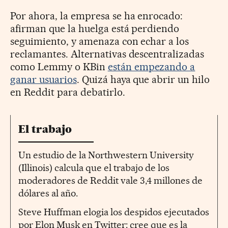
Por ahora, la empresa se ha enrocado:
afirman que la huelga está perdiendo
seguimiento, y amenaza con echar a los
reclamantes. Alternativas descentralizadas
como Lemmy o KBin
están empezando a
ganar usuarios
. Quizá haya que abrir un hilo
en Reddit para debatirlo.
El trabajo
Un estudio de la Northwestern University
(Illinois) calcula que el trabajo de los
moderadores de Reddit vale 3,4 millones de
dólares al año.
Steve Huffman elogia los despidos ejecutados
por Elon Musk en Twitter: cree que es la