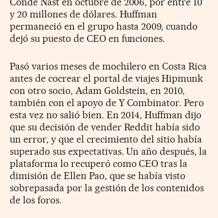
Condé Nast en octubre de 2006, por entre 10
y 20 millones de dólares. Huffman
permaneció en el grupo hasta 2009, cuando
dejó su puesto de CEO en funciones.
Pasó varios meses de mochilero en Costa Rica
antes de cocrear el portal de viajes Hipmunk
con otro socio, Adam Goldstein, en 2010,
también con el apoyo de Y Combinator. Pero
esta vez no salió bien. En 2014, Huffman dijo
que su decisión de vender Reddit había sido
un error, y que el crecimiento del sitio había
superado sus expectativas. Un año después, la
plataforma lo recuperó como CEO tras la
dimisión de Ellen Pao, que se había visto
sobrepasada por la gestión de los contenidos
de los foros.