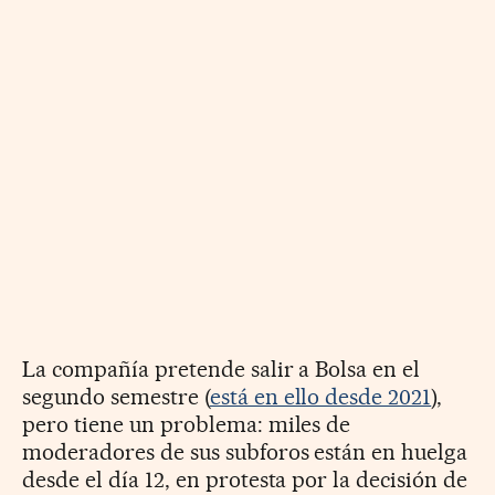
La compañía pretende salir a Bolsa en el
segundo semestre (
está en ello desde 2021
),
pero tiene un problema: miles de
moderadores de sus subforos están en huelga
desde el día 12, en protesta por la decisión de