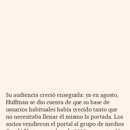
Su audiencia creció enseguida: ya en agosto,
Huffman se dio cuenta de que su base de
usuarios habituales había crecido tanto que
no necesitaba llenar él mismo la portada. Los
socios vendieron el portal al grupo de medios