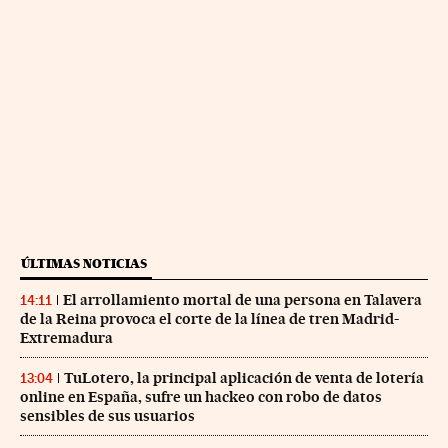
ÚLTIMAS NOTICIAS
El arrollamiento mortal de una persona en Talavera
14:11
de la Reina provoca el corte de la línea de tren Madrid-
Extremadura
TuLotero, la principal aplicación de venta de lotería
13:04
online en España, sufre un hackeo con robo de datos
sensibles de sus usuarios