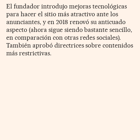
El fundador introdujo mejoras tecnológicas
para hacer el sitio más atractivo ante los
anunciantes, y en 2018 renovó su anticuado
aspecto (ahora sigue siendo bastante sencillo,
en comparación con otras redes sociales).
También aprobó directrices sobre contenidos
más restrictivas.