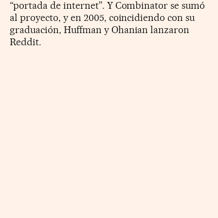
“portada de internet”. Y Combinator se sumó
al proyecto, y en 2005, coincidiendo con su
graduación, Huffman y Ohanian lanzaron
Reddit.