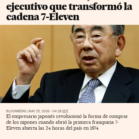
ejecutivo que transformó la
cadena 7-Eleven
BLOOMBERG
|
MAY 25, 2026 - 04:28
EDT
El empresario japonés revolucionó la forma de comprar
de los nipones cuando abrió la primera franquicia 7-
Eleven abierta las 24 horas del país en 1974