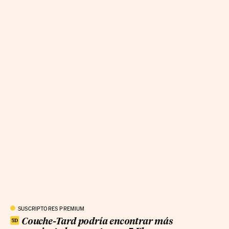
SUSCRIPTORES PREMIUM
Couche-Tard podría encontrar más