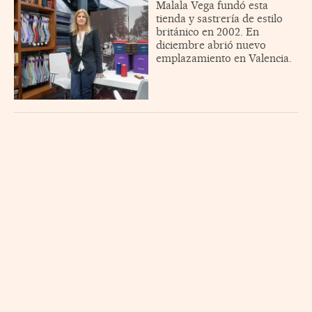
Malala Vega fundó esta
tienda y sastrería de estilo
británico en 2002. En
diciembre abrió nuevo
emplazamiento en Valencia.