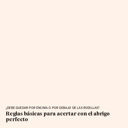
¿DEBE QUEDAR POR ENCIMA O POR DEBAJO DE LAS RODILLAS?
Reglas básicas para acertar con el abrigo
perfecto