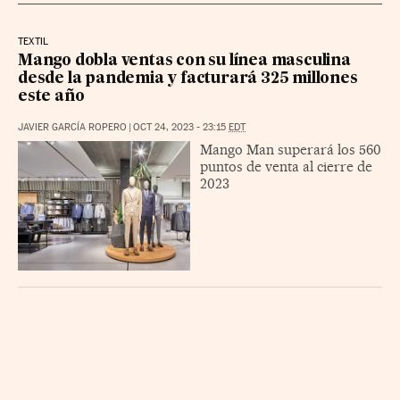
TEXTIL
Mango dobla ventas con su línea masculina
desde la pandemia y facturará 325 millones
este año
JAVIER GARCÍA ROPERO
|
OCT 24, 2023 - 23:15
EDT
Mango Man superará los 560
puntos de venta al cierre de
2023