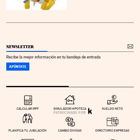
NEWSLETTER
Recibe la mejor información en tu bandeja de entrada
APÚNTATE
CALCULAR IRPF
SIMULADOR HIPOTECA
SUELDO NETO
PLANIFICA TU JUBILACIÓN
CAMBIO DIVISAS
DIRECTORIO EMPRESAS