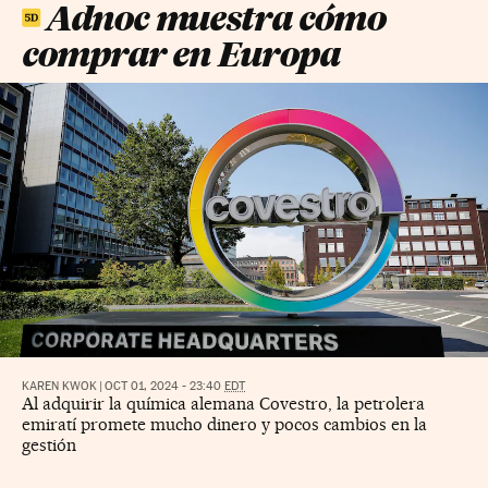
Adnoc muestra cómo
comprar en Europa
KAREN KWOK
|
OCT 01, 2024 - 23:40
EDT
Al adquirir la química alemana Covestro, la petrolera
emiratí promete mucho dinero y pocos cambios en la
gestión