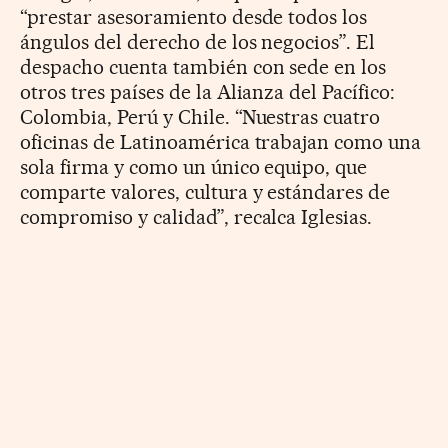
“prestar asesoramiento desde todos los
ángulos del derecho de los negocios”. El
despacho cuenta también con sede en los
otros tres países de la Alianza del Pacífico:
Colombia, Perú y Chile. “Nuestras cuatro
oficinas de Latinoamérica trabajan como una
sola firma y como un único equipo, que
comparte valores, cultura y estándares de
compromiso y calidad”, recalca Iglesias.