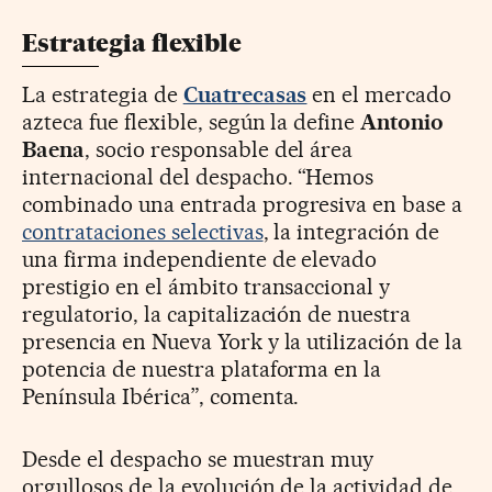
Estrategia flexible
La estrategia de
Cuatrecasas
en el mercado
azteca fue flexible, según la define
Antonio
Baena
, socio responsable del área
internacional del despacho. “Hemos
combinado una entrada progresiva en base a
contrataciones selectivas
, la integración de
una firma independiente de elevado
prestigio en el ámbito transaccional y
regulatorio, la capitalización de nuestra
presencia en Nueva York y la utilización de la
potencia de nuestra plataforma en la
Península Ibérica”, comenta.
Desde el despacho se muestran muy
orgullosos de la evolución de la actividad de