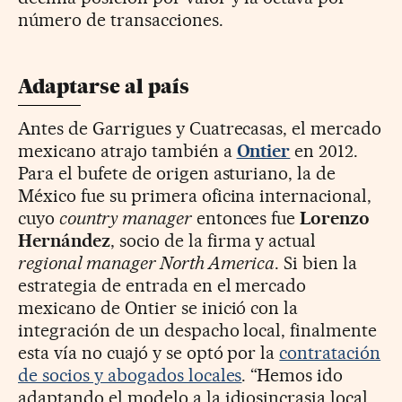
número de transacciones.
Adaptarse al país
Antes de Garrigues y Cuatrecasas, el mercado
mexicano atrajo también a
Ontier
en 2012.
Para el bufete de origen asturiano, la de
México fue su primera oficina internacional,
cuyo
country manager
entonces fue
Lorenzo
Hernández
, socio de la firma y actual
regional manager North America
. Si bien la
estrategia de entrada en el mercado
mexicano de Ontier se inició con la
integración de un despacho local, finalmente
esta vía no cuajó y se optó por la
contratación
de socios y abogados locales
. “Hemos ido
adaptando el modelo a la idiosincrasia local