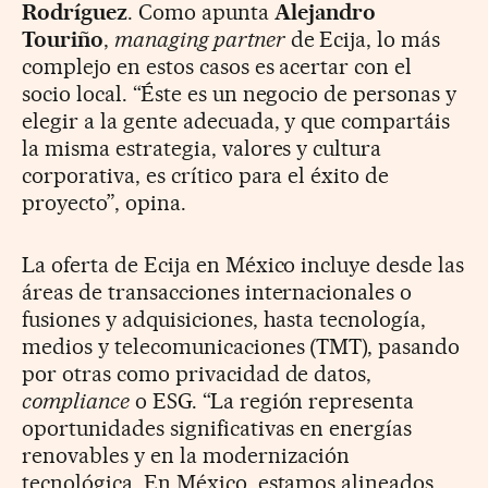
Rodríguez
. Como apunta
Alejandro
Touriño
,
managing partner
de Ecija, lo más
complejo en estos casos es acertar con el
socio local. “Éste es un negocio de personas y
elegir a la gente adecuada, y que compartáis
la misma estrategia, valores y cultura
corporativa, es crítico para el éxito de
proyecto”, opina.
La oferta de Ecija en México incluye desde las
áreas de transacciones internacionales o
fusiones y adquisiciones, hasta tecnología,
medios y telecomunicaciones (TMT), pasando
por otras como privacidad de datos,
compliance
o ESG. “La región representa
oportunidades significativas en energías
renovables y en la modernización
tecnológica. En México, estamos alineados