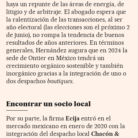
haya un repunte de las áreas de energía, de
litigio y de arbitraje. El abogado espera que
la ralentización de las transacciones, al ser
año electoral (las elecciones son el próximo 2
de junio), no rompa la tendencia de buenos
resultados de años anteriores. En términos
generales, Hernández augura que en 2024 la
sede de Ontier en México tendrá un
crecimiento orgánico sostenible y también
inorgánico gracias a la integración de uno o
dos despachos
boutiques
.
Encontrar un socio local
Por su parte, la firma
Ecija
entró en el
mercado mexicano en enero de 2020 con la
integración del despacho local
Chacón &