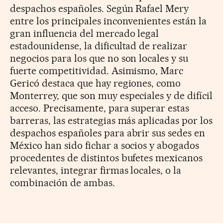
despachos españoles. Según Rafael Mery
entre los principales inconvenientes están la
gran influencia del mercado legal
estadounidense, la dificultad de realizar
negocios para los que no son locales y su
fuerte competitividad. Asimismo, Marc
Gericó destaca que hay regiones, como
Monterrey, que son muy especiales y de difícil
acceso. Precisamente, para superar estas
barreras, las estrategias más aplicadas por los
despachos españoles para abrir sus sedes en
México han sido fichar a socios y abogados
procedentes de distintos bufetes mexicanos
relevantes, integrar firmas locales, o la
combinación de ambas.