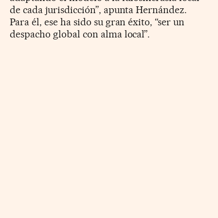
de cada jurisdicción”, apunta Hernández.
Para él, ese ha sido su gran éxito, “ser un
despacho global con alma local”.