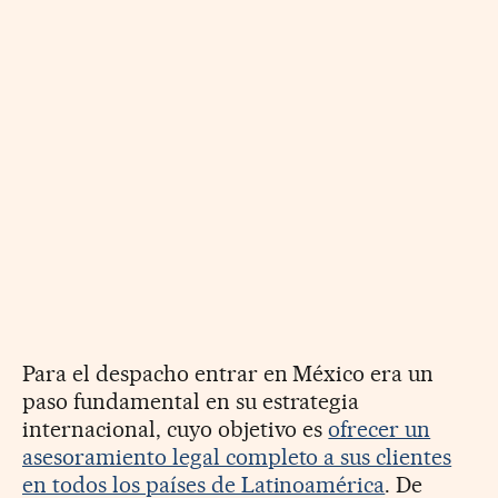
Para el despacho entrar en México era un
paso fundamental en su estrategia
internacional, cuyo objetivo es
ofrecer un
asesoramiento legal completo a sus clientes
en todos los países de Latinoamérica
. De