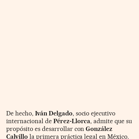
De hecho,
Iván Delgado
, socio ejecutivo
internacional de
Pérez-Llorca
, admite que su
propósito es desarrollar con
González
Calvillo
la primera práctica legal en México.