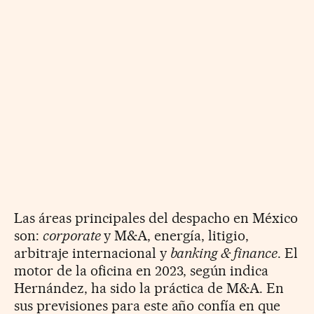
Las áreas principales del despacho en México
son:
corporate
y M&A, energía, litigio,
arbitraje internacional y
banking & finance
. El
motor de la oficina en 2023, según indica
Hernández, ha sido la práctica de M&A. En
sus previsiones para este año confía en que