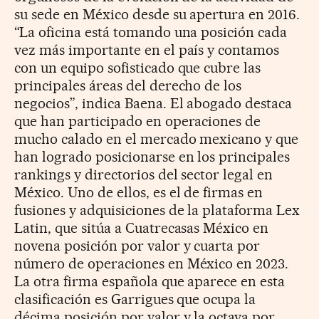
su sede en México desde su apertura en 2016.
“La oficina está tomando una posición cada
vez más importante en el país y contamos
con un equipo sofisticado que cubre las
principales áreas del derecho de los
negocios”, indica Baena. El abogado destaca
que han participado en operaciones de
mucho calado en el mercado mexicano y que
han logrado posicionarse en los principales
rankings y directorios del sector legal en
México. Uno de ellos, es el de firmas en
fusiones y adquisiciones de la plataforma Lex
Latin, que sitúa a Cuatrecasas México en
novena posición por valor y cuarta por
número de operaciones en México en 2023.
La otra firma española que aparece en esta
clasificación es Garrigues que ocupa la
décima posición por valor y la octava por