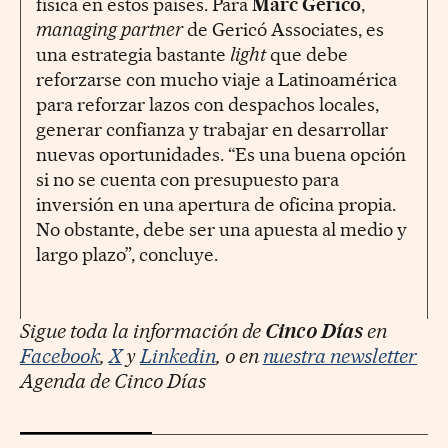
física en estos países. Para
Marc Gericó
,
managing partner
de Gericó Associates, es
una estrategia bastante
light
que debe
reforzarse con mucho viaje a Latinoamérica
para reforzar lazos con despachos locales,
generar confianza y trabajar en desarrollar
nuevas oportunidades. “Es una buena opción
si no se cuenta con presupuesto para
inversión en una apertura de oficina propia.
No obstante, debe ser una apuesta al medio y
largo plazo”, concluye.
Sigue toda la información de
Cinco Días
en
Facebook
,
X
y
Linkedin
, o en
nuestra newsletter
Agenda de Cinco Días