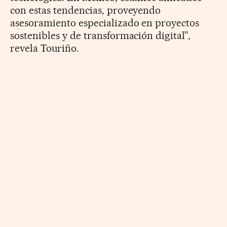
con estas tendencias, proveyendo
asesoramiento especializado en proyectos
sostenibles y de transformación digital”,
revela Touriño.