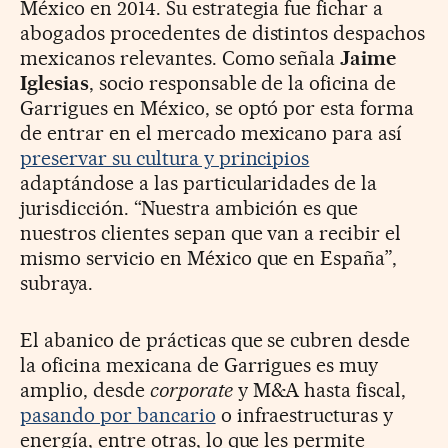
México en 2014. Su estrategia fue fichar a
abogados procedentes de distintos despachos
mexicanos relevantes. Como señala
Jaime
Iglesias
, socio responsable de la oficina de
Garrigues en México, se optó por esta forma
de entrar en el mercado mexicano para así
preservar su cultura y principios
adaptándose a las particularidades de la
jurisdicción. “Nuestra ambición es que
nuestros clientes sepan que van a recibir el
mismo servicio en México que en España”,
subraya.
El abanico de prácticas que se cubren desde
la oficina mexicana de Garrigues es muy
amplio, desde
corporate
y M&A hasta fiscal,
pasando por bancario
o infraestructuras y
energía, entre otras, lo que les permite