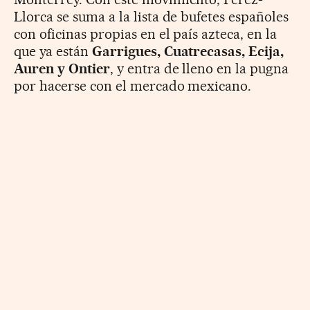
Llorca se suma a la lista de bufetes españoles
con oficinas propias en el país azteca, en la
que ya están
Garrigues, Cuatrecasas, Ecija,
Auren y Ontier
, y entra de lleno en la pugna
por hacerse con el mercado mexicano.