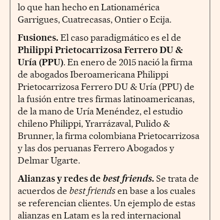
lo que han hecho en Lationamérica
Garrigues, Cuatrecasas, Ontier o Ecija.
Fusiones.
El caso paradigmático es el de
Philippi Prietocarrizosa Ferrero DU &
Uría (PPU)
. En enero de 2015 nació la firma
de abogados Iberoamericana Philippi
Prietocarrizosa Ferrero DU & Uría (PPU) de
la fusión entre tres firmas latinoamericanas,
de la mano de Uría Menéndez, el estudio
chileno Philippi, Yrarrázaval, Pulido &
Brunner, la firma colombiana Prietocarrizosa
y las dos peruanas Ferrero Abogados y
Delmar Ugarte.
Alianzas y redes de
best friends
.
Se trata de
acuerdos de
best friends
en base a los cuales
se referencian clientes. Un ejemplo de estas
alianzas en Latam es la red internacional