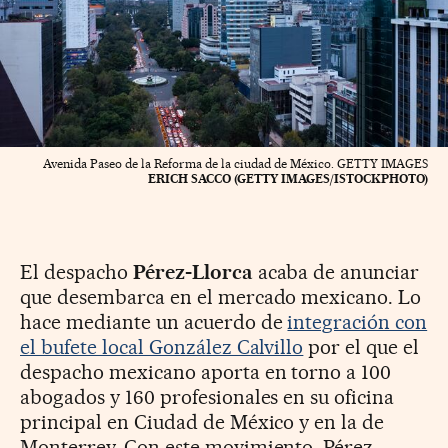
Avenida Paseo de la Reforma de la ciudad de México. GETTY IMAGES
ERICH SACCO (GETTY IMAGES/ISTOCKPHOTO)
El despacho
Pérez-Llorca
acaba de anunciar
que desembarca en el mercado mexicano. Lo
hace mediante un acuerdo de
integración con
el bufete local González Calvillo
por el que el
despacho mexicano aporta en torno a 100
abogados y 160 profesionales en su oficina
principal en Ciudad de México y en la de
Monterrey. Con este movimiento, Pérez-