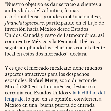
“Nuestro objetivo es dar servicio a clientes a
ambos lados del Atlántico, firmas
estadounidenses, grandes multinacionales y
financial sponsors
, participando en el flujo de
inversión hacia México desde Estados
Unidos, Canadá y resto de Latinoamérica, así
como entre México y la Península Ibérica, y
seguir ampliando las relaciones con el cliente
local en estos dos mercados”, declara.
Y es que el mercado mexicano tiene muchos
aspectos atractivos para los despachos
españoles.
Rafael Mery
, socio director de
Mirada 360 en Latinoamérica, destaca su
cercanía con Estados Unidos y
la facilidad del
lenguaje
, lo que, en su opinión, convierten a
México en una “buena puerta de entrada