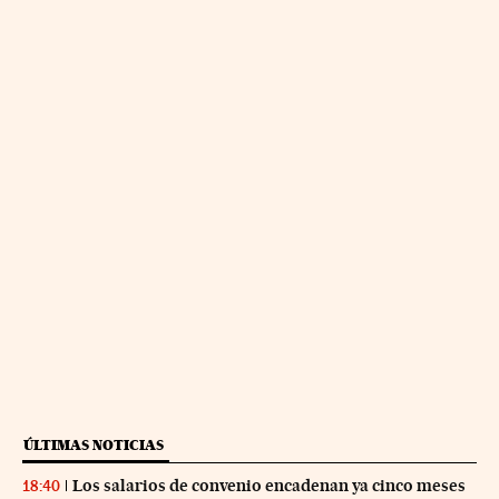
ÚLTIMAS NOTICIAS
Los salarios de convenio encadenan ya cinco meses
18:40