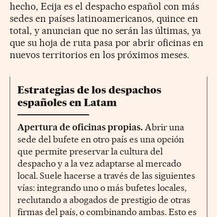
hecho, Ecija es el despacho español con más
sedes en países latinoamericanos, quince en
total, y anuncian que no serán las últimas, ya
que su hoja de ruta pasa por abrir oficinas en
nuevos territorios en los próximos meses.
Estrategias de los despachos
españoles en Latam
Apertura de oficinas propias.
Abrir una
sede del bufete en otro país es una opción
que permite preservar la cultura del
despacho y a la vez adaptarse al mercado
local. Suele hacerse a través de las siguientes
vías: integrando uno o más bufetes locales,
reclutando a abogados de prestigio de otras
firmas del país, o combinando ambas. Esto es