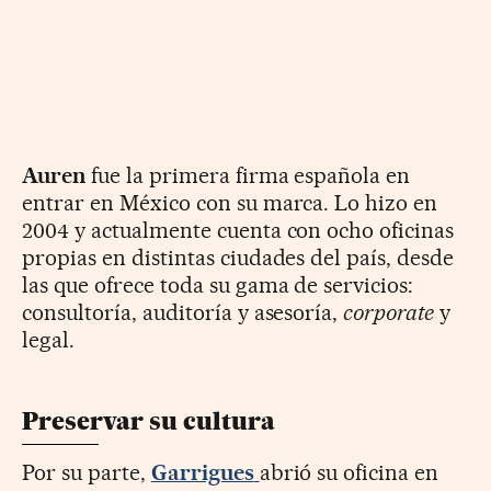
Auren
fue la primera firma española en
entrar en México con su marca. Lo hizo en
2004 y actualmente cuenta con ocho oficinas
propias en distintas ciudades del país, desde
las que ofrece toda su gama de servicios:
consultoría, auditoría y asesoría,
corporate
y
legal.
Preservar su cultura
Por su parte,
Garrigues
abrió su oficina en