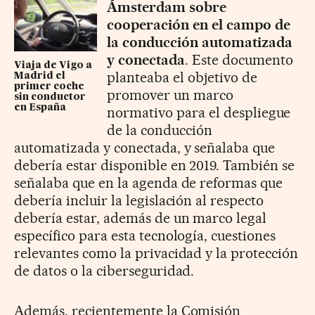
Ámsterdam sobre
cooperación en el campo de
la conducción automatizada
y conectada
. Este documento
Viaja de Vigo a
planteaba el objetivo de
Madrid el
primer coche
promover un marco
sin conductor
en España
normativo para el despliegue
de la conducción
automatizada y conectada, y señalaba que
debería estar disponible en 2019. También se
señalaba que en la agenda de reformas que
debería incluir la legislación al respecto
debería estar, además de un marco legal
específico para esta tecnología, cuestiones
relevantes como la privacidad y la protección
de datos o la ciberseguridad.
Además, recientemente la Comisión