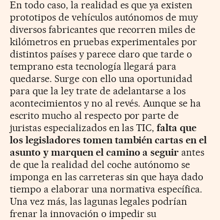
En todo caso, la realidad es que ya existen
prototipos de vehículos autónomos de muy
diversos fabricantes que recorren miles de
kilómetros en pruebas experimentales por
distintos países y parece claro que tarde o
temprano esta tecnología llegará para
quedarse. Surge con ello una oportunidad
para que la ley trate de adelantarse a los
acontecimientos y no al revés. Aunque se ha
escrito mucho al respecto por parte de
juristas especializados en las TIC,
falta que
los legisladores tomen también cartas en el
asunto y marquen el camino a seguir
antes
de que la realidad del coche autónomo se
imponga en las carreteras sin que haya dado
tiempo a elaborar una normativa específica.
Una vez más, las lagunas legales podrían
frenar la innovación o impedir su