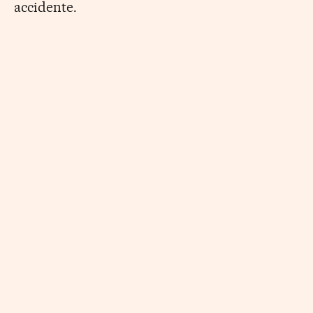
accidente.