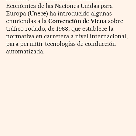
Económica de las Naciones Unidas para
Europa (Unece) ha introducido algunas
enmiendas a la
Convención de Viena
sobre
tráfico rodado, de 1968, que establece la
normativa en carretera a nivel internacional,
para permitir tecnologías de conducción
automatizada.