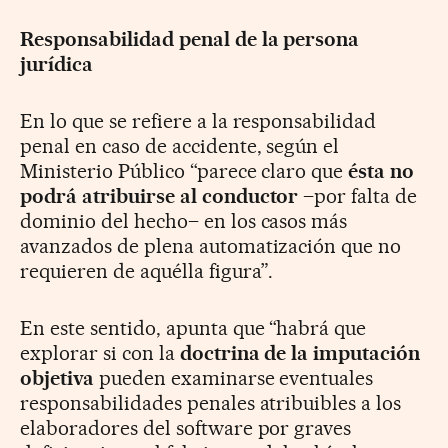
Responsabilidad penal de la persona
jurídica
En lo que se refiere a la responsabilidad
penal en caso de accidente, según el
Ministerio Público “parece claro que
ésta no
podrá atribuirse al conductor
–por falta de
dominio del hecho– en los casos más
avanzados de plena automatización que no
requieren de aquélla figura”.
En este sentido, apunta que “habrá que
explorar si con la
doctrina de la imputación
objetiva
pueden examinarse eventuales
responsabilidades penales atribuibles a los
elaboradores del software por graves