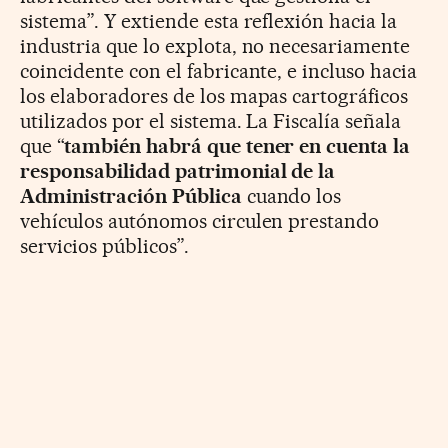
sistema”. Y extiende esta reflexión hacia la
industria que lo explota, no necesariamente
coincidente con el fabricante, e incluso hacia
los elaboradores de los mapas cartográficos
utilizados por el sistema. La Fiscalía señala
que “
también habrá que tener en cuenta la
responsabilidad patrimonial de la
Administración Pública
cuando los
vehículos autónomos circulen prestando
servicios públicos”.