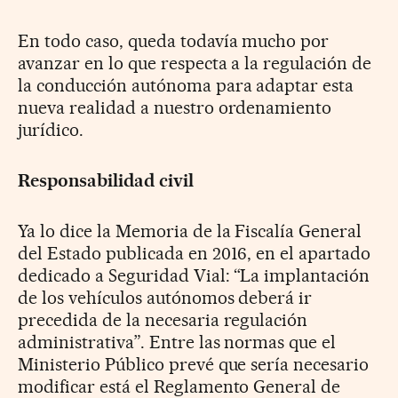
En todo caso, queda todavía mucho por
avanzar en lo que respecta a la regulación de
la conducción autónoma para adaptar esta
nueva realidad a nuestro ordenamiento
jurídico.
Responsabilidad civil
Ya lo dice la Memoria de la Fiscalía General
del Estado publicada en 2016, en el apartado
dedicado a Seguridad Vial: “La implantación
de los vehículos autónomos deberá ir
precedida de la necesaria regulación
administrativa”. Entre las normas que el
Ministerio Público prevé que sería necesario
modificar está el Reglamento General de