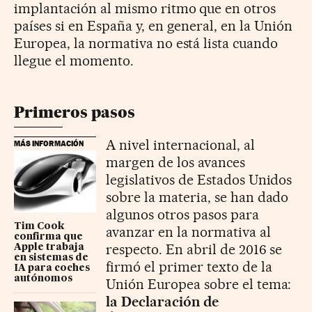
implantación al mismo ritmo que en otros
países si en España y, en general, en la Unión
Europea, la normativa no está lista cuando
llegue el momento.
Primeros pasos
A nivel internacional, al
MÁS INFORMACIÓN
margen de los avances
legislativos de Estados Unidos
sobre la materia, se han dado
algunos otros pasos para
Tim Cook
avanzar en la normativa al
confirma que
respecto. En abril de 2016 se
Apple trabaja
en sistemas de
firmó el primer texto de la
IA para coches
autónomos
Unión Europea sobre el tema:
la Declaración de