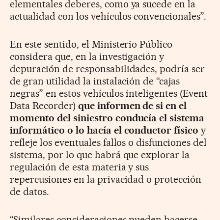
elementales deberes, como ya sucede en la
actualidad con los vehículos convencionales”.
En este sentido, el Ministerio Público
considera que, en la investigación y
depuración de responsabilidades, podría ser
de gran utilidad la instalación de “cajas
negras” en estos vehículos inteligentes (Event
Data Recorder)
que informen de si en el
momento del siniestro conducía el sistema
informático o lo hacía el conductor físico
y
refleje los eventuales fallos o disfunciones del
sistema, por lo que habrá que explorar la
regulación de esta materia y sus
repercusiones en la privacidad o protección
de datos.
“Similares consideraciones pueden hacerse