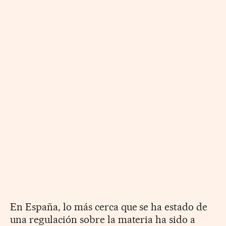
En España, lo más cerca que se ha estado de
una regulación sobre la materia ha sido a