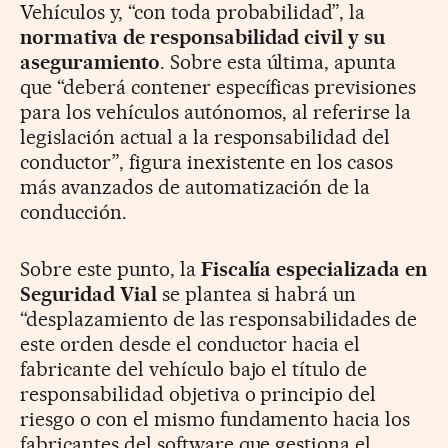
Vehículos y, “con toda probabilidad”, la
normativa de responsabilidad civil y su
aseguramiento
. Sobre esta última, apunta
que “deberá contener específicas previsiones
para los vehículos autónomos, al referirse la
legislación actual a la responsabilidad del
conductor”, figura inexistente en los casos
más avanzados de automatización de la
conducción.
Sobre este punto, la
Fiscalía especializada en
Seguridad Vial
se plantea si habrá un
“desplazamiento de las responsabilidades de
este orden desde el conductor hacia el
fabricante del vehículo bajo el título de
responsabilidad objetiva o principio del
riesgo o con el mismo fundamento hacia los
fabricantes del software que gestiona el