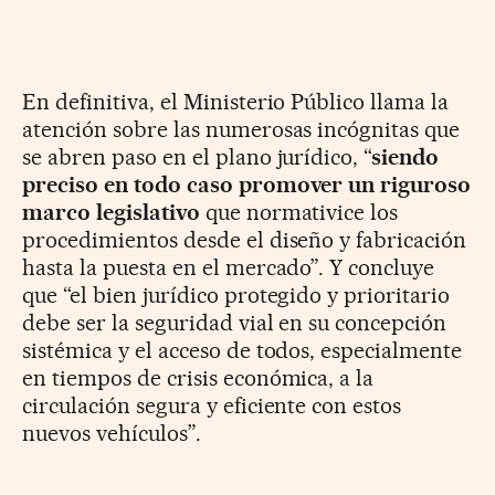
En definitiva, el Ministerio Público llama la
atención sobre las numerosas incógnitas que
se abren paso en el plano jurídico, “
siendo
preciso en todo caso promover un riguroso
marco legislativo
que normativice los
procedimientos desde el diseño y fabricación
hasta la puesta en el mercado”. Y concluye
que “el bien jurídico protegido y prioritario
debe ser la seguridad vial en su concepción
sistémica y el acceso de todos, especialmente
en tiempos de crisis económica, a la
circulación segura y eficiente con estos
nuevos vehículos”.