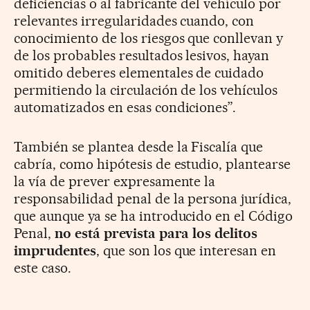
deficiencias o al fabricante del vehículo por
relevantes irregularidades cuando, con
conocimiento de los riesgos que conllevan y
de los probables resultados lesivos, hayan
omitido deberes elementales de cuidado
permitiendo la circulación de los vehículos
automatizados en esas condiciones”.
También se plantea desde la Fiscalía que
cabría, como hipótesis de estudio, plantearse
la vía de prever expresamente la
responsabilidad penal de la persona jurídica,
que aunque ya se ha introducido en el Código
Penal,
no está prevista para los delitos
imprudentes
, que son los que interesan en
este caso.