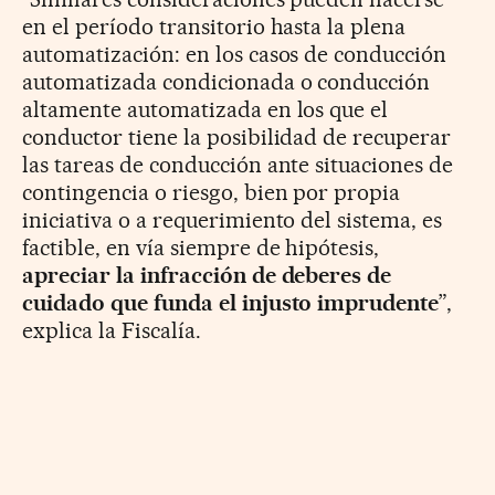
en el período transitorio hasta la plena
automatización: en los casos de conducción
automatizada condicionada o conducción
altamente automatizada en los que el
conductor tiene la posibilidad de recuperar
las tareas de conducción ante situaciones de
contingencia o riesgo, bien por propia
iniciativa o a requerimiento del sistema, es
factible, en vía siempre de hipótesis,
apreciar la infracción de deberes de
cuidado que funda el injusto imprudente
”,
explica la Fiscalía.