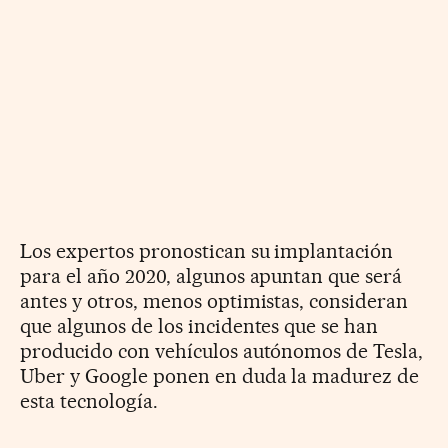
Los expertos pronostican su implantación
para el año 2020, algunos apuntan que será
antes y otros, menos optimistas, consideran
que algunos de los incidentes que se han
producido con vehículos autónomos de Tesla,
Uber y Google ponen en duda la madurez de
esta tecnología.