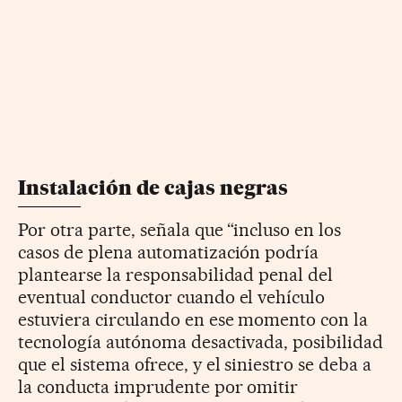
Instalación de cajas negras
Por otra parte, señala que “incluso en los
casos de plena automatización podría
plantearse la responsabilidad penal del
eventual conductor cuando el vehículo
estuviera circulando en ese momento con la
tecnología autónoma desactivada, posibilidad
que el sistema ofrece, y el siniestro se deba a
la conducta imprudente por omitir