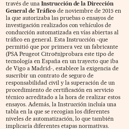
través de una
Instrucción de la Dirección
General de Tráfico
de noviembre de 2015 en
la que autorizaba las pruebas o ensayos de
investigación realizados con vehículos de
conducción automatizada en vías abiertas al
tráfico en general. Esta Instrucción -que
permitió que por primera vez un fabricante
(PSA Peugeot Citroën)probara este tipo de
tecnología en España en un trayecto que iba
de Vigo a Madrid-, establece la exigencia de
suscribir un contrato de seguro de
responsabilidad civil y la superación de un
procedimiento de certificación en servicio
técnico acreditado a la hora de realizar estos
ensayos. Además, la Instrucción incluía una
tabla en la que se recogían los diferentes
niveles de automatización, lo que también
implicaría diferentes etapas normativas.