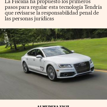
La Fiscalía ha propuesto los primeros
pasos para regular esta tecnología Tendría
que revisarse la responsabilidad penal de
las personas jurídicas
ALMUDENA VIGIL