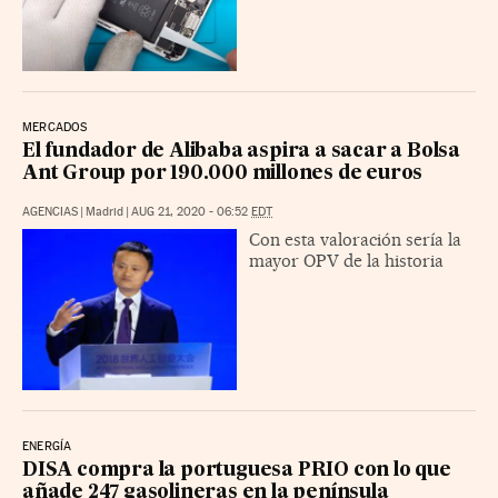
MERCADOS
El fundador de Alibaba aspira a sacar a Bolsa
Ant Group por 190.000 millones de euros
AGENCIAS
|
Madrid
|
AUG 21, 2020 - 06:52
EDT
Con esta valoración sería la
mayor OPV de la historia
ENERGÍA
DISA compra la portuguesa PRIO con lo que
añade 247 gasolineras en la península