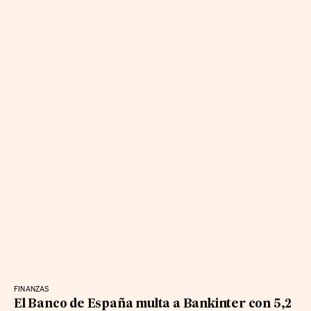
FINANZAS
El Banco de España multa a Bankinter con 5,2