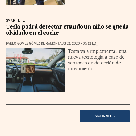
SMART LIFE
Tesla podrá detectar cuando un niño se queda
olvidado en el coche
PABLO GÓMEZ GÓMEZ DE RAMÓN
|
AUG 21, 2020 - 05:12
EDT
Testa va a implementar una
nueva tecnología a base de
sensores de detección de
movimiento.
SIGUIENTE
>