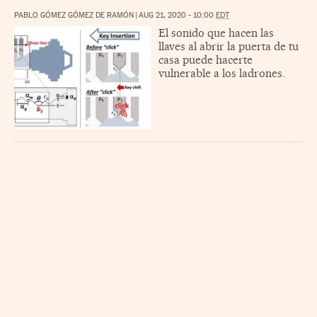
PABLO GÓMEZ GÓMEZ DE RAMÓN
|
AUG 21, 2020 - 10:00
EDT
El sonido que hacen las
llaves al abrir la puerta de tu
casa puede hacerte
vulnerable a los ladrones.