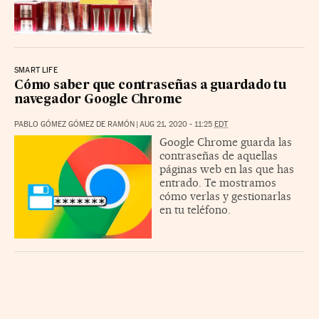
SMART LIFE
Cómo saber que contraseñas a guardado tu
navegador Google Chrome
PABLO GÓMEZ GÓMEZ DE RAMÓN
|
AUG 21, 2020 - 11:25
EDT
Google Chrome guarda las
contraseñas de aquellas
páginas web en las que has
entrado. Te mostramos
cómo verlas y gestionarlas
en tu teléfono.