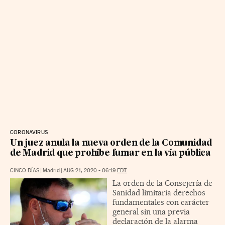
CORONAVIRUS
Un juez anula la nueva orden de la Comunidad
de Madrid que prohíbe fumar en la vía pública
CINCO DÍAS
|
Madrid
|
AUG 21, 2020 - 06:19
EDT
La orden de la Consejería de
Sanidad limitaría derechos
fundamentales con carácter
general sin una previa
declaración de la alarma