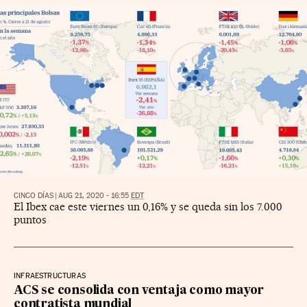
CINCO DÍAS
|
AUG 21, 2020 - 16:55
EDT
El Ibex cae este viernes un 0,16% y se queda sin los 7.000
puntos
INFRAESTRUCTURAS
ACS se consolida con ventaja como mayor
contratista mundial