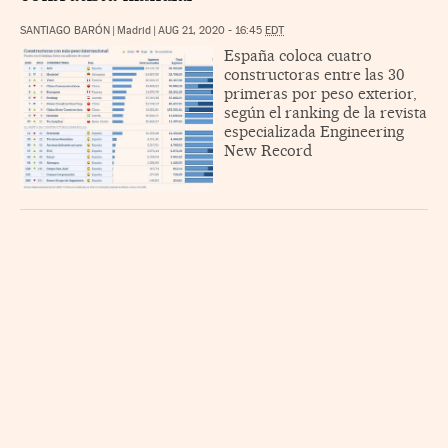
SANTIAGO BARÓN
|
Madrid
|
AUG 21, 2020 - 16:45
EDT
España coloca cuatro
constructoras entre las 30
primeras por peso exterior,
según el ranking de la revista
especializada Engineering
New Record