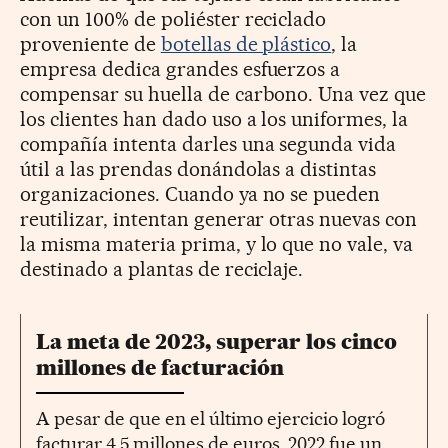
con un 100% de poliéster reciclado
proveniente de
botellas de plástico
, la
empresa dedica grandes esfuerzos a
compensar su huella de carbono. Una vez que
los clientes han dado uso a los uniformes, la
compañía intenta darles una segunda vida
útil a las prendas donándolas a distintas
organizaciones. Cuando ya no se pueden
reutilizar, intentan generar otras nuevas con
la misma materia prima, y lo que no vale, va
destinado a plantas de reciclaje.
La meta de 2023, superar los cinco
millones de facturación
A pesar de que en el último ejercicio logró
facturar 4,5 millones de euros, 2022 fue un