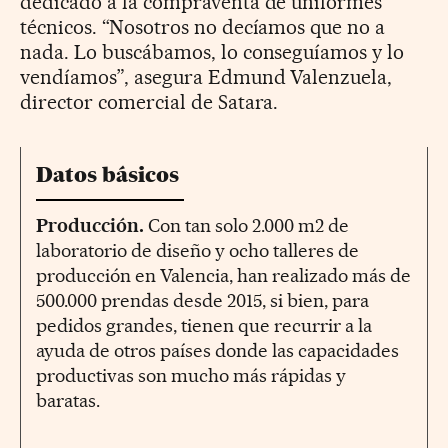
dedicado a la compraventa de uniformes
técnicos. “Nosotros no decíamos que no a
nada. Lo buscábamos, lo conseguíamos y lo
vendíamos”, asegura Edmund Valenzuela,
director comercial de Satara.
Datos básicos
Producción.
Con tan solo 2.000 m2 de
laboratorio de diseño y ocho talleres de
producción en Valencia, han realizado más de
500.000 prendas desde 2015, si bien, para
pedidos grandes, tienen que recurrir a la
ayuda de otros países donde las capacidades
productivas son mucho más rápidas y
baratas.