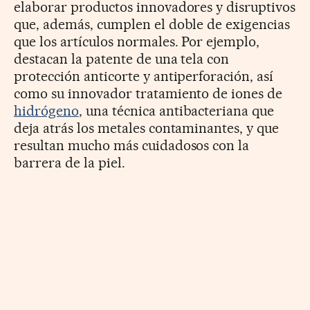
elaborar productos innovadores y disruptivos
que, además, cumplen el doble de exigencias
que los artículos normales. Por ejemplo,
destacan la patente de una tela con
protección anticorte y antiperforación, así
como su innovador tratamiento de iones de
hidrógeno
, una técnica antibacteriana que
deja atrás los metales contaminantes, y que
resultan mucho más cuidadosos con la
barrera de la piel.