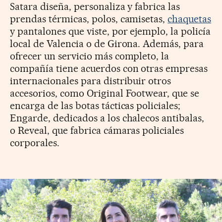
Satara diseña, personaliza y fabrica las
prendas térmicas, polos, camisetas,
chaquetas
y pantalones que viste, por ejemplo, la policía
local de Valencia o de Girona. Además, para
ofrecer un servicio más completo, la
compañía tiene acuerdos con otras empresas
internacionales para distribuir otros
accesorios, como Original Foot­wear, que se
encarga de las botas tácticas policiales;
Engarde, dedicados a los chalecos antibalas,
o Reveal, que fabrica cámaras policiales
corporales.