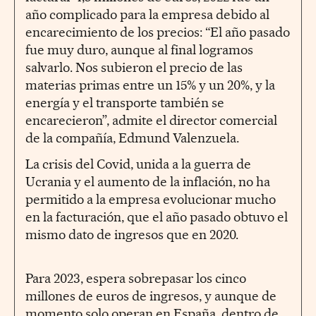
año complicado para la empresa debido al
encarecimiento de los precios: “El año pasado
fue muy duro, aunque al final logramos
salvarlo. Nos subieron el precio de las
materias primas entre un 15% y un 20%, y la
energía y el transporte también se
encarecieron”, admite el director comercial
de la compañía, Edmund Valenzuela.
La crisis del Covid, unida a la guerra de
Ucrania y el aumento de la inflación, no ha
permitido a la empresa evolucionar mucho
en la facturación, que el año pasado obtuvo el
mismo dato de ingresos que en 2020.
Para 2023, espera sobrepasar los cinco
millones de euros de ingresos, y aunque de
momento solo operan en España, dentro de