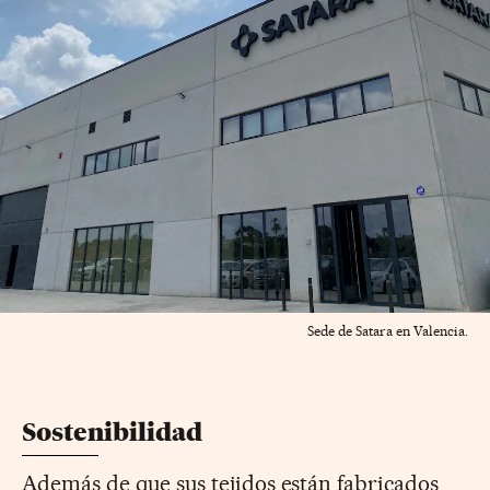
Sede de Satara en Valencia.
Sostenibilidad
Además de que sus tejidos están fabricados