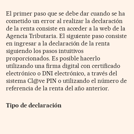
El primer paso que se debe dar cuando se ha
cometido un error al realizar la declaración
de la renta consiste en acceder a la web de la
Agencia Tributaria. El siguiente paso consiste
en ingresar a la declaración de la renta
siguiendo los pasos intuitivos
proporcionados. Es posible hacerlo
utilizando una firma digital con certificado
electrónico o DNI electrónico, a través del
sistema Cl@ve PIN o utilizando el número de
referencia de la renta del año anterior.
Tipo de declaración