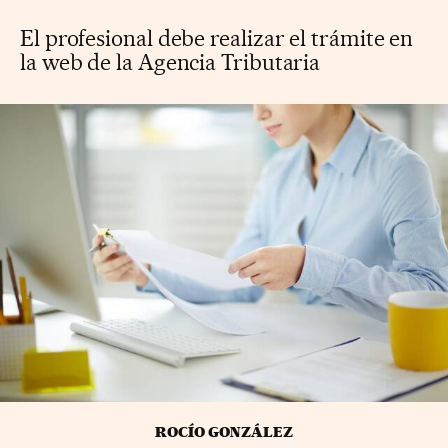
El profesional debe realizar el trámite en
la web de la Agencia Tributaria
ROCÍO GONZÁLEZ