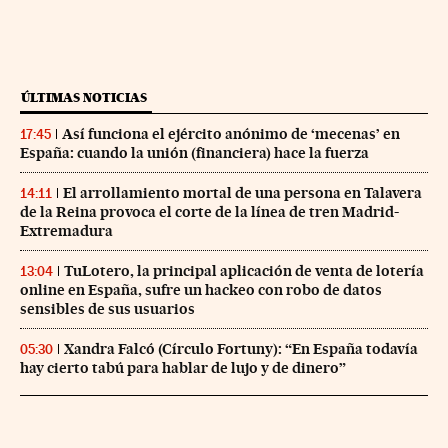
ÚLTIMAS NOTICIAS
Así funciona el ejército anónimo de ‘mecenas’ en
17:45
España: cuando la unión (financiera) hace la fuerza
El arrollamiento mortal de una persona en Talavera
14:11
de la Reina provoca el corte de la línea de tren Madrid-
Extremadura
TuLotero, la principal aplicación de venta de lotería
13:04
online en España, sufre un hackeo con robo de datos
sensibles de sus usuarios
Xandra Falcó (Círculo Fortuny): “En España todavía
05:30
hay cierto tabú para hablar de lujo y de dinero”