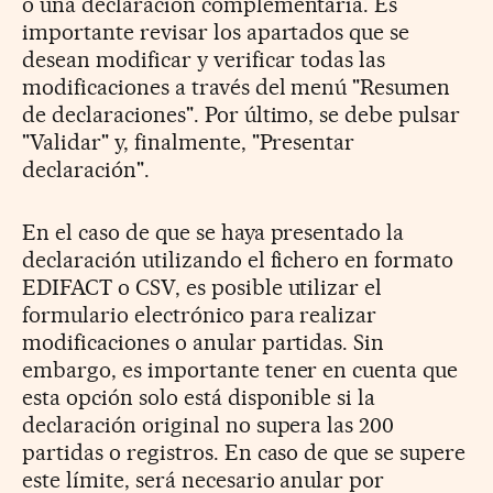
o una declaración complementaria. Es
importante revisar los apartados que se
desean modificar y verificar todas las
modificaciones a través del menú "Resumen
de declaraciones". Por último, se debe pulsar
"Validar" y, finalmente, "Presentar
declaración".
En el caso de que se haya presentado la
declaración utilizando el fichero en formato
EDIFACT o CSV, es posible utilizar el
formulario electrónico para realizar
modificaciones o anular partidas. Sin
embargo, es importante tener en cuenta que
esta opción solo está disponible si la
declaración original no supera las 200
partidas o registros. En caso de que se supere
este límite, será necesario anular por