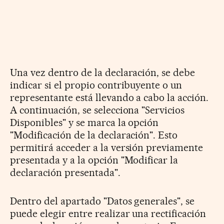
Una vez dentro de la declaración, se debe
indicar si el propio contribuyente o un
representante está llevando a cabo la acción.
A continuación, se selecciona "Servicios
Disponibles" y se marca la opción
"Modificación de la declaración". Esto
permitirá acceder a la versión previamente
presentada y a la opción "Modificar la
declaración presentada".
Dentro del apartado "Datos generales", se
puede elegir entre realizar una rectificación