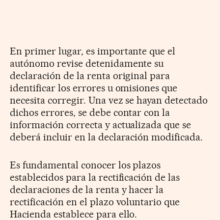
En primer lugar, es importante que el
autónomo revise detenidamente su
declaración de la renta original para
identificar los errores u omisiones que
necesita corregir. Una vez se hayan detectado
dichos errores, se debe contar con la
información correcta y actualizada que se
deberá incluir en la declaración modificada.
Es fundamental conocer los plazos
establecidos para la rectificación de las
declaraciones de la renta y hacer la
rectificación en el plazo voluntario que
Hacienda establece para ello.