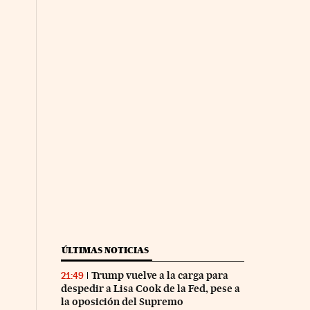
ÚLTIMAS NOTICIAS
Trump vuelve a la carga para
21:49
despedir a Lisa Cook de la Fed, pese a
la oposición del Supremo