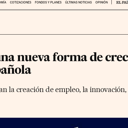
OMÍA
COTIZACIONES
FONDOS Y PLANES
ÚLTIMAS NOTICIAS
OPINIÓN
una nueva forma de crec
pañola
an la creación de empleo, la innovación,