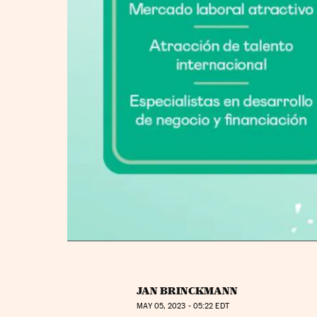
JAN BRINCKMANN
MAY
05, 2023 - 05:22
EDT