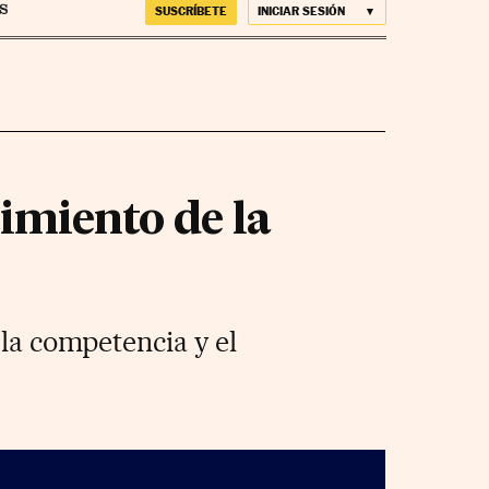
SUSCRÍBETE
INICIAR SESIÓN
imiento de la
 la competencia y el