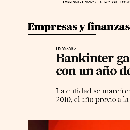
EMPRESAS Y FINANZAS
MERCADOS
ECON
Empresas y finanzas
FINANZAS
Bankinter ga
con un año de
La entidad se marcó c
2019, el año previo a 