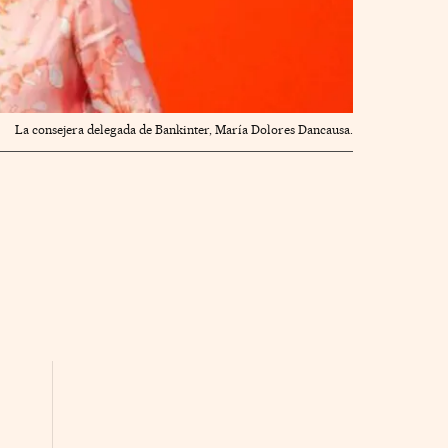
La consejera delegada de Bankinter, María Dolores Dancausa.