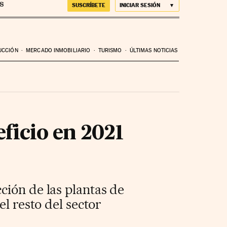
SUSCRÍBETE
INICIAR SESIÓN
UCCIÓN
MERCADO INMOBILIARIO
TURISMO
ÚLTIMAS NOTICIAS
ficio en 2021
ción de las plantas de
l resto del sector