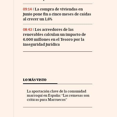
La compra de viviendas en
09:14
junio pone fin a cinco meses de caídas
al crecer un 1,6%
Los acreedores de las
08:43
renovables calculan un impacto de
6.000 millones en el Tesoro por la
inseguridad jurídica
LO MÁS VISTO
La aportación clave de la comunidad
marroquí en España: “Las remesas son
críticas para Marruecos”