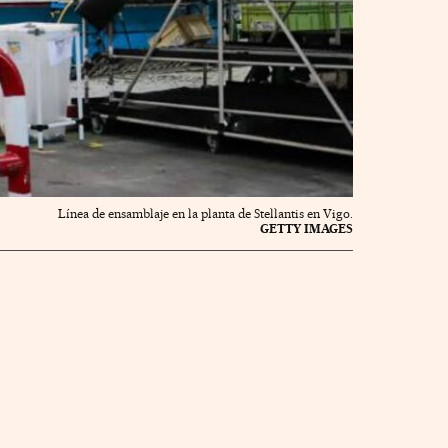
Línea de ensamblaje en la planta de Stellantis en Vigo.
GETTY IMAGES