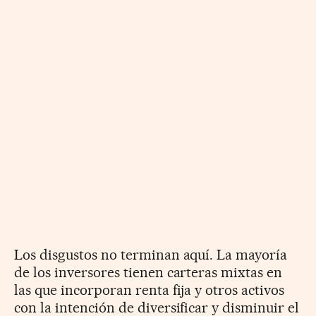
Los disgustos no terminan aquí. La mayoría
de los inversores tienen carteras mixtas en
las que incorporan renta fija y otros activos
con la intención de diversificar y disminuir el