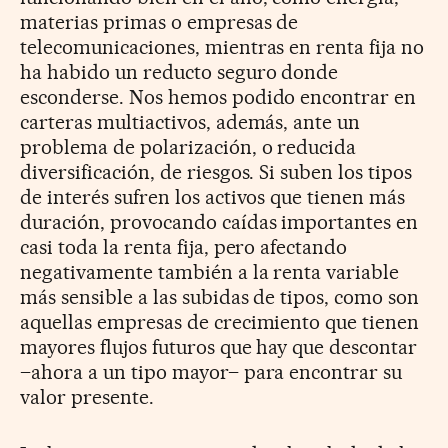
materias primas o empresas de
telecomunicaciones, mientras en renta fija no
ha habido un reducto seguro donde
esconderse. Nos hemos podido encontrar en
carteras multiactivos, además, ante un
problema de polarización, o reducida
diversificación, de riesgos. Si suben los tipos
de interés sufren los activos que tienen más
duración, provocando caídas importantes en
casi toda la renta fija, pero afectando
negativamente también a la renta variable
más sensible a las subidas de tipos, como son
aquellas empresas de crecimiento que tienen
mayores flujos futuros que hay que descontar
–ahora a un tipo mayor– para encontrar su
valor presente.