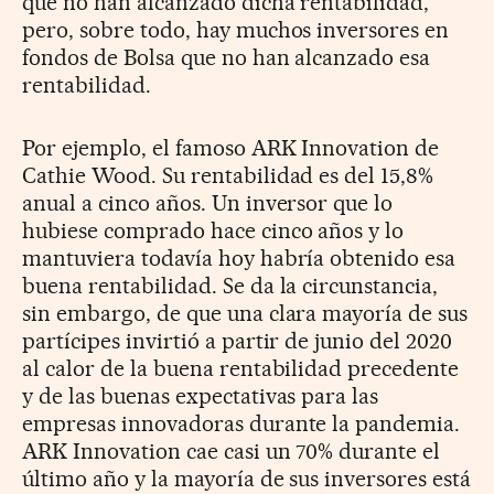
que no han alcanzado dicha rentabilidad,
pero, sobre todo, hay muchos inversores en
fondos de Bolsa que no han alcanzado esa
rentabilidad.
Por ejemplo, el famoso ARK Innovation de
Cathie Wood. Su rentabilidad es del 15,8%
anual a cinco años. Un inversor que lo
hubiese comprado hace cinco años y lo
mantuviera todavía hoy habría obtenido esa
buena rentabilidad. Se da la circunstancia,
sin embargo, de que una clara mayoría de sus
partícipes invirtió a partir de junio del 2020
al calor de la buena rentabilidad precedente
y de las buenas expectativas para las
empresas innovadoras durante la pandemia.
ARK Innovation cae casi un 70% durante el
último año y la mayoría de sus inversores está