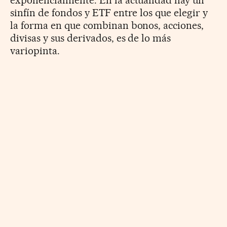
sinfín de fondos y ETF entre los que elegir y
la forma en que combinan bonos, acciones,
divisas y sus derivados, es de lo más
variopinta.