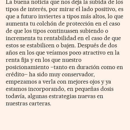
La buena noticia que nos deja la subida de los
tipos de interés, por mirar el lado positivo, es
que a futuro inviertes a tipos más altos, lo que
aumenta tu colchón de protección en el caso
de que los tipos continuasen subiendo o
incrementa tu rentabilidad en el caso de que
estos se estabilicen o bajen. Después de dos
años en los que veíamos poco atractivo en la
renta fija y en los que nuestro
posicionamiento –tanto en duración como en
crédito– ha sido muy conservador,
empezamos a verla con mejores ojos y ya
estamos incorporando, en pequeñas dosis
todavía, algunas estrategias nuevas en
nuestras carteras.