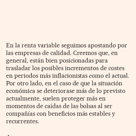
En la renta variable seguimos apostando por
las empresas de calidad. Creemos que, en
general, están bien posicionadas para
trasladar los posibles incrementos de costes
en periodos más inflacionistas como el actual.
Por otro lado, en el caso de que la situación
económica se deteriorase más de lo previsto
actualmente, suelen proteger más en
momentos de caídas de las bolsas al ser
compañías con beneficios más estables y
recurrentes.