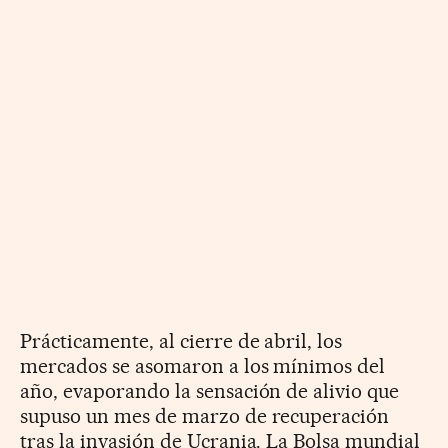
Prácticamente, al cierre de abril, los
mercados se asomaron a los mínimos del
año, evaporando la sensación de alivio que
supuso un mes de marzo de recuperación
tras la invasión de Ucrania. La Bolsa mundial