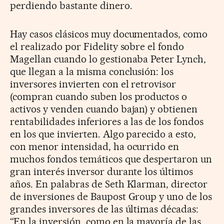
perdiendo bastante dinero.
Hay casos clásicos muy documentados, como
el realizado por Fidelity sobre el fondo
Magellan cuando lo gestionaba Peter Lynch,
que llegan a la misma conclusión: los
inversores invierten con el retrovisor
(compran cuando suben los productos o
activos y venden cuando bajan) y obtienen
rentabilidades inferiores a las de los fondos
en los que invierten. Algo parecido a esto,
con menor intensidad, ha ocurrido en
muchos fondos temáticos que despertaron un
gran interés inversor durante los últimos
años. En palabras de Seth Klarman, director
de inversiones de Baupost Group y uno de los
grandes inversores de las últimas décadas:
“En la inversión, como en la mayoría de las