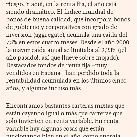
riesgo. Y aquí, en la renta fija, el año está
siendo dramático. El índice mundial de
bonos de buena calidad, que incorpora bonos
de gobierno y corporativos con grado de
inversión (aggregate), acumula una caída del
7,5% en estos cuatro meses. Desde el año 2000
la mayor caída anual se limitaba al 2,23% (¡el
año pasado!, así que llueve sobre mojado).
Destacados fondos de renta fija –muy
vendidos en España– han perdido toda la
rentabilidad acumulada en los últimos cinco
años, y algunos incluso más.
Encontramos bastantes carteras mixtas que
están cayendo igual o más que carteras que
solo invierten en renta variable. En renta
variable hay algunas cosas que están
funcionando bien en el año, como energía,