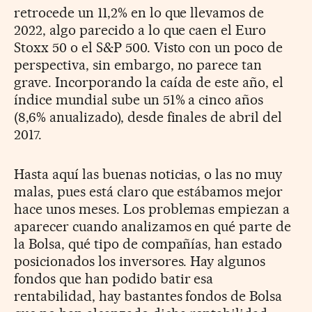
retrocede un 11,2% en lo que llevamos de
2022, algo parecido a lo que caen el Euro
Stoxx 50 o el S&P 500. Visto con un poco de
perspectiva, sin embargo, no parece tan
grave. Incorporando la caída de este año, el
índice mundial sube un 51% a cinco años
(8,6% anualizado), desde finales de abril del
2017.
Hasta aquí las buenas noticias, o las no muy
malas, pues está claro que estábamos mejor
hace unos meses. Los problemas empiezan a
aparecer cuando analizamos en qué parte de
la Bolsa, qué tipo de compañías, han estado
posicionados los inversores. Hay algunos
fondos que han podido batir esa
rentabilidad, hay bastantes fondos de Bolsa