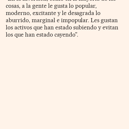
cosas, a la gente le gusta lo popular,
moderno, excitante y le desagrada lo
aburrido, marginal e impopular. Les gustan
los activos que han estado subiendo y evitan
los que han estado cayendo”.