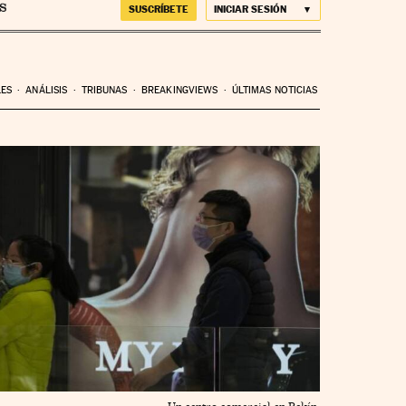
SUSCRÍBETE
INICIAR SESIÓN
LES
ANÁLISIS
TRIBUNAS
BREAKINGVIEWS
ÚLTIMAS NOTICIAS