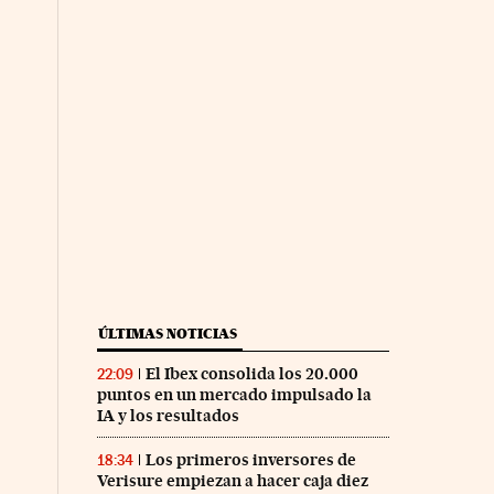
ÚLTIMAS NOTICIAS
El Ibex consolida los 20.000
22:09
puntos en un mercado impulsado la
IA y los resultados
Los primeros inversores de
18:34
Verisure empiezan a hacer caja diez