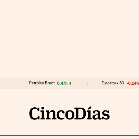
Petróleo Brent
0,47%
Eurostoxx 50
-0,14