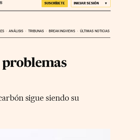
SUSCRÍBETE
INICIAR SESIÓN
LES
ANÁLISIS
TRIBUNAS
BREAKINGVIEWS
ÚLTIMAS NOTICIAS
s problemas
carbón sigue siendo su