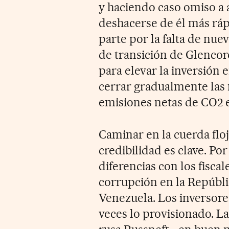
y haciendo caso omiso a 
deshacerse de él más ráp
parte por la falta de nuev
de transición de Glencore
para elevar la inversión 
cerrar gradualmente las 
emisiones netas de CO2 
Caminar en la cuerda floj
credibilidad es clave. Po
diferencias con los fisc
corrupción en la Repúbli
Venezuela. Los inversore
veces lo provisionado. La