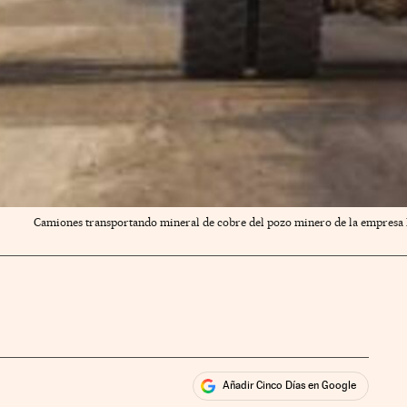
Camiones transportando mineral de cobre del pozo minero de la empresa Bi
Añadir Cinco Días en Google
ales