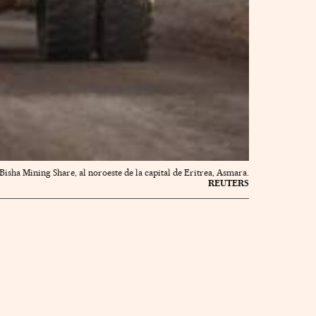
sha Mining Share, al noroeste de la capital de Eritrea, Asmara.
REUTERS